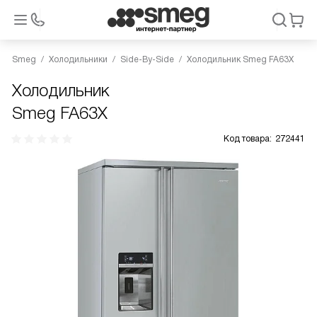
Smeg
Холодильники
Side-By-Side
Холодильник Smeg FA63X
Холодильник
Smeg FA63X
Код товара:
272441