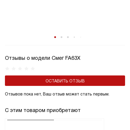
Отзывы о модели Смег FA63X
ОСТАВИТЬ ОТЗЫВ
Отзывов пока нет, Ваш отзыв может стать первым.
С этим товаром приобретают