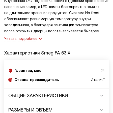
Внутренняя LED-подсветка обоих отделений ярко осветит
наполнение камер, а LED-лампы благоприятно влияют
на длительное хранение продуктов. Система No frost
обеспечивает равномерную температуру внутри
холодильника, а благодаря вентиляции температура
после открытия дверцы восстанавливается быстрее.
Читать подробнее
Характеристики
Smeg FA 63 X
Гарантия, мес
24
Страна-производитель
Италия*
ОБЩИЕ ХАРАКТЕРИСТИКИ
РАЗМЕРЫ И ОБЪЕМ