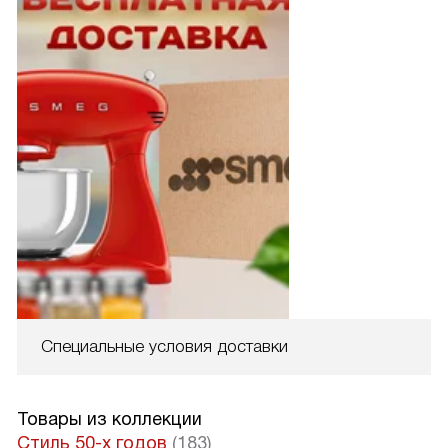
Специальные условия доставки
Товары из коллекции
Стиль 50-х годов
(183)