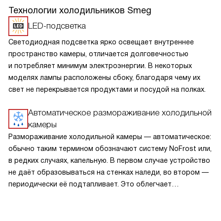
Технологии холодильников Smeg
LED-подсветка
Светодиодная подсветка ярко освещает внутреннее
пространство камеры, отличается долговечностью
и потребляет минимум электроэнергии. В некоторых
моделях лампы расположены сбоку, благодаря чему их
свет не перекрывается продуктами и посудой на полках.
Автоматическое размораживание холодильной
камеры
Размораживание холодильной камеры — автоматическое:
обычно таким термином обозначают систему NoFrost или,
в редких случаях, капельную. В первом случае устройство
не даёт образовываться на стенках наледи, во втором —
периодически её подтапливает. Это облегчает
эксплуатацию.