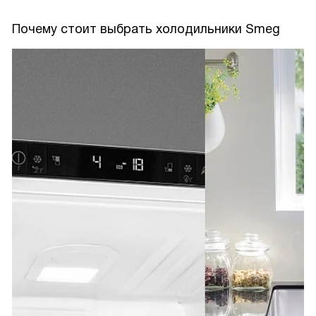
Почему стоит выбрать холодильники Smeg