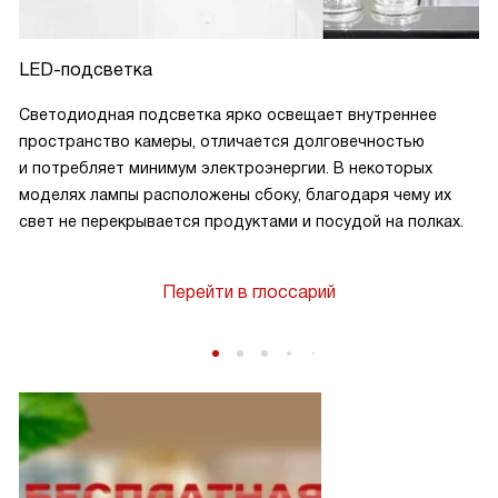
LED-подсветка
Светодиодная подсветка ярко освещает внутреннее
пространство камеры, отличается долговечностью
и потребляет минимум электроэнергии. В некоторых
моделях лампы расположены сбоку, благодаря чему их
свет не перекрывается продуктами и посудой на полках.
Перейти в глоссарий