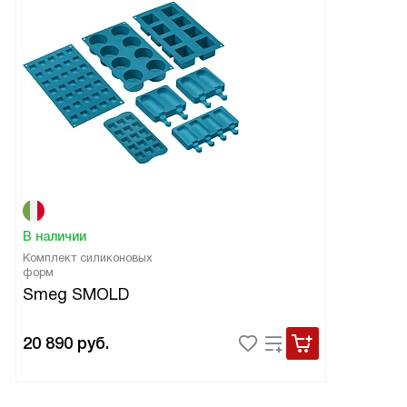
В наличии
Комплект силиконовых
форм
Smeg SMOLD
20 890
руб.