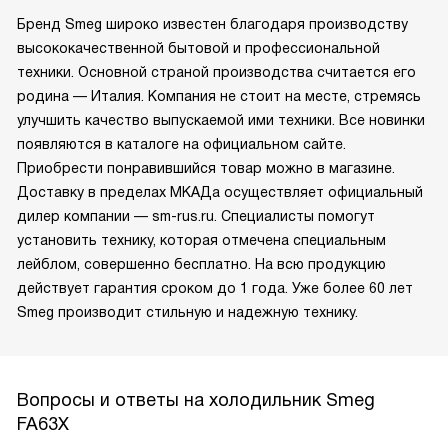
Бренд Smeg широко известен благодаря производству
высококачественной бытовой и профессиональной
техники. Основной страной производства считается его
родина — Италия. Компания не стоит на месте, стремясь
улучшить качество выпускаемой ими техники. Все новинки
появляются в каталоге на официальном сайте.
Приобрести понравившийся товар можно в магазине.
Доставку в пределах МКАДа осуществляет официальный
дилер компании — sm-rus.ru. Специалисты помогут
установить технику, которая отмечена специальным
лейблом, совершенно бесплатно. На всю продукцию
действует гарантия сроком до 1 года. Уже более 60 лет
Smeg производит стильную и надежную технику.
Вопросы и ответы на холодильник Smeg
FA63X