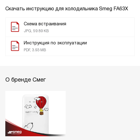
Скачать инструкцию для холодильника
Smeg FA63X
Схема встраивания
JPG, 59.89 KB
Инструкция по эксплуатации
PDF, 3.93 MB
О бренде Смег