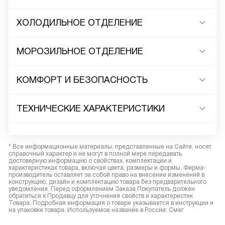
ХОЛОДИЛЬНОЕ ОТДЕЛЕНИЕ
МОРОЗИЛЬНОЕ ОТДЕЛЕНИЕ
КОМФОРТ И БЕЗОПАСНОСТЬ
ТЕХНИЧЕСКИЕ ХАРАКТЕРИСТИКИ
* Все информационные материалы, представленные на Сайте, носят
справочный характер и не могут в полной мере передавать
достоверную информацию о свойствах, комплектации и
характеристиках товара, включая цвета, размеры и формы. Фирма-
производитель оставляет за собой право на внесение изменений в
конструкцию, дизайн и комплектацию товара без предварительного
уведомления. Перед оформлением Заказа Покупатель должен
обратиться к Продавцу для уточнения свойств и характеристик
Товара. Подробная информация о товаре указывается в инструкции и
на упаковке товара. Используемое название в России: Смег