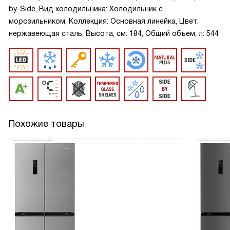
by-Side, Вид холодильника: Холодильник с
морозильником, Коллекция: Основная линейка, Цвет:
нержавеющая сталь, Высота, см: 184, Общий объем, л: 544
Похожие товары