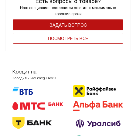
Есть вопросы о товаре?
Наш специалист постарается ответить в максимально
короткие сроки
ЗАДАТЬ ВОПРОС
ПОCМОТРЕТЬ ВСЕ
Кредит на
Холодильник Smeg FA63X