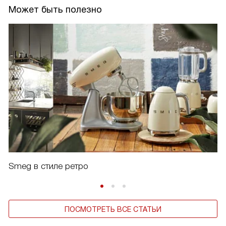
Может быть полезно
Smeg в стиле ретро
ПОСМОТРЕТЬ ВСЕ СТАТЬИ