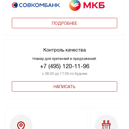
ПОДРОБНЕЕ
Контроль качества
Номер для претензий и предложений:
+7 (495) 120-11-96
с 08:00 до 17:00 по будням
НАПИСАТЬ