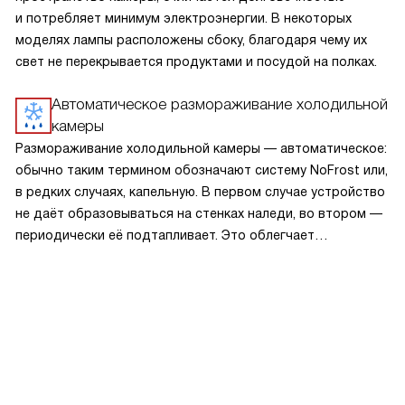
и потребляет минимум электроэнергии. В некоторых
моделях лампы расположены сбоку, благодаря чему их
свет не перекрывается продуктами и посудой на полках.
Автоматическое размораживание холодильной
камеры
Размораживание холодильной камеры — автоматическое:
обычно таким термином обозначают систему NoFrost или,
в редких случаях, капельную. В первом случае устройство
не даёт образовываться на стенках наледи, во втором —
периодически её подтапливает. Это облегчает
эксплуатацию.