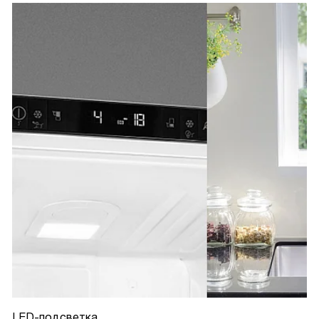
LED-подсветка