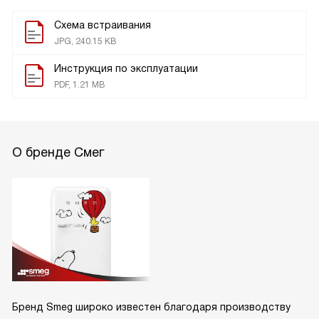
Схема встраивания
JPG, 240.15 KB
Инструкция по эксплуатации
PDF, 1.21 MB
О бренде Смег
Бренд Smeg широко известен благодаря производству