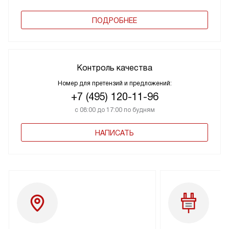
ПОДРОБНЕЕ
Контроль качества
Номер для претензий и предложений:
+7 (495) 120-11-96
с 08:00 до 17:00 по будням
НАПИСАТЬ