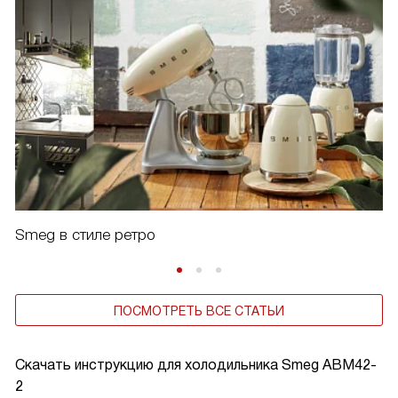
Smeg в стиле ретро
ПОСМОТРЕТЬ ВСЕ СТАТЬИ
Скачать инструкцию для холодильника
Smeg ABM42-
2