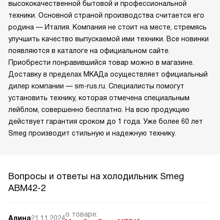
высококачественной бытовой и профессиональной
техники. Основной страной производства считается его
родина — Италия. Компания не стоит на месте, стремясь
улучшить качество выпускаемой ими техники. Все новинки
появляются в каталоге на официальном сайте.
Приобрести понравившийся товар можно в магазине.
Доставку в пределах МКАДа осуществляет официальный
дилер компании — sm-rus.ru. Специалисты помогут
установить технику, которая отмечена специальным
лейблом, совершенно бесплатно. На всю продукцию
действует гарантия сроком до 1 года. Уже более 60 лет
Smeg производит стильную и надежную технику.
Вопросы и ответы на холодильник Smeg
ABM42-2
о товаре:
Алина
21.11.2024