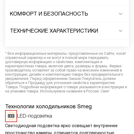
КОМФОРТ И БЕЗОПАСНОСТЬ
ТЕХНИЧЕСКИЕ ХАРАКТЕРИСТИКИ
* Все информационные материалы, представленные на Сайте, носят
справочный характер и не могут в полной мере передавать
достоверную информацию о свойствах, комплектации и
характеристиках товара, включая цвета, размеры и формы. Фирма-
производитель оставляет за собой право на внесение изменений в
конструкцию, дизайн и комплектацию товара без предварительного
уведомления. Перед оформлением Заказа Покупатель должен
обратиться к Продавцу для уточнения свойств и характеристик
Товара. Подробная информация о товаре указывается в инструкции и
на упаковке товара. Используемое название в России: Смег
Технологии холодильников Smeg
LED-подсветка
Светодиодная подсветка ярко освещает внутреннее
пространство камеры, отличается долговечностью