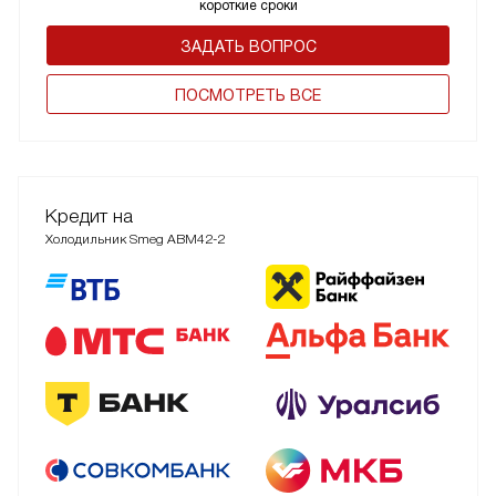
короткие сроки
ЗАДАТЬ ВОПРОС
ПОCМОТРЕТЬ ВСЕ
Кредит на
Холодильник Smeg ABM42-2