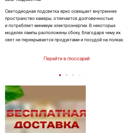
Светодиодная подсветка ярко освещает внутреннее
пространство камеры, отличается долговечностью
и потребляет минимум электроэнергии. В некоторых
моделях лампы расположены сбоку, благодаря чему их
свет не перекрывается продуктами и посудой на полках.
Перейти в глоссарий