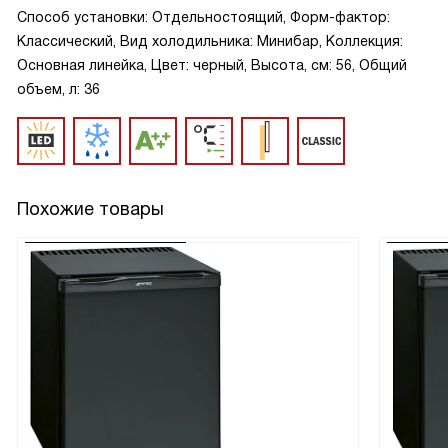
Способ установки: Отдельностоящий, Форм-фактор:
Классический, Вид холодильника: Минибар, Коллекция:
Основная линейка, Цвет: черный, Высота, см: 56, Общий
объем, л: 36
Похожие товары