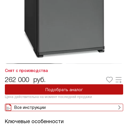
Снят с производства
262 000
руб.
Подобрать аналог
Цена действительна на момент последней продажи
Все инструкции
Ключевые особенности