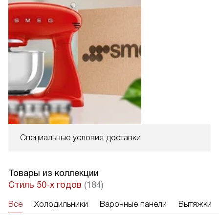
Специальные условия доставки
Товары из коллекции
Стиль 50-х годов
(184)
Все
Холодильники
Варочные панели
Вытяжки