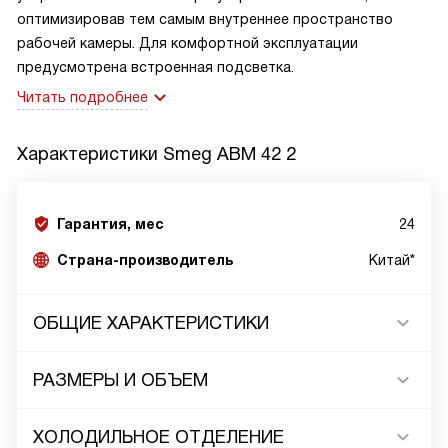
оптимизировав тем самым внутреннее пространство
рабочей камеры. Для комфортной эксплуатации
предусмотрена встроенная подсветка.
Читать подробнее
Характеристики
Smeg ABM 42 2
Гарантия, мес
24
Страна-производитель
Китай*
ОБЩИЕ ХАРАКТЕРИСТИКИ
РАЗМЕРЫ И ОБЪЕМ
ХОЛОДИЛЬНОЕ ОТДЕЛЕНИЕ