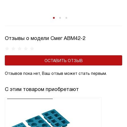
Отзывы о модели Смег ABM42-2
ОСТАВИТЬ ОТЗЫВ
Отзывов пока нет, Ваш отзыв может стать первым.
С этим товаром приобретают