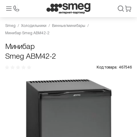
Smeg
Холодильники
Винные/минибары
Минибар Smeg ABM42-2
Минибар
Smeg ABM42-2
Код товара:
467546