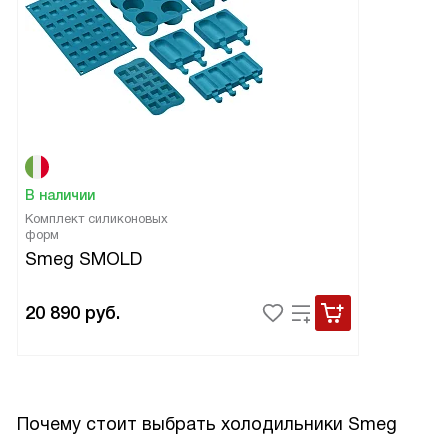
В наличии
Комплект силиконовых
форм
Smeg SMOLD
20 890
руб.
Почему стоит выбрать холодильники Smeg