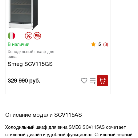
В наличии
5
(3)
Холодильный шкаф для
вина
Smeg SCV115GS
329 990
руб.
Описание модели
SCV115AS
Холодильный шкаф для вина SMEG SCV115AS сочетает
стильный дизайн и удобный функционал. Стильный черный