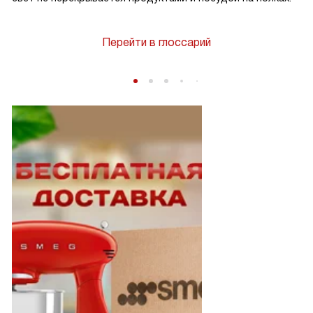
Перейти в глоссарий