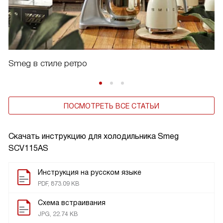
Smeg в стиле ретро
ПОСМОТРЕТЬ ВСЕ СТАТЬИ
Скачать инструкцию для холодильника
Smeg
SCV115AS
Инструкция на русском языке
PDF, 873.09 KB
Схема встраивания
JPG, 22.74 KB