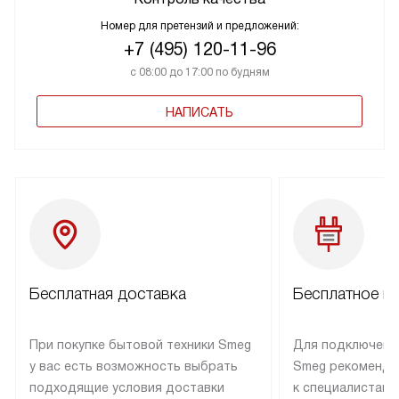
Номер для претензий и предложений:
+7 (495) 120-11-96
с 08:00 до 17:00 по будням
НАПИСАТЬ
Бесплатная доставка
Бесплатное п
При покупке бытовой техники Smeg
Для подключени
у вас есть возможность выбрать
Smeg рекоменду
подходящие условия доставки
к специалистам 