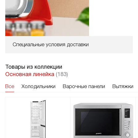
Специальные условия доставки
Товары из коллекции
Основная линейка
(183)
Все
Холодильники
Варочные панели
Вытяжки