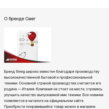
О бренде Смег
Бренд Smeg широко известен благодаря производству
высококачественной бытовой и профессиональной
техники. Основной страной производства считается его
родина — Италия. Компания не стоит на месте, стремясь
улучшить качество выпускаемой ими техники. Все новинки
появляются в каталоге на официальном сайте.
Приобрести понравившийся товар можно в магазине.