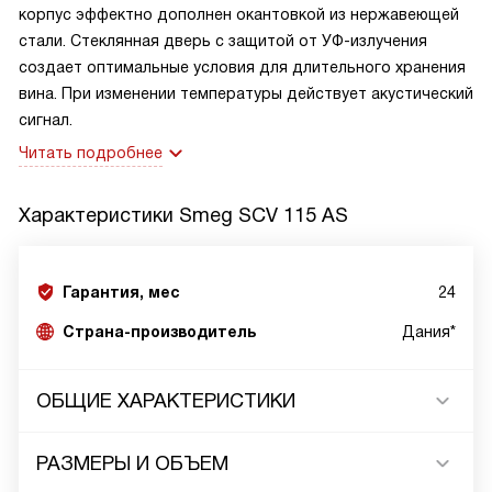
корпус эффектно дополнен окантовкой из нержавеющей
стали. Стеклянная дверь с защитой от
УФ-излучения
создает оптимальные условия для длительного хранения
вина. При изменении температуры действует акустический
сигнал.
Читать подробнее
Характеристики
Smeg SCV 115 AS
Гарантия, мес
24
Страна-производитель
Дания*
ОБЩИЕ ХАРАКТЕРИСТИКИ
РАЗМЕРЫ И ОБЪЕМ