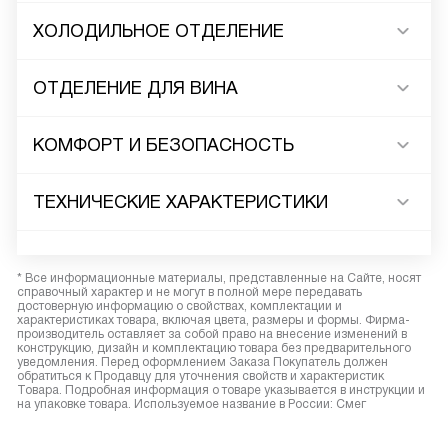
ХОЛОДИЛЬНОЕ ОТДЕЛЕНИЕ
ОТДЕЛЕНИЕ ДЛЯ ВИНА
КОМФОРТ И БЕЗОПАСНОСТЬ
ТЕХНИЧЕСКИЕ ХАРАКТЕРИСТИКИ
* Все информационные материалы, представленные на Сайте, носят
справочный характер и не могут в полной мере передавать
достоверную информацию о свойствах, комплектации и
характеристиках товара, включая цвета, размеры и формы. Фирма-
производитель оставляет за собой право на внесение изменений в
конструкцию, дизайн и комплектацию товара без предварительного
уведомления. Перед оформлением Заказа Покупатель должен
обратиться к Продавцу для уточнения свойств и характеристик
Товара. Подробная информация о товаре указывается в инструкции и
на упаковке товара. Используемое название в России: Смег