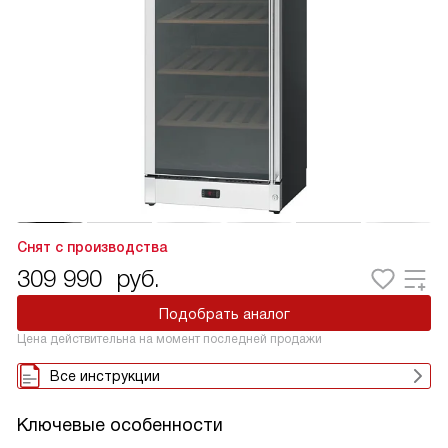
Снят с производства
309 990
руб.
Подобрать аналог
Цена действительна на момент последней продажи
Все инструкции
Ключевые особенности