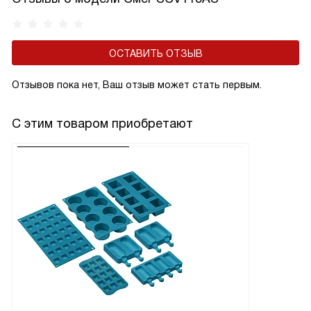
ОСТАВИТЬ ОТЗЫВ
Отзывов пока нет, Ваш отзыв может стать первым.
С этим товаром приобретают