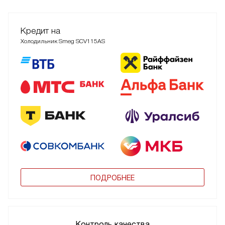
Кредит на
Холодильник Smeg SCV115AS
ПОДРОБНЕЕ
Контроль качества