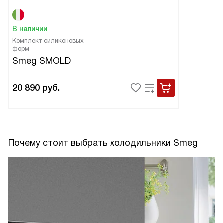
В наличии
Комплект силиконовых
форм
Smeg SMOLD
20 890
руб.
Почему стоит выбрать холодильники Smeg