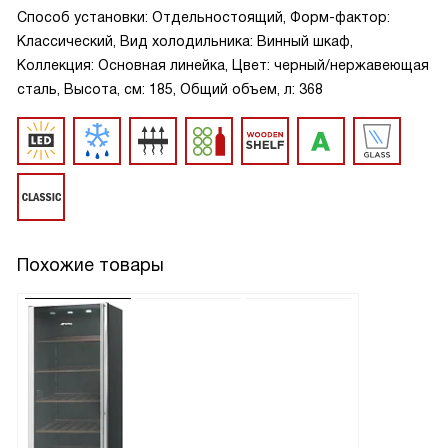
Способ установки: Отдельностоящий, Форм-фактор:
Классический, Вид холодильника: Винный шкаф,
Коллекция: Основная линейка, Цвет: черный/нержавеющая
сталь, Высота, см: 185, Общий объем, л: 368
Похожие товары