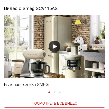
Видео о Smeg SCV115AS
Бытовая техника SMEG
ПОСМОТРЕТЬ ВСЕ ВИДЕО