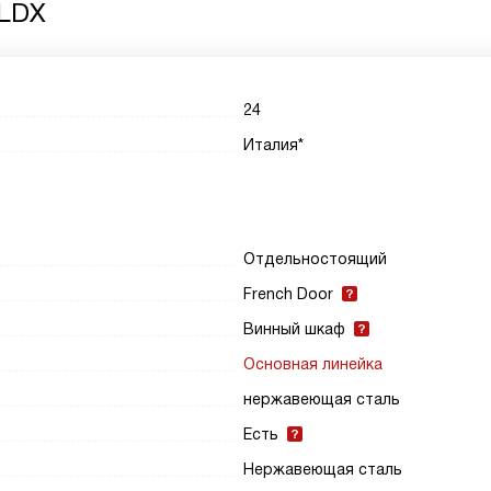
 LDX
24
Италия*
Отдельностоящий
French Door
Винный шкаф
Основная линейка
нержавеющая сталь
Есть
Нержавеющая сталь