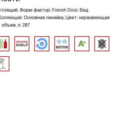
тоящий, Форм-фактор: French Door, Вид
Коллекция: Основная линейка, Цвет: нержавеющая
 объем, л: 287