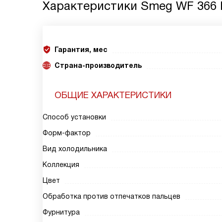
Характеристики
Smeg WF 366
Гарантия, мес
Страна-производитель
ОБЩИЕ ХАРАКТЕРИСТИКИ
Способ установки
Форм-фактор
Вид холодильника
Коллекция
Цвет
Обработка против отпечатков пальцев
Фурнитура