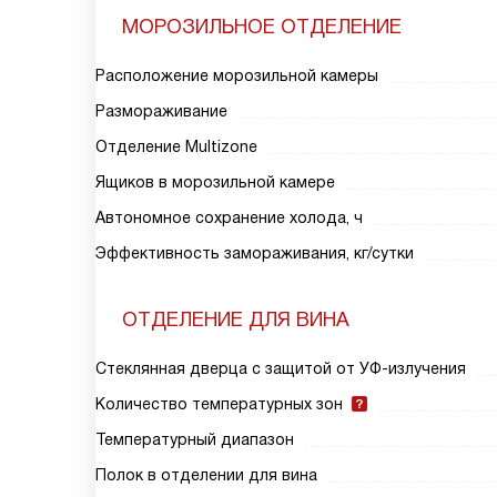
МОРОЗИЛЬНОЕ ОТДЕЛЕНИЕ
Расположение морозильной камеры
Размораживание
Отделение Multizone
Ящиков в морозильной камере
Автономное сохранение холода, ч
Эффективность замораживания, кг/сутки
ОТДЕЛЕНИЕ ДЛЯ ВИНА
Стеклянная дверца с защитой от УФ-излучения
Количество температурных зон
Температурный диапазон
Полок в отделении для вина