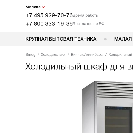
Москва
+7 495 929-70-76
Время работы
+7 800 333-19-36
Бесплатно по РФ
КРУПНАЯ БЫТОВАЯ ТЕХНИКА
МАЛАЯ
Smeg
Холодильники
Винные/минибары
Холодильный
Холодильный шкаф для 