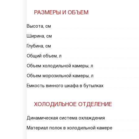
РАЗМЕРЫ И ОБЪЕМ
Высота, см
Ширина, см
Глубина, см
Общий объем, л
Объем холодильной камеры, л
Объем морозильной камеры, л
Емкость винного шкафа в бутылках
ХОЛОДИЛЬНОЕ ОТДЕЛЕНИЕ
Динамическая система охлаждения
Материал полок в холодильной камере