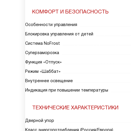
КОМФОРТ И БЕЗОПАСНОСТЬ
Особенности управления
Блокировка управления от детей
Система NoFrost
Суперзаморозка
Функция «Отпуск»
Режим «Шаббат»
Внутреннее освещение
Индикация при повышении температуры
ТЕХНИЧЕСКИЕ ХАРАКТЕРИСТИКИ
Дверной упор
Класс энергопотребления (Россия/Европа)