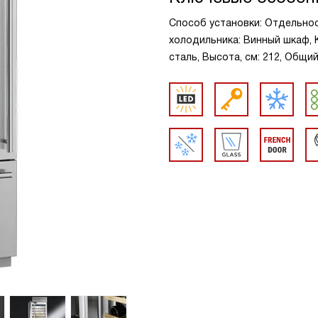
Способ установки: Отдельнос
холодильника: Винный шкаф, 
сталь, Высота, см: 212, Общий