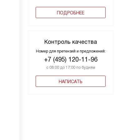
ПОДРОБНЕЕ
Контроль качества
Номер для претензий и предложений:
+7 (495) 120-11-96
с 08:00 до 17:00 по будням
НАПИСАТЬ