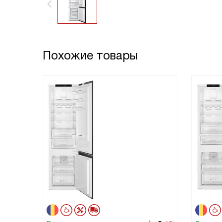
Похожие товары