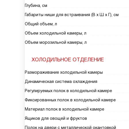
Глубина, см
Габариты ниши для встраивания (В х Ш х Г), см
Общий объем, л
Объем холодильной камеры, л
Объем морозильной камеры, л
ХОЛОДИЛЬНОЕ ОТДЕЛЕНИЕ
Размораживание холодильной камеры
Динамическая система охлаждения
Регулируемых полок в холодильной камере
Фиксированных полок в холодильной камере
Материал полок в холодильной камере
Ящиков для овощей и фруктов
Полок на двери с металлической окантовкой