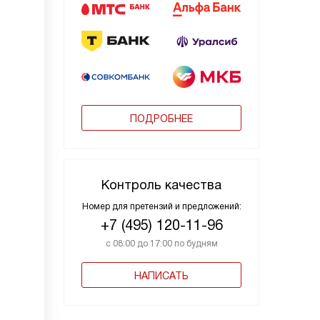
ПОДРОБНЕЕ
Контроль качества
Номер для претензий и предложений:
+7 (495) 120-11-96
с 08:00 до 17:00 по будням
НАПИСАТЬ