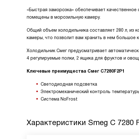
«Быстрая заморозка» обеспечивает качественное 
помещены в морозильную камеру.
Общий объем холодильника составляет 280 л, из к
камеры, что позволит вам хранить в нем большое 
Холодильник Смег предусматривает автоматическ
4 регулируемые полки, 2 ящика для фруктов и овощ
Ключевые преимущества Смег C7280F2P1
Светодиодная подсветка
Электромеханический контроль температур
Система NoFrost
Характеристики
Smeg C 7280 F