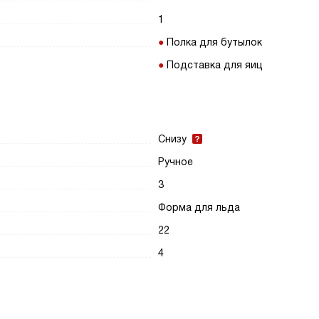
1
Полка для бутылок
Подставка для яиц
Снизу
Ручное
3
Форма для льда
22
4