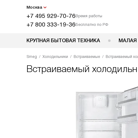
Москва
+7 495 929-70-76
Время работы
+7 800 333-19-36
Бесплатно по РФ
КРУПНАЯ БЫТОВАЯ ТЕХНИКА
МАЛАЯ
Smeg
Холодильники
Встраиваемые
Встраиваемый хо
Встраиваемый холодиль