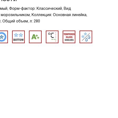
мый, Форм-фактор: Классический, Вид
 морозильником, Коллекция: Основная линейка,
9, Общий объем, л: 280