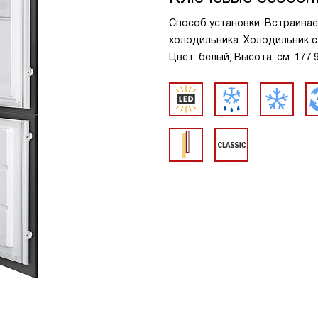
Способ установки: Встраивае
холодильника: Холодильник с
Цвет: белый, Высота, см: 177.