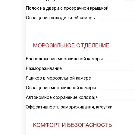
Полок на двери с прозрачной крышкой
Оснащение холодильной камеры
МОРОЗИЛЬНОЕ ОТДЕЛЕНИЕ
Расположение морозильной камеры
Размораживание
Ящиков в морозильной камере
Оснащение морозильной камеры
Автономное сохранение холода, ч
Эффективность замораживания, кг/сутки
КОМФОРТ И БЕЗОПАСНОСТЬ