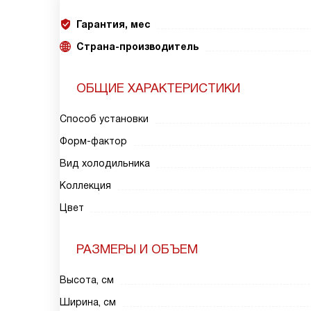
Гарантия, мес
Страна-производитель
ОБЩИЕ ХАРАКТЕРИСТИКИ
Способ установки
Форм-фактор
Вид холодильника
Коллекция
Цвет
РАЗМЕРЫ И ОБЪЕМ
Высота, см
Ширина, см