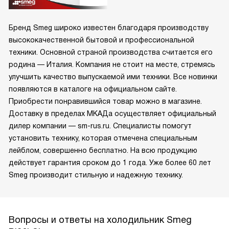
Бренд Smeg широко известен благодаря производству
высококачественной бытовой и профессиональной
техники. Основной страной производства считается его
родина — Италия. Компания не стоит на месте, стремясь
улучшить качество выпускаемой ими техники. Все новинки
появляются в каталоге на официальном сайте.
Приобрести понравившийся товар можно в магазине.
Доставку в пределах МКАДа осуществляет официальный
дилер компании — sm-rus.ru. Специалисты помогут
установить технику, которая отмечена специальным
лейблом, совершенно бесплатно. На всю продукцию
действует гарантия сроком до 1 года. Уже более 60 лет
Smeg производит стильную и надежную технику.
Вопросы и ответы на холодильник Smeg