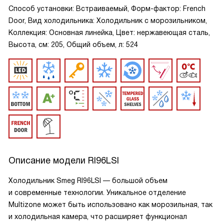
Способ установки: Встраиваемый, Форм-фактор: French
Door, Вид холодильника: Холодильник с морозильником,
Коллекция: Основная линейка, Цвет: нержавеющая сталь,
Высота, см: 205, Общий объем, л: 524
Описание модели
RI96LSI
Холодильник Smeg RI96LSI — большой объем
и современные технологии. Уникальное отделение
Multizone может быть использовано как морозильная, так
и холодильная камера, что расширяет функционал