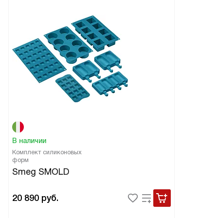
В наличии
Комплект силиконовых
форм
Smeg SMOLD
20 890
руб.