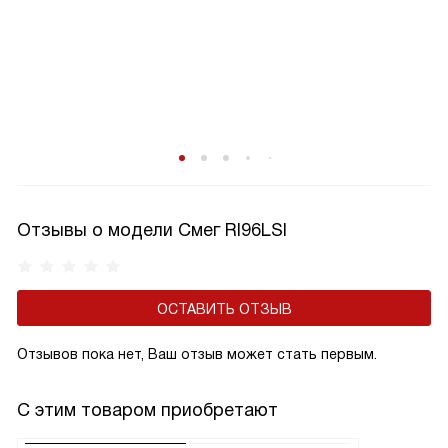
Отзывы о модели Смег RI96LSI
ОСТАВИТЬ ОТЗЫВ
Отзывов пока нет, Ваш отзыв может стать первым.
С этим товаром приобретают