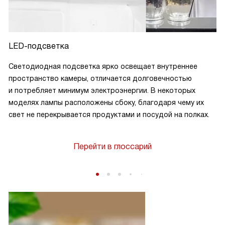
LED-подсветка
Светодиодная подсветка ярко освещает внутреннее
пространство камеры, отличается долговечностью
и потребляет минимум электроэнергии. В некоторых
моделях лампы расположены сбоку, благодаря чему их
свет не перекрывается продуктами и посудой на полках.
Перейти в глоссарий