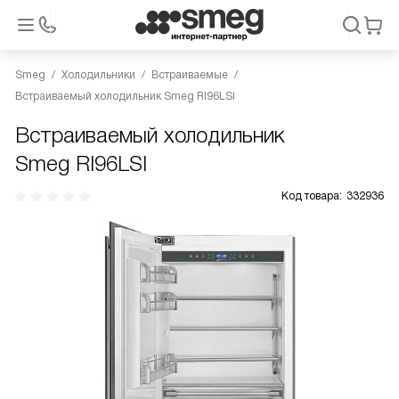
Smeg
Холодильники
Встраиваемые
Встраиваемый холодильник Smeg RI96LSI
Встраиваемый холодильник
Smeg RI96LSI
Код товара:
332936