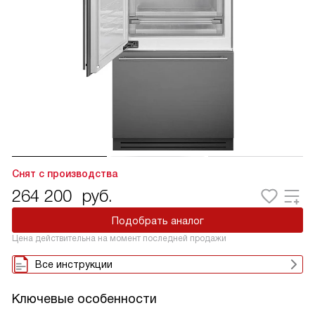
Снят с производства
264 200
руб.
Подобрать аналог
Цена действительна на момент последней продажи
Все инструкции
Ключевые особенности