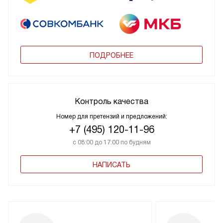
ПОДРОБНЕЕ
Контроль качества
Номер для претензий и предложений:
+7 (495) 120-11-96
с 08:00 до 17:00 по будням
НАПИСАТЬ