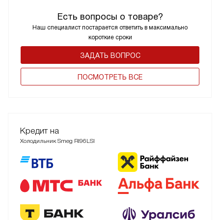
Есть вопросы о товаре?
Наш специалист постарается ответить в максимально
короткие сроки
ЗАДАТЬ ВОПРОС
ПОCМОТРЕТЬ ВСЕ
Кредит на
Холодильник Smeg RI96LSI