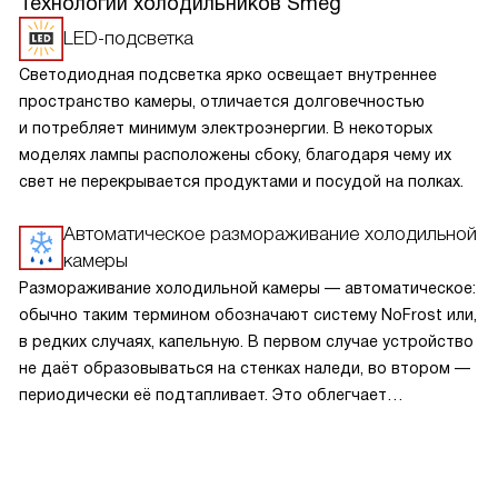
Технологии холодильников Smeg
LED-подсветка
Светодиодная подсветка ярко освещает внутреннее
пространство камеры, отличается долговечностью
и потребляет минимум электроэнергии. В некоторых
моделях лампы расположены сбоку, благодаря чему их
свет не перекрывается продуктами и посудой на полках.
Автоматическое размораживание холодильной
камеры
Размораживание холодильной камеры — автоматическое:
обычно таким термином обозначают систему NoFrost или,
в редких случаях, капельную. В первом случае устройство
не даёт образовываться на стенках наледи, во втором —
периодически её подтапливает. Это облегчает
эксплуатацию.