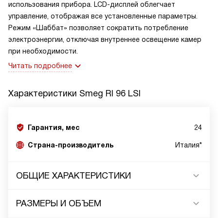
использования прибора. LCD-дисплей облегчает
управление, отображая все установленные параметры.
Режим «Шаббат» позволяет сократить потребление
электроэнергии, отключая внутреннее освещение камер
при необходимости.
Читать подробнее
Характеристики
Smeg RI 96 LSI
Гарантия, мес
24
Страна-производитель
Италия*
ОБЩИЕ ХАРАКТЕРИСТИКИ
РАЗМЕРЫ И ОБЪЕМ