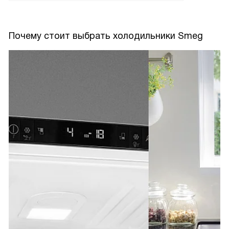
Почему стоит выбрать холодильники Smeg