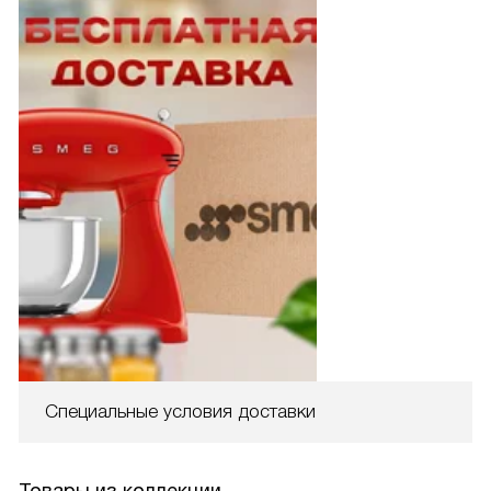
Специальные условия доставки