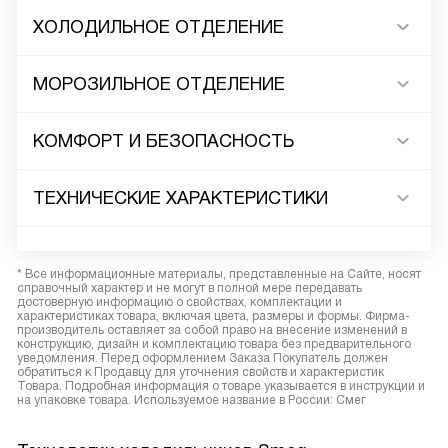
ХОЛОДИЛЬНОЕ ОТДЕЛЕНИЕ
МОРОЗИЛЬНОЕ ОТДЕЛЕНИЕ
КОМФОРТ И БЕЗОПАСНОСТЬ
ТЕХНИЧЕСКИЕ ХАРАКТЕРИСТИКИ
* Все информационные материалы, представленные на Сайте, носят
справочный характер и не могут в полной мере передавать
достоверную информацию о свойствах, комплектации и
характеристиках товара, включая цвета, размеры и формы. Фирма-
производитель оставляет за собой право на внесение изменений в
конструкцию, дизайн и комплектацию товара без предварительного
уведомления. Перед оформлением Заказа Покупатель должен
обратиться к Продавцу для уточнения свойств и характеристик
Товара. Подробная информация о товаре указывается в инструкции и
на упаковке товара. Используемое название в России: Смег