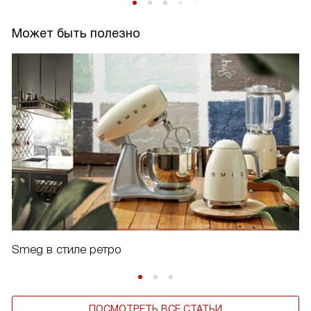
Может быть полезно
Smeg в стиле ретро
ПОСМОТРЕТЬ ВСЕ СТАТЬИ