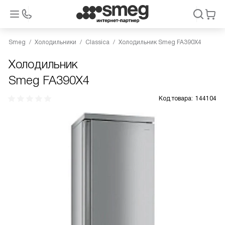
Smeg
Холодильники
Classica
Холодильник Smeg FA390X4
Холодильник
Smeg FA390X4
Код товара:
144104