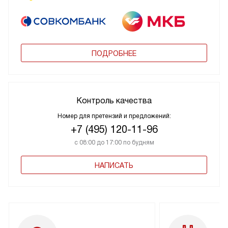
ПОДРОБНЕЕ
Контроль качества
Номер для претензий и предложений:
+7 (495) 120-11-96
с 08:00 до 17:00 по будням
НАПИСАТЬ