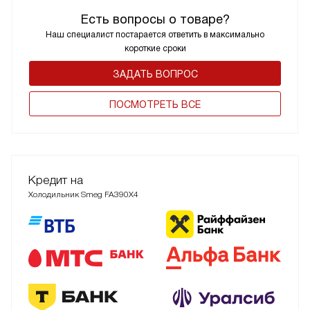
Есть вопросы о товаре?
Наш специалист постарается ответить в максимально
короткие сроки
ЗАДАТЬ ВОПРОС
ПОCМОТРЕТЬ ВСЕ
Кредит на
Холодильник Smeg FA390X4