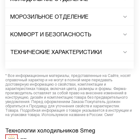
МОРОЗИЛЬНОЕ ОТДЕЛЕНИЕ
КОМФОРТ И БЕЗОПАСНОСТЬ
ТЕХНИЧЕСКИЕ ХАРАКТЕРИСТИКИ
* Все информационные материалы, представленные на Сайте, носят
справочный характер и не могут в полной мере передавать
достоверную информацию о свойствах, комплектации и
характеристиках товара, включая цвета, размеры и формы. Фирма-
производитель оставляет за собой право на внесение изменений в
конструкцию, дизайн и комплектацию товара без предварительного
уведомления. Перед оформлением Заказа Покупатель должен
обратиться к Продавцу для уточнения свойств и характеристик
Товара. Подробная информация о товаре указывается в инструкции и
на упаковке товара. Используемое название в России: Смег
Технологии холодильников Smeg