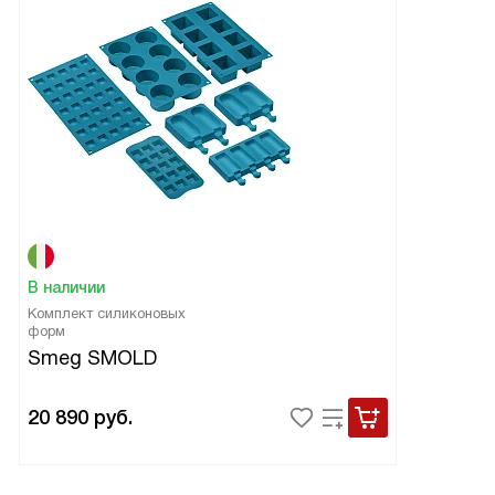
В наличии
Комплект силиконовых
форм
Smeg SMOLD
20 890
руб.