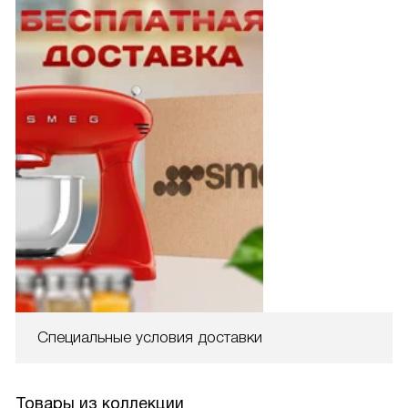
Специальные условия доставки
Товары из коллекции