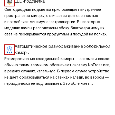
LED-подсветка
Светодиодная подсветка ярко освещает внутреннее
пространство камеры, отличается долговечностью
и потребляет минимум электроэнергии. В некоторых
моделях лампы расположены сбоку, благодаря чему их
свет не перекрывается продуктами и посудой на полках.
Автоматическое размораживание холодильной
камеры
Размораживание холодильной камеры — автоматическое:
обычно таким термином обозначают систему NoFrost или,
в редких случаях, капельную. В первом случае устройство
не даёт образовываться на стенках наледи, во втором —
периодически её подтапливает. Это облегчает
эксплуатацию.