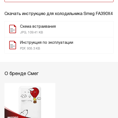
Скачать инструкцию для холодильника
Smeg FA390X4
Схема встраивания
JPG, 109.41 KB
Инструкция по эксплуатации
PDF, 935.3 KB
О бренде Смег