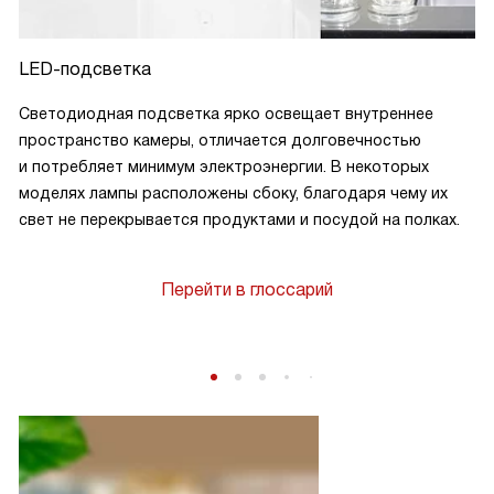
LED-подсветка
Светодиодная подсветка ярко освещает внутреннее
пространство камеры, отличается долговечностью
и потребляет минимум электроэнергии. В некоторых
моделях лампы расположены сбоку, благодаря чему их
свет не перекрывается продуктами и посудой на полках.
Перейти в глоссарий