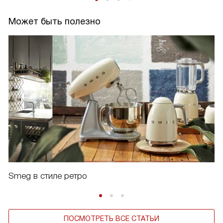
Может быть полезно
Smeg в стиле ретро
ПОСМОТРЕТЬ ВСЕ СТАТЬИ