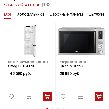
Стиль 50-х годов
(183)
Все
Холодильники
Варочные панели
Вытяжки
Встраиваемый холодильник
Микроволновая печь
Smeg C8194TNE
Smeg MOE25X
148 390
руб.
29 990
руб.