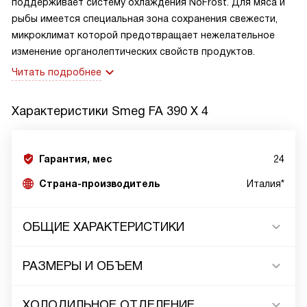
поддерживает систему охлаждения NoFrost. Для мяса и
рыбы имеется специальная зона сохранения свежести,
микроклимат которой предотвращает нежелательное
изменение органолептических свойств продуктов.
Читать подробнее
Характеристики
Smeg FA 390 X 4
Гарантия, мес
24
Страна-производитель
Италия*
ОБЩИЕ ХАРАКТЕРИСТИКИ
РАЗМЕРЫ И ОБЪЕМ
ХОЛОДИЛЬНОЕ ОТДЕЛЕНИЕ