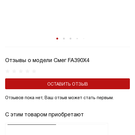
Отзывы о модели Смег FA390X4
ОСТАВИТЬ ОТЗЫВ
Отзывов пока нет, Ваш отзыв может стать первым.
С этим товаром приобретают