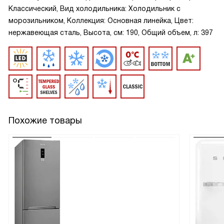
Классический, Вид холодильника: Холодильник с
морозильником, Коллекция: Основная линейка, Цвет:
нержавеющая сталь, Высота, см: 190, Общий объем, л: 397
Похожие товары