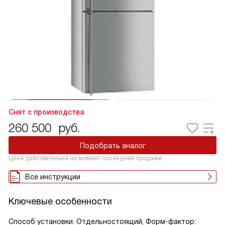
Снят с производства
260 500
руб.
Подобрать аналог
Цена действительна на момент последней продажи
Все инструкции
Ключевые особенности
Способ установки: Отдельностоящий, Форм-фактор: