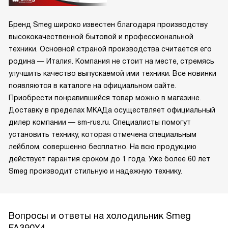
Бренд Smeg широко известен благодаря производству
высококачественной бытовой и профессиональной
техники. Основной страной производства считается его
родина — Италия. Компания не стоит на месте, стремясь
улучшить качество выпускаемой ими техники. Все новинки
появляются в каталоге на официальном сайте.
Приобрести понравившийся товар можно в магазине.
Доставку в пределах МКАДа осуществляет официальный
дилер компании — sm-rus.ru. Специалисты помогут
установить технику, которая отмечена специальным
лейблом, совершенно бесплатно. На всю продукцию
действует гарантия сроком до 1 года. Уже более 60 лет
Smeg производит стильную и надежную технику.
Вопросы и ответы на холодильник Smeg
FA390X4