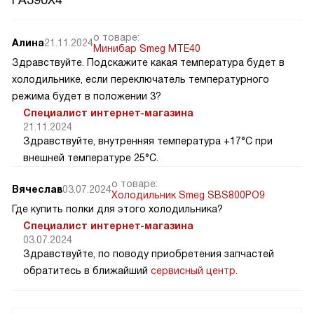
о товаре:
Алина
21.11.2024
Минибар Smeg MTE40
Здравствуйте. Подскажите какая температура будет в
холодильнике, если переключатель температурного
режима будет в положении 3?
Специалист интернет-магазина
21.11.2024
Здравствуйте, внутренняя температура +17°C при
внешней температуре 25°C.
о товаре:
Вячеслав
03.07.2024
Холодильник Smeg SBS800PO9
Где купить полки для этого холодильника?
Специалист интернет-магазина
03.07.2024
Здравствуйте, по поводу приобретения запчастей
обратитесь в ближайший
сервисный центр
.