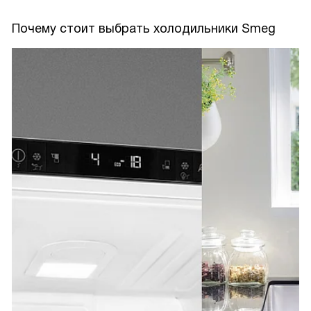
Почему стоит выбрать холодильники Smeg