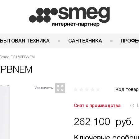
 БЫТОВАЯ ТЕХНИКА
САНТЕХНИКА
ПРОФЕ
 Smeg FC182PBNEM
2PBNEM
Код товар
Снят с производства
262 100
руб.
Ключевые особен