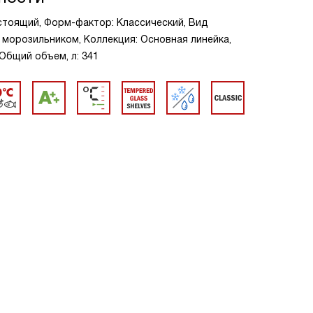
стоящий, Форм-фактор: Классический, Вид
 морозильником, Коллекция: Основная линейка,
 Общий объем, л: 341