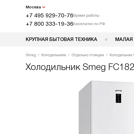
Москва
+7 495 929-70-76
Время работы
+7 800 333-19-36
Бесплатно по РФ
КРУПНАЯ БЫТОВАЯ ТЕХНИКА
МАЛАЯ
Smeg
Холодильники
Отдельно стоящие
Холодильник
Холодильник
Smeg FC18