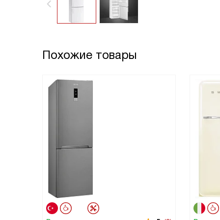
Похожие товары