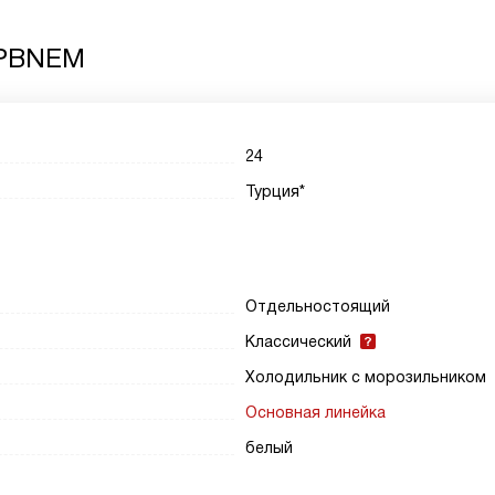
 PBNEM
24
Турция*
Отдельностоящий
Классический
Холодильник с морозильником
Основная линейка
белый