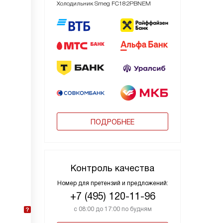
Холодильник Smeg FC182PBNEM
ПОДРОБНЕЕ
Контроль качества
Номер для претензий и предложений:
+7 (495) 120-11-96
с 08:00 до 17:00 по будням