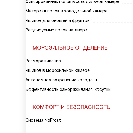
Фиксированных полок в холодильной камере
Материал полок в холодильной камере
Ящиков для овощей и фруктов
Регулируемых полок на двери
МОРОЗИЛЬНОЕ ОТДЕЛЕНИЕ
Размораживание
Ящиков в морозильной камере
Автономное сохранение холода, ч
Эффективность замораживания, кг/сутки
КОМФОРТ И БЕЗОПАСНОСТЬ
Система NoFrost