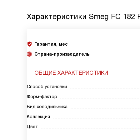
Характеристики
Smeg FC 182
Гарантия, мес
Страна-производитель
ОБЩИЕ ХАРАКТЕРИСТИКИ
Способ установки
Форм-фактор
Вид холодильника
Коллекция
Цвет