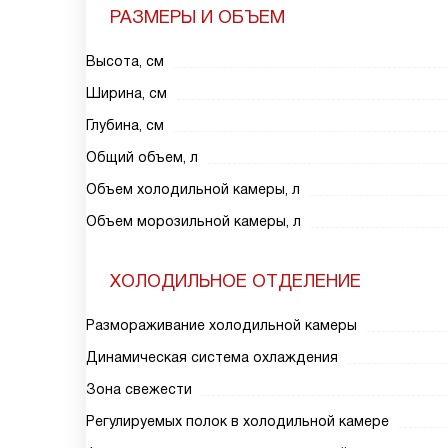
РАЗМЕРЫ И ОБЪЕМ
Высота, см
Ширина, см
Глубина, см
Общий объем, л
Объем холодильной камеры, л
Объем морозильной камеры, л
ХОЛОДИЛЬНОЕ ОТДЕЛЕНИЕ
Размораживание холодильной камеры
Динамическая система охлаждения
Зона свежести
Регулируемых полок в холодильной камере