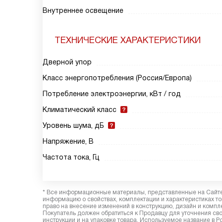
Внутреннее освещение
ТЕХНИЧЕСКИЕ ХАРАКТЕРИСТИКИ
Дверной упор
Класс энергопотребления (Россия/Европа)
Потребление электроэнергии, кВт / год
Климатический класс
Уровень шума, дБ
Напряжение, В
Частота тока, Гц
* Все информационные материалы, представленные на Сайте,
информацию о свойствах, комплектации и характеристиках то
право на внесение изменений в конструкцию, дизайн и комп
Покупатель должен обратиться к Продавцу для уточнения сво
инструкции и на упаковке товара. Используемое название в Р