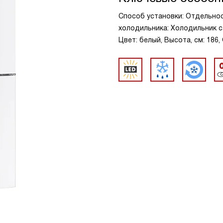
Способ установки: Отдельно
холодильника: Холодильник с
Цвет: белый, Высота, см: 186,