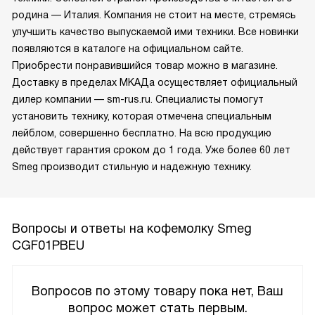
родина — Италия. Компания не стоит на месте, стремясь
улучшить качество выпускаемой ими техники. Все новинки
появляются в каталоге на официальном сайте.
Приобрести понравившийся товар можно в магазине.
Доставку в пределах МКАДа осуществляет официальный
дилер компании — sm-rus.ru. Специалисты помогут
установить технику, которая отмечена специальным
лейблом, совершенно бесплатно. На всю продукцию
действует гарантия сроком до 1 года. Уже более 60 лет
Smeg производит стильную и надежную технику.
Вопросы и ответы на кофемолку Smeg
CGF01PBEU
Вопросов по этому товару пока нет, Ваш
вопрос может стать первым.