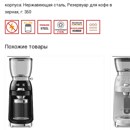
корпуса: Нержавеющая сталь, Резервуар для кофе в
зернах, г: 350
Похожие товары