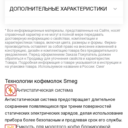
ДОПОЛНИТЕЛЬНЫЕ ХАРАКТЕРИСТИКИ
* Все информационные материалы, представленные на Сайте, носят
справочный характер и не могут в полной мере передавать
достоверную информацию о свойствах, комплектации и
характеристиках товара, включая цвета, размеры и формы. Фирма-
производитель оставляет за собой право на внесение изменений в
конструкцию, дизайн и комплектацию товара без предварительного
уведомления. Перед оформлением Заказа Покупатель должен
обратиться к Продавцу для уточнения свойств и характеристик
Товара. Подробная информация о товаре указывается в инструкции и
на упаковке товара. Используемое название в России: Смег
Технологии кофемолок Smeg
Антистатическая система
Антистатическая система предотвращает длительное
сохранение появляющихся при трении поверхностей
статических электрических зарядов, делая использование
прибора более безопасным и продлевая срок его службы.
Емкость для молотого кофе блокировкой