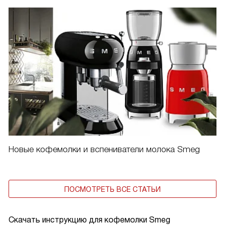
Новые кофемолки и вспениватели молока Smeg
ПОСМОТРЕТЬ ВСЕ СТАТЬИ
Скачать инструкцию для кофемолки
Smeg