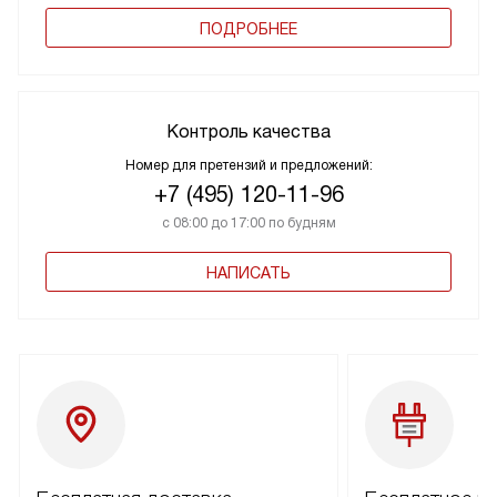
ПОДРОБНЕЕ
Контроль качества
Номер для претензий и предложений:
+7 (495) 120-11-96
с 08:00 до 17:00 по будням
НАПИСАТЬ