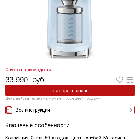
Снят с производства
33 990
руб.
Подобрать аналог
Цена действительна на момент последней продажи
Все инструкции
Ключевые особенности
Коллекция: Стиль 50-х годов, Цвет: голубой, Материал