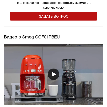
Наш специалист постарается ответить в максимально
короткие сроки
ЗАДАТЬ ВОПРОС
Видео о Smeg CGF01PBEU