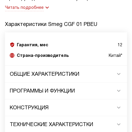
Читать подробнее
Характеристики
Smeg CGF 01 PBEU
Гарантия, мес
12
Страна-производитель
Китай*
ОБЩИЕ ХАРАКТЕРИСТИКИ
ПРОГРАММЫ И ФУНКЦИИ
КОНСТРУКЦИЯ
ТЕХНИЧЕСКИЕ ХАРАКТЕРИСТКИ