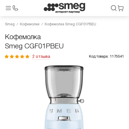
Smeg
Кофемолки
Кофемолка Smeg CGF01PBEU
Кофемолка
Smeg CGF01PBEU
2 отзыва
Код товара:
1175541