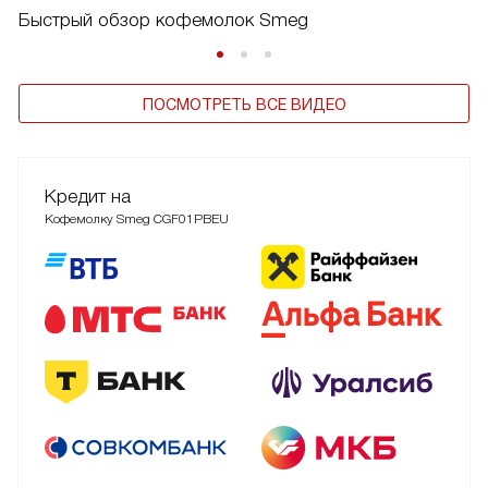
Быстрый обзор кофемолок Smeg
ПОСМОТРЕТЬ ВСЕ ВИДЕО
Кредит на
Кофемолку Smeg CGF01PBEU