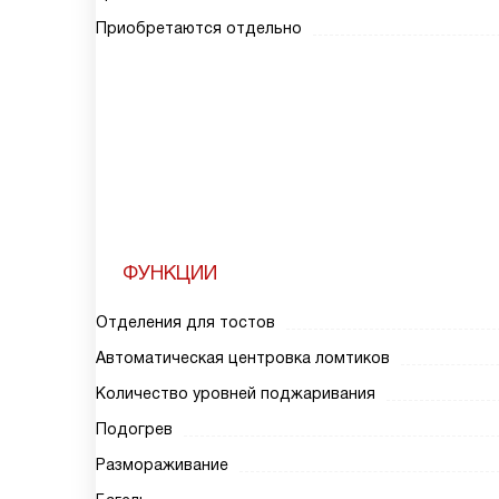
Приобретаются отдельно
ФУНКЦИИ
Отделения для тостов
Автоматическая центровка ломтиков
Количество уровней поджаривания
Подогрев
Размораживание