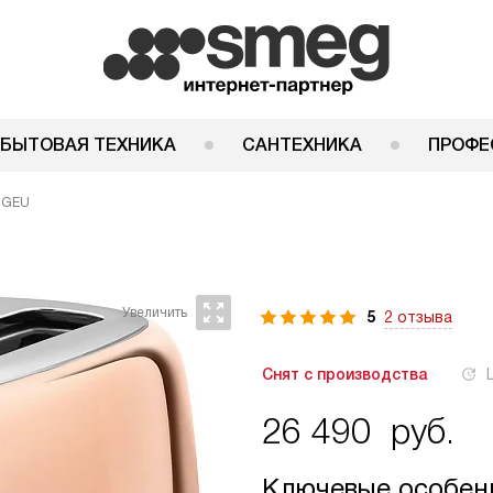
 БЫТОВАЯ ТЕХНИКА
САНТЕХНИКА
ПРОФЕ
RGEU
5
2 отзыва
Снят с производства
26 490
руб.
Ключевые особен