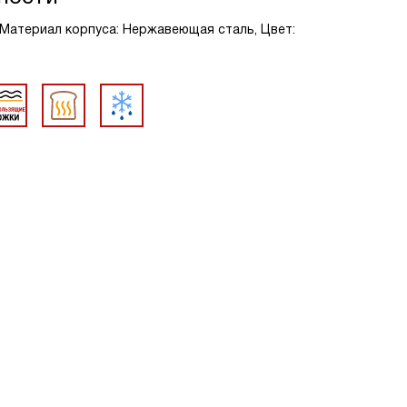
, Материал корпуса: Нержавеющая сталь, Цвет: