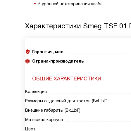
6 уровней поджаривания хлеба.
Характеристики
Smeg TSF 01
Гарантия, мес
Страна-производитель
ОБЩИЕ ХАРАКТЕРИСТИКИ
Коллекция
Размеры отделений для тостов (ВхШхГ)
Внешние габариты (ВхШхГ)
Материал корпуса
Цвет