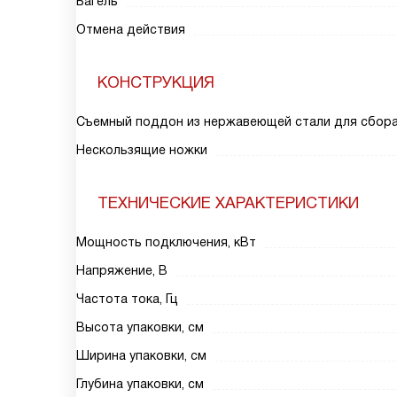
Багель
Отмена действия
КОНСТРУКЦИЯ
Съемный поддон из нержавеющей стали для сбор
Нескользящие ножки
ТЕХНИЧЕСКИЕ ХАРАКТЕРИСТИКИ
Мощность подключения, кВт
Напряжение, В
Частота тока, Гц
Высота упаковки, см
Ширина упаковки, см
Глубина упаковки, см