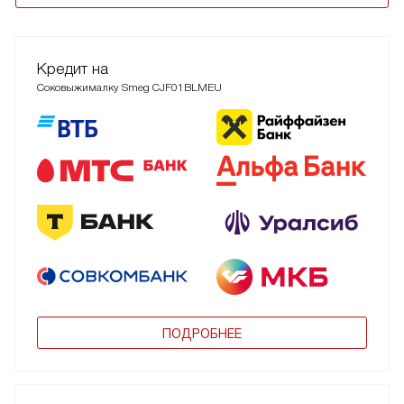
Кредит на
Соковыжималку Smeg CJF01BLMEU
ПОДРОБНЕЕ