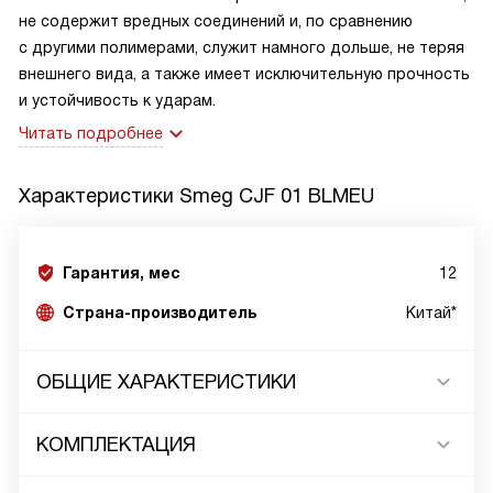
не содержит вредных соединений и, по сравнению
с другими полимерами, служит намного дольше, не теряя
внешнего вида, а также имеет исключительную прочность
и устойчивость к ударам.
Читать подробнее
Характеристики
Smeg CJF 01 BLMEU
Гарантия, мес
12
Страна-производитель
Китай*
ОБЩИЕ ХАРАКТЕРИСТИКИ
КОМПЛЕКТАЦИЯ