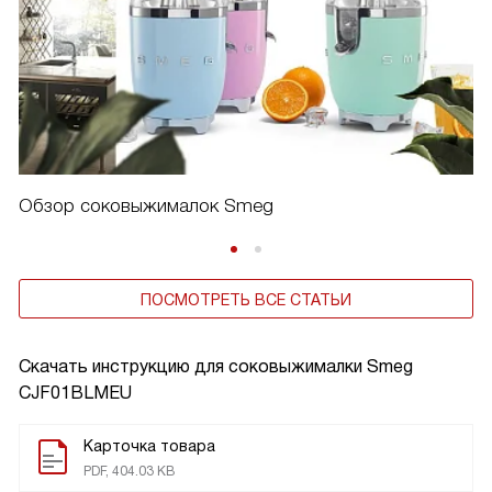
Обзор соковыжималок Smeg
ПОСМОТРЕТЬ ВСЕ СТАТЬИ
Скачать инструкцию для соковыжималки
Smeg
CJF01BLMEU
Карточка товара
PDF, 404.03 KB