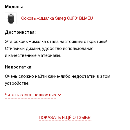
Модель:
Соковыжималка Smeg CJF01BLMEU
Достоинства:
Эта соковыжималка стала настоящим открытием!
Стильный дизайн, удобство использования
и качественные материалы.
Недостатки:
Очень сложно найти какие-либо недостатки в этом
устройстве.
Читать отзыв полностью
ПОКАЗАТЬ ЕЩЁ ОТЗЫВЫ