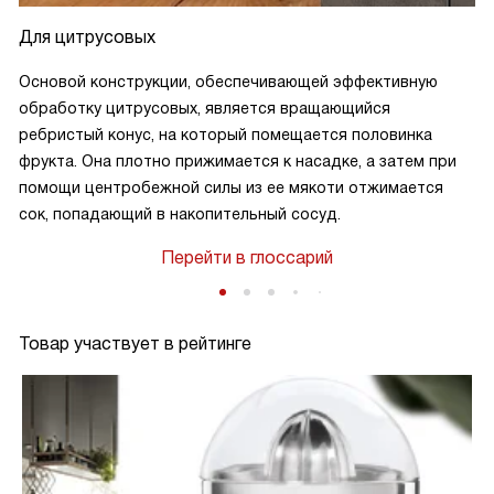
Для цитрусовых
Основой конструкции, обеспечивающей эффективную
обработку цитрусовых, является вращающийся
ребристый конус, на который помещается половинка
фрукта. Она плотно прижимается к насадке, а затем при
помощи центробежной силы из ее мякоти отжимается
сок, попадающий в накопительный сосуд.
Перейти в глоссарий
Товар участвует в рейтинге