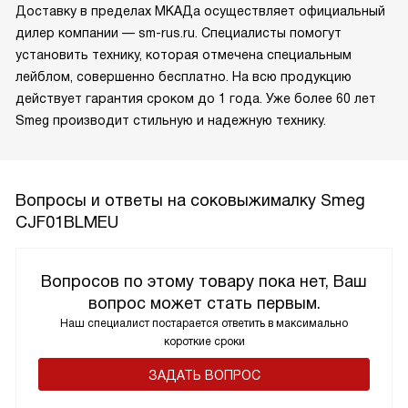
Доставку в пределах МКАДа осуществляет официальный
дилер компании — sm-rus.ru. Специалисты помогут
установить технику, которая отмечена специальным
лейблом, совершенно бесплатно. На всю продукцию
действует гарантия сроком до 1 года. Уже более 60 лет
Smeg производит стильную и надежную технику.
Вопросы и ответы на соковыжималку Smeg
CJF01BLMEU
Вопросов по этому товару пока нет, Ваш
вопрос может стать первым.
Наш специалист постарается ответить в максимально
короткие сроки
ЗАДАТЬ ВОПРОС