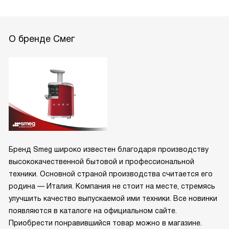
О бренде Смег
Бренд Smeg широко известен благодаря производству
высококачественной бытовой и профессиональной
техники. Основной страной производства считается его
родина — Италия. Компания не стоит на месте, стремясь
улучшить качество выпускаемой ими техники. Все новинки
появляются в каталоге на официальном сайте.
Приобрести понравившийся товар можно в магазине.