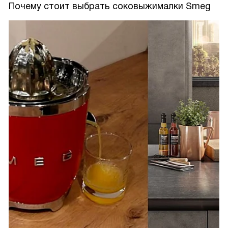
Почему стоит выбрать соковыжималки Smeg