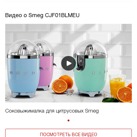
Видео о Smeg CJF01BLMEU
Соковыжималка для цитрусовых Smeg
ПОСМОТРЕТЬ ВСЕ ВИДЕО