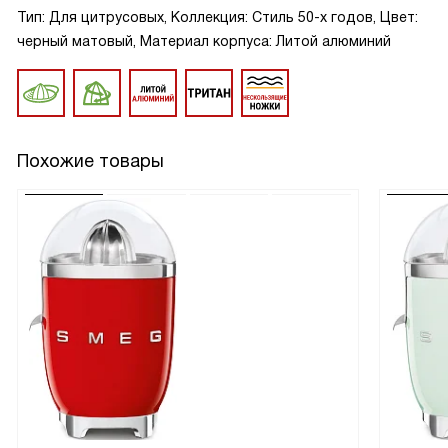
Тип: Для цитрусовых, Коллекция: Стиль 50-х годов, Цвет:
черный матовый, Материал корпуса: Литой алюминий
Похожие товары