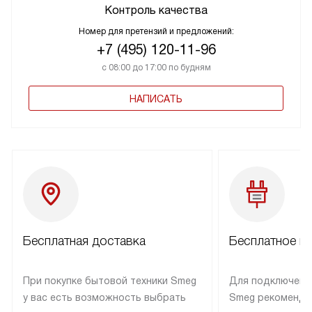
Контроль качества
Номер для претензий и предложений:
+7 (495) 120-11-96
с 08:00 до 17:00 по будням
НАПИСАТЬ
Бесплатная доставка
Бесплатное п
При покупке бытовой техники Smeg
Для подключени
у вас есть возможность выбрать
Smeg рекоменду