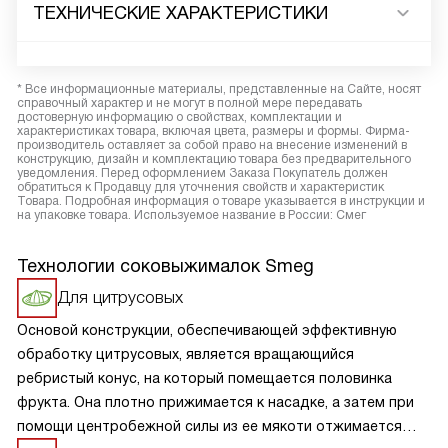
ТЕХНИЧЕСКИЕ ХАРАКТЕРИСТИКИ
* Все информационные материалы, представленные на Сайте, носят
справочный характер и не могут в полной мере передавать
достоверную информацию о свойствах, комплектации и
характеристиках товара, включая цвета, размеры и формы. Фирма-
производитель оставляет за собой право на внесение изменений в
конструкцию, дизайн и комплектацию товара без предварительного
уведомления. Перед оформлением Заказа Покупатель должен
обратиться к Продавцу для уточнения свойств и характеристик
Товара. Подробная информация о товаре указывается в инструкции и
на упаковке товара. Используемое название в России: Смег
Технологии соковыжималок Smeg
Для цитрусовых
Основой конструкции, обеспечивающей эффективную
обработку цитрусовых, является вращающийся
ребристый конус, на который помещается половинка
фрукта. Она плотно прижимается к насадке, а затем при
помощи центробежной силы из ее мякоти отжимается