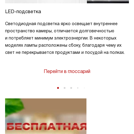
LED-подсветка
Светодиодная подсветка ярко освещает внутреннее
пространство камеры, отличается долговечностью
и потребляет минимум электроэнергии. В некоторых
моделях лампы расположены сбоку, благодаря чему их
свет не перекрывается продуктами и посудой на полках.
Перейти в глоссарий