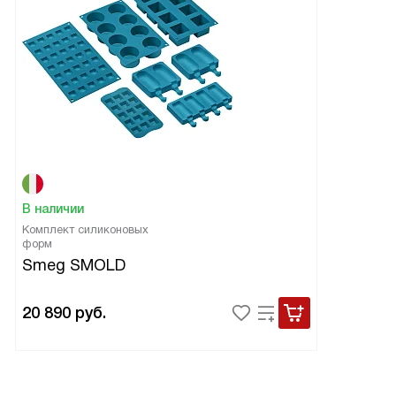
В наличии
Комплект силиконовых
форм
Smeg SMOLD
20 890
руб.