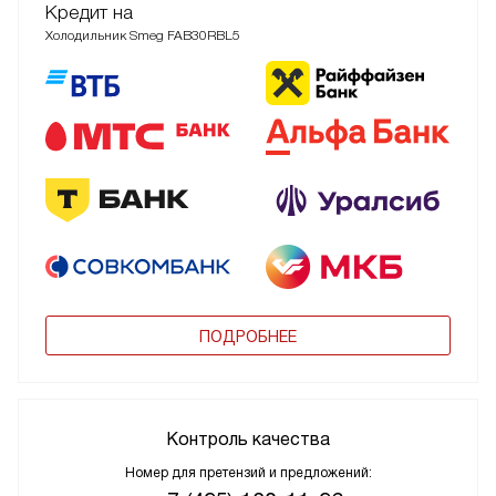
Кредит на
Холодильник Smeg FAB30RBL5
ПОДРОБНЕЕ
Контроль качества
Номер для претензий и предложений: