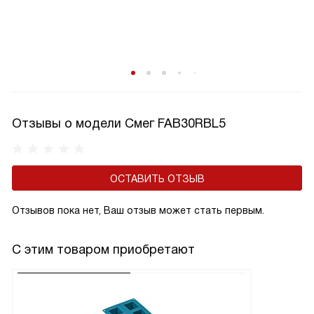
Отзывы о модели Смег FAB30RBL5
ОСТАВИТЬ ОТЗЫВ
Отзывов пока нет, Ваш отзыв может стать первым.
С этим товаром приобретают