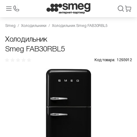
Smeg
Холодильники
Холодильник Smeg FAB30RBL5
Холодильник
Smeg FAB30RBL5
Код товара:
1293912