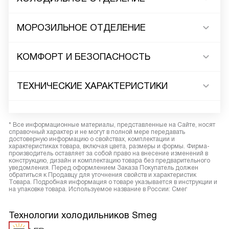
МОРОЗИЛЬНОЕ ОТДЕЛЕНИЕ
КОМФОРТ И БЕЗОПАСНОСТЬ
ТЕХНИЧЕСКИЕ ХАРАКТЕРИСТИКИ
* Все информационные материалы, представленные на Сайте, носят
справочный характер и не могут в полной мере передавать
достоверную информацию о свойствах, комплектации и
характеристиках товара, включая цвета, размеры и формы. Фирма-
производитель оставляет за собой право на внесение изменений в
конструкцию, дизайн и комплектацию товара без предварительного
уведомления. Перед оформлением Заказа Покупатель должен
обратиться к Продавцу для уточнения свойств и характеристик
Товара. Подробная информация о товаре указывается в инструкции и
на упаковке товара. Используемое название в России: Смег
Технологии холодильников Smeg