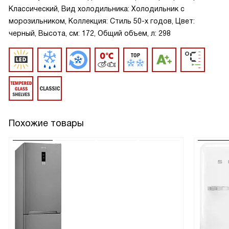
Классический, Вид холодильника: Холодильник с
морозильником, Коллекция: Стиль 50-х годов, Цвет:
черный, Высота, см: 172, Общий объем, л: 298
Похожие товары