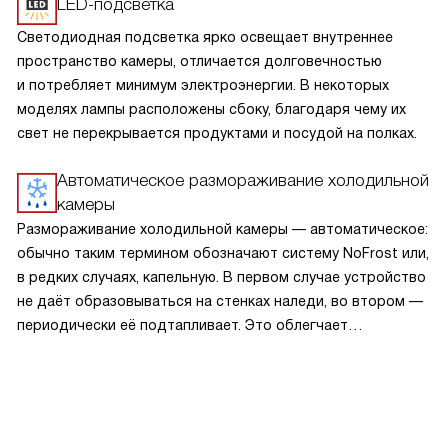
LED-подсветка
Светодиодная подсветка ярко освещает внутреннее
пространство камеры, отличается долговечностью
и потребляет минимум электроэнергии. В некоторых
моделях лампы расположены сбоку, благодаря чему их
свет не перекрывается продуктами и посудой на полках.
Автоматическое размораживание холодильной
камеры
Размораживание холодильной камеры — автоматическое:
обычно таким термином обозначают систему NoFrost или,
в редких случаях, капельную. В первом случае устройство
не даёт образовываться на стенках наледи, во втором —
периодически её подтапливает. Это облегчает
эксплуатацию.