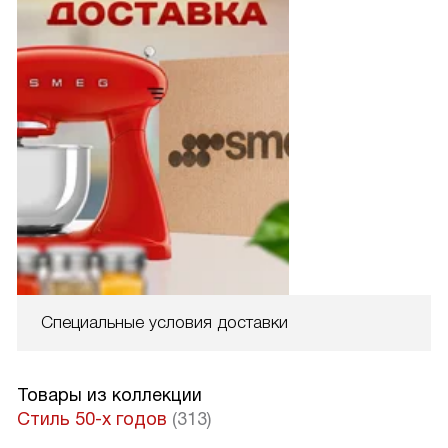
Специальные условия доставки
Товары из коллекции
Стиль 50-х годов
(313)