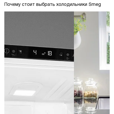
Почему стоит выбрать холодильники Smeg