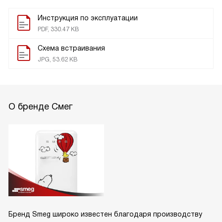
Инструкция по эксплуатации
PDF, 330.47 KB
Схема встраивания
JPG, 53.62 KB
О бренде Смег
Бренд Smeg широко известен благодаря производству