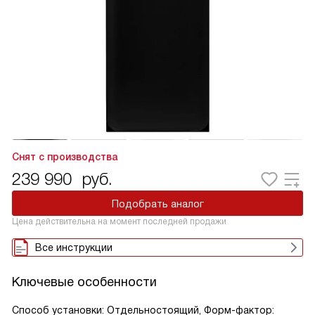
Снят с производства
239 990
руб.
Подобрать аналог
Цена действительна на момент последней продажи
Все инструкции
Ключевые особенности
Способ установки: Отдельностоящий, Форм-фактор: