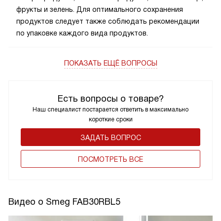
фрукты и зелень. Для оптимального сохранения
продуктов следует также соблюдать рекомендации
по упаковке каждого вида продуктов.
ПОКАЗАТЬ ЕЩЁ ВОПРОСЫ
Есть вопросы о товаре?
Наш специалист постарается ответить в максимально
короткие сроки
ЗАДАТЬ ВОПРОС
ПОCМОТРЕТЬ ВСЕ
Видео о Smeg FAB30RBL5