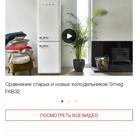
Сравнение старых и новых холодильников Smeg
FAB32
ПОСМОТРЕТЬ ВСЕ ВИДЕО