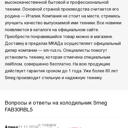
высококачественной бытовой и профессиональной
техники. Основной страной производства считается его
родина — Италия. Компания не стоит на месте, стремясь
улучшить качество выпускаемой ими техники. Все новинки
появляются в каталоге на официальном сайте.
Приобрести понравившийся товар можно в магазине.
Доставку в пределах МКАДа осуществляет официальный
дилер компании — sm-rus.ru. Специалисты помогут
установить технику, которая отмечена специальным
лейблом, совершенно бесплатно. На всю продукцию
действует гарантия сроком до 1 года. Уже более 60 лет
Smeg производит стильную и надежную технику.
Вопросы и ответы на холодильник Smeg
FAB30RBL5
о товаре:
Алина
21.11.2024