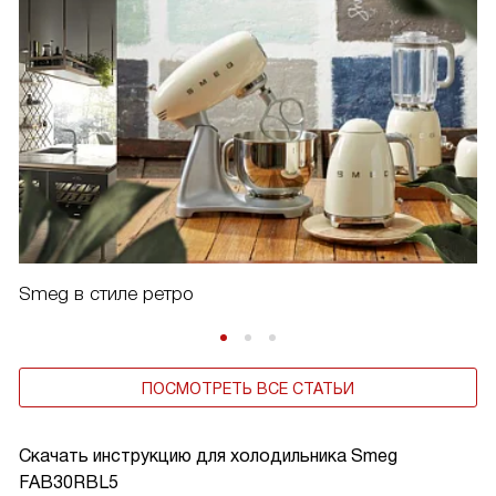
Smeg в стиле ретро
ПОСМОТРЕТЬ ВСЕ СТАТЬИ
Скачать инструкцию для холодильника
Smeg
FAB30RBL5