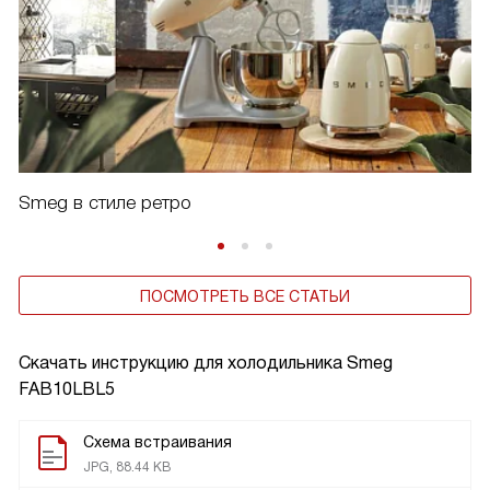
Smeg в стиле ретро
ПОСМОТРЕТЬ ВСЕ СТАТЬИ
Скачать инструкцию для холодильника
Smeg
FAB10LBL5
Схема встраивания
JPG, 88.44 KB