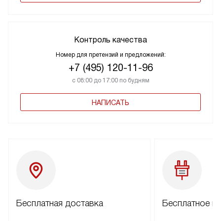
Контроль качества
Номер для претензий и предложений:
+7 (495) 120-11-96
с 08:00 до 17:00 по будням
НАПИСАТЬ
Бесплатная доставка
Бесплатное п