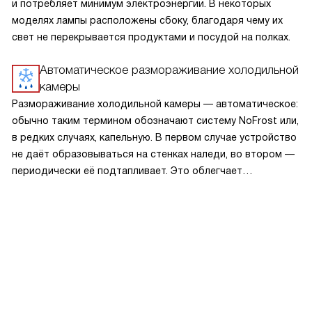
и потребляет минимум электроэнергии. В некоторых
моделях лампы расположены сбоку, благодаря чему их
свет не перекрывается продуктами и посудой на полках.
Автоматическое размораживание холодильной
камеры
Размораживание холодильной камеры — автоматическое:
обычно таким термином обозначают систему NoFrost или,
в редких случаях, капельную. В первом случае устройство
не даёт образовываться на стенках наледи, во втором —
периодически её подтапливает. Это облегчает
эксплуатацию.