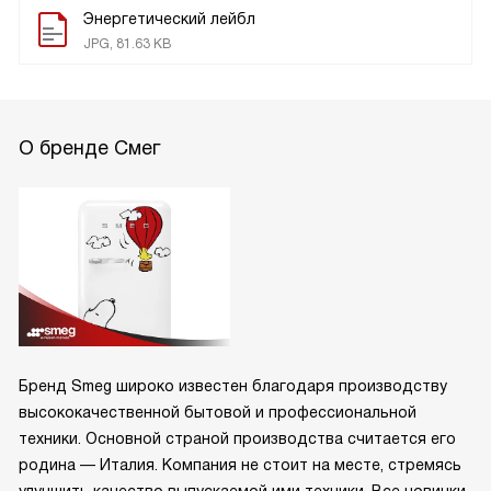
Энергетический лейбл
JPG, 81.63 KB
О бренде Смег
Бренд Smeg широко известен благодаря производству
высококачественной бытовой и профессиональной
техники. Основной страной производства считается его
родина — Италия. Компания не стоит на месте, стремясь
улучшить качество выпускаемой ими техники. Все новинки