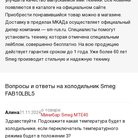
появляются в каталоге на официальном сайте.
Приобрести понравившийся товар можно в магазине.
Доставку в пределах МКАДа осуществляет официальный
дилер компании — sm-rus.ru. Специалисты помогут
установить технику, которая отмечена специальным
лейблом, совершенно бесплатно. На всю продукцию
действует гарантия сроком до 1 года. Уже более 60 лет
Smeg производит стильную и надежную технику.
Вопросы и ответы на холодильник Smeg
FAB10LBL5
о товаре:
Алина
21.11.2024
Минибар Smeg MTE40
Здравствуйте. Подскажите какая температура будет в
холодильнике, если переключатель температурного
режима будет в положении 3?