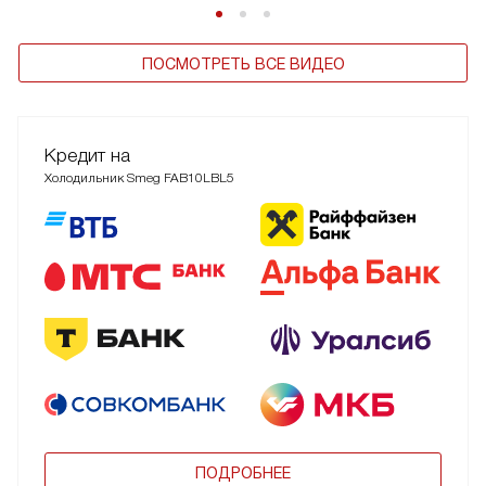
ПОСМОТРЕТЬ ВСЕ ВИДЕО
Кредит на
Холодильник Smeg FAB10LBL5
ПОДРОБНЕЕ