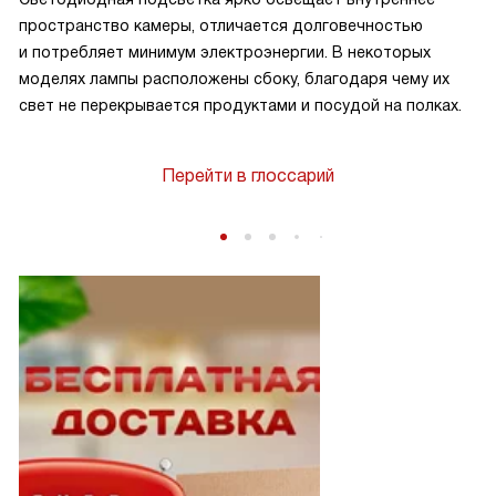
пространство камеры, отличается долговечностью
и потребляет минимум электроэнергии. В некоторых
моделях лампы расположены сбоку, благодаря чему их
свет не перекрывается продуктами и посудой на полках.
Перейти в глоссарий