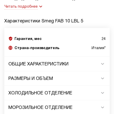
Читать подробнее
Характеристики
Smeg FAB 10 LBL 5
Гарантия, мес
24
Страна-производитель
Италия*
ОБЩИЕ ХАРАКТЕРИСТИКИ
РАЗМЕРЫ И ОБЪЕМ
ХОЛОДИЛЬНОЕ ОТДЕЛЕНИЕ
МОРОЗИЛЬНОЕ ОТДЕЛЕНИЕ