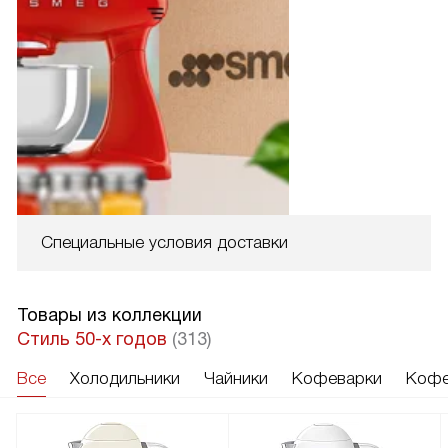
Специальные условия доставки
Товары из коллекции
Стиль 50-х годов
(313)
Все
Холодильники
Чайники
Кофеварки
Кофе