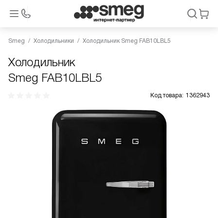
Smeg
Холодильники
Холодильник Smeg FAB10LBL5
Холодильник
Smeg FAB10LBL5
Код товара:
1362943