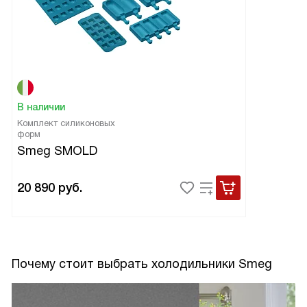
В наличии
Комплект силиконовых
форм
Smeg SMOLD
20 890
руб.
Почему стоит выбрать холодильники Smeg