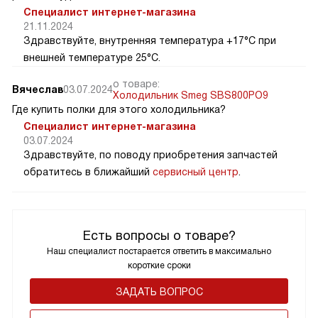
Специалист интернет-магазина
21.11.2024
Здравствуйте, внутренняя температура +17°C при
внешней температуре 25°C.
о товаре:
Вячеслав
03.07.2024
Холодильник Smeg SBS800PO9
Где купить полки для этого холодильника?
Специалист интернет-магазина
03.07.2024
Здравствуйте, по поводу приобретения запчастей
обратитесь в ближайший
сервисный центр
.
Есть вопросы о товаре?
Наш специалист постарается ответить в максимально
короткие сроки
ЗАДАТЬ ВОПРОС