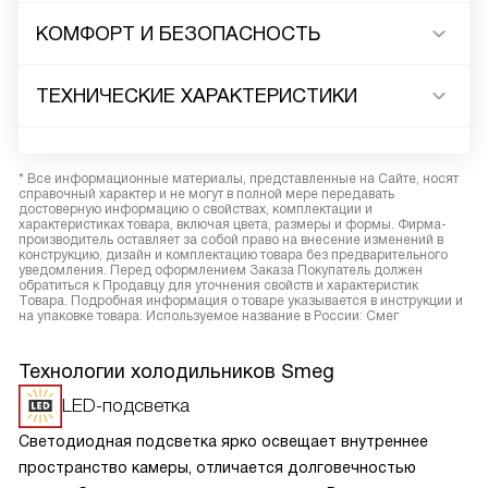
КОМФОРТ И БЕЗОПАСНОСТЬ
ТЕХНИЧЕСКИЕ ХАРАКТЕРИСТИКИ
* Все информационные материалы, представленные на Сайте, носят
справочный характер и не могут в полной мере передавать
достоверную информацию о свойствах, комплектации и
характеристиках товара, включая цвета, размеры и формы. Фирма-
производитель оставляет за собой право на внесение изменений в
конструкцию, дизайн и комплектацию товара без предварительного
уведомления. Перед оформлением Заказа Покупатель должен
обратиться к Продавцу для уточнения свойств и характеристик
Товара. Подробная информация о товаре указывается в инструкции и
на упаковке товара. Используемое название в России: Смег
Технологии холодильников Smeg
LED-подсветка
Светодиодная подсветка ярко освещает внутреннее
пространство камеры, отличается долговечностью