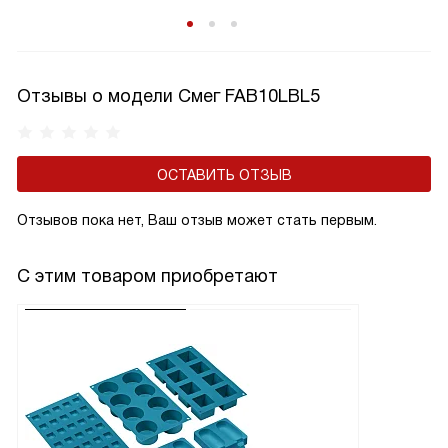
Отзывы о модели Смег FAB10LBL5
ОСТАВИТЬ ОТЗЫВ
Отзывов пока нет, Ваш отзыв может стать первым.
С этим товаром приобретают