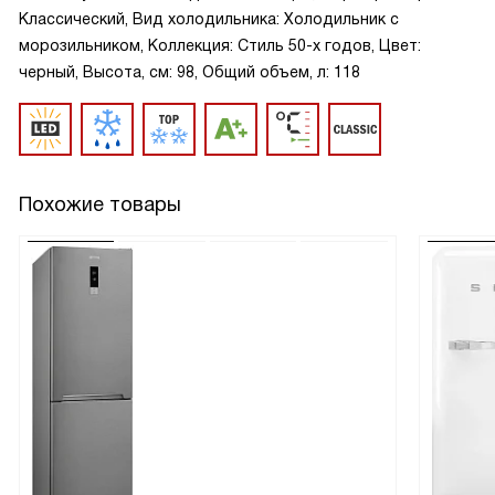
Классический, Вид холодильника: Холодильник с
морозильником, Коллекция: Стиль 50-х годов, Цвет:
черный, Высота, см: 98, Общий объем, л: 118
Похожие товары