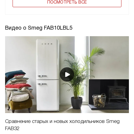
ПОCМОТРЕТЬ ВСЕ
Видео о Smeg FAB10LBL5
Сравнение старых и новых холодильников Smeg
FAB32