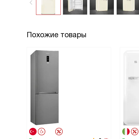
Похожие товары