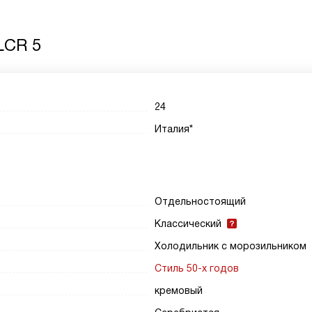
LCR 5
24
Италия*
Отдельностоящий
Классический
Холодильник с морозильником
Стиль 50-х годов
кремовый