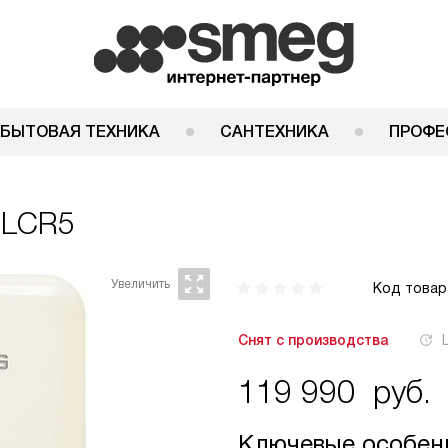
 БЫТОВАЯ ТЕХНИКА
САНТЕХНИКА
ПРОФЕ
0LCR5
Код товар
Снят с производства
119 990
руб.
Ключевые особен