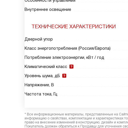
Особенности управления
Внутреннее освещение
ТЕХНИЧЕСКИЕ ХАРАКТЕРИСТИКИ
Дверной упор
Класс энергопотребления (Россия/Европа)
Потребление электроэнергии, кВт / год
Климатический класс
Уровень шума, дБ
Напряжение, В
Частота тока, Гц
* Все информационные материалы, представленные на Сайте,
информацию о свойствах, комплектации и характеристиках то
право на внесение изменений в конструкцию, дизайн и комп
Покупатель должен обратиться к Продавцу для уточнения сво