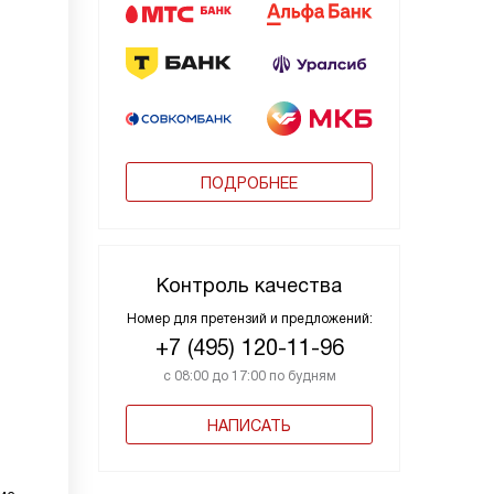
ПОДРОБНЕЕ
Контроль качества
Номер для претензий и предложений:
+7 (495) 120-11-96
с 08:00 до 17:00 по будням
НАПИСАТЬ