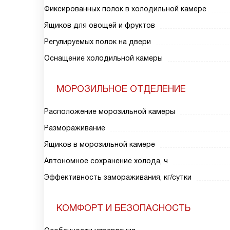
Фиксированных полок в холодильной камере
Ящиков для овощей и фруктов
Регулируемых полок на двери
Оснащение холодильной камеры
МОРОЗИЛЬНОЕ ОТДЕЛЕНИЕ
Расположение морозильной камеры
Размораживание
Ящиков в морозильной камере
Автономное сохранение холода, ч
Эффективность замораживания, кг/сутки
КОМФОРТ И БЕЗОПАСНОСТЬ