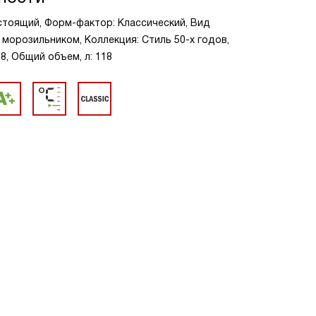
стоящий, Форм-фактор: Классический, Вид
 морозильником, Коллекция: Стиль 50-х годов,
8, Общий объем, л: 118