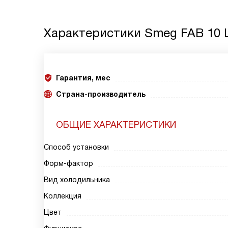
Характеристики
Smeg FAB 10 
Гарантия, мес
Страна-производитель
ОБЩИЕ ХАРАКТЕРИСТИКИ
Способ установки
Форм-фактор
Вид холодильника
Коллекция
Цвет