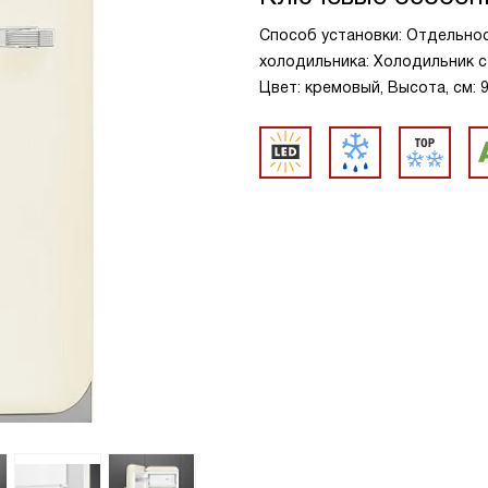
Способ установки: Отдельно
холодильника: Холодильник с
Цвет: кремовый, Высота, см: 9