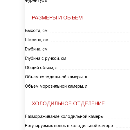
Фурнитура
РАЗМЕРЫ И ОБЪЕМ
Высота, см
Ширина, см
Глубина, см
Глубина с ручкой, см
Общий объем, л
Объем холодильной камеры, л
Объем морозильной камеры, л
ХОЛОДИЛЬНОЕ ОТДЕЛЕНИЕ
Размораживание холодильной камеры
Регулируемых полок в холодильной камере