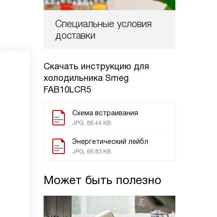
Специальные условия
доставки
Скачать инструкцию для
холодильника
Smeg
FAB10LCR5
Схема встраивания
JPG, 88.44 KB
Энергетический лейбл
JPG, 66.83 KB
Может быть полезно