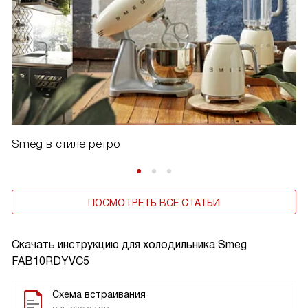
Smeg в стиле ретро
ПОСМОТРЕТЬ ВСЕ СТАТЬИ
Скачать инструкцию для холодильника
Smeg
FAB10RDYVC5
Схема встраивания