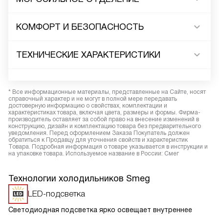
КОМФОРТ И БЕЗОПАСНОСТЬ
ТЕХНИЧЕСКИЕ ХАРАКТЕРИСТИКИ
* Все информационные материалы, представленные на Сайте, носят
справочный характер и не могут в полной мере передавать
достоверную информацию о свойствах, комплектации и
характеристиках товара, включая цвета, размеры и формы. Фирма-
производитель оставляет за собой право на внесение изменений в
конструкцию, дизайн и комплектацию товара без предварительного
уведомления. Перед оформлением Заказа Покупатель должен
обратиться к Продавцу для уточнения свойств и характеристик
Товара. Подробная информация о товаре указывается в инструкции и
на упаковке товара. Используемое название в России: Смег
Технологии холодильников Smeg
LED-подсветка
Светодиодная подсветка ярко освещает внутреннее