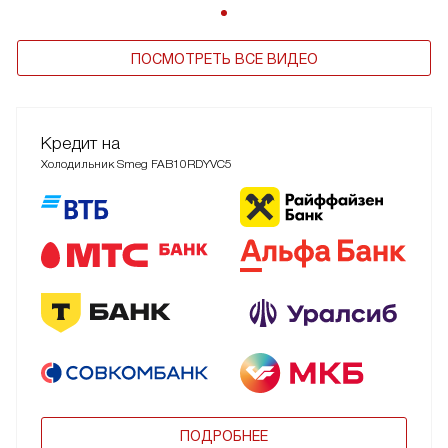
ПОСМОТРЕТЬ ВСЕ ВИДЕО
Кредит на
Холодильник Smeg FAB10RDYVC5
ПОДРОБНЕЕ