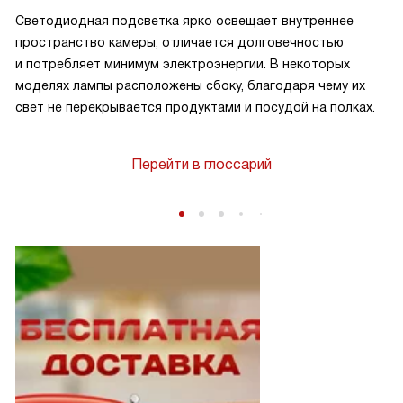
Светодиодная подсветка ярко освещает внутреннее
пространство камеры, отличается долговечностью
и потребляет минимум электроэнергии. В некоторых
моделях лампы расположены сбоку, благодаря чему их
свет не перекрывается продуктами и посудой на полках.
Перейти в глоссарий