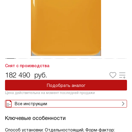
Снят с производства
182 490
руб.
Подобрать аналог
Цена действительна на момент последней продажи
Все инструкции
Ключевые особенности
Способ установки: Отдельностоящий, Форм-фактор: