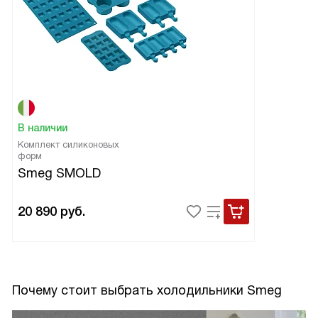
В наличии
Комплект силиконовых
форм
Smeg SMOLD
20 890
руб.
Почему стоит выбрать холодильники Smeg