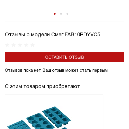
Отзывы о модели Смег FAB10RDYVC5
ОСТАВИТЬ ОТЗЫВ
Отзывов пока нет, Ваш отзыв может стать первым.
С этим товаром приобретают