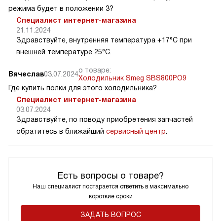
режима будет в положении 3?
Специалист интернет-магазина
21.11.2024
Здравствуйте, внутренняя температура +17°C при
внешней температуре 25°C.
о товаре:
Вячеслав
03.07.2024
Холодильник Smeg SBS800PO9
Где купить полки для этого холодильника?
Специалист интернет-магазина
03.07.2024
Здравствуйте, по поводу приобретения запчастей
обратитесь в ближайший
сервисный центр
.
Есть вопросы о товаре?
Наш специалист постарается ответить в максимально
короткие сроки
ЗАДАТЬ ВОПРОС