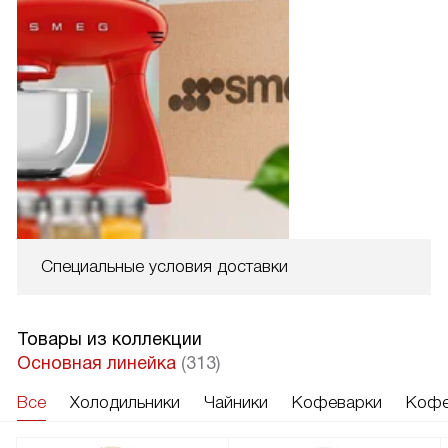
Специальные условия доставки
Товары из коллекции
Основная линейка
(313)
Все
Холодильники
Чайники
Кофеварки
Кофе