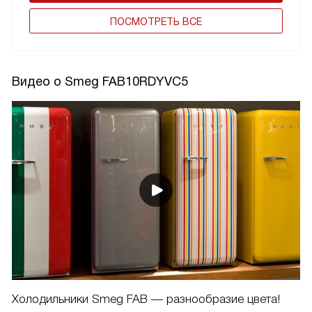
ПОCМОТРЕТЬ ВСЕ
Видео о Smeg FAB10RDYVC5
Холодильники Smeg FAB — разнообразие цвета!