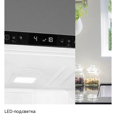
LED-подсветка