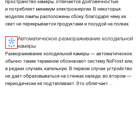
пространство камеры, отличается долговечностью
и потребляет минимум электроэнергии. В некоторых
моделях лампы расположены сбоку, благодаря чему их
свет не перекрывается продуктами и посудой на полках.
Автоматическое размораживание холодильной
камеры
Размораживание холодильной камеры — автоматическое:
обычно таким термином обозначают систему NoFrost или,
в редких случаях, капельную. В первом случае устройство
не даёт образовываться на стенках наледи, во втором —
периодически её подтапливает. Это облегчает
эксплуатацию.