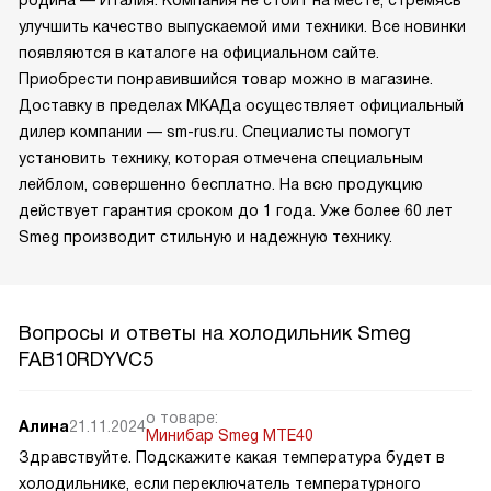
улучшить качество выпускаемой ими техники. Все новинки
появляются в каталоге на официальном сайте.
Приобрести понравившийся товар можно в магазине.
Доставку в пределах МКАДа осуществляет официальный
дилер компании — sm-rus.ru. Специалисты помогут
установить технику, которая отмечена специальным
лейблом, совершенно бесплатно. На всю продукцию
действует гарантия сроком до 1 года. Уже более 60 лет
Smeg производит стильную и надежную технику.
Вопросы и ответы на холодильник Smeg
FAB10RDYVC5
о товаре:
Алина
21.11.2024
Минибар Smeg MTE40
Здравствуйте. Подскажите какая температура будет в
холодильнике, если переключатель температурного