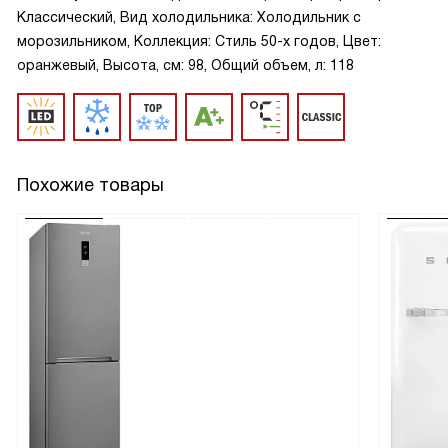
Классический, Вид холодильника: Холодильник с
морозильником, Коллекция: Стиль 50-х годов, Цвет:
оранжевый, Высота, см: 98, Общий объем, л: 118
Похожие товары