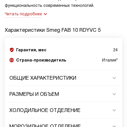
функциональность современных технологий.
Читать подробнее
Характеристики
Smeg FAB 10 RDYVC 5
Гарантия, мес
24
Страна-производитель
Италия*
ОБЩИЕ ХАРАКТЕРИСТИКИ
РАЗМЕРЫ И ОБЪЕМ
ХОЛОДИЛЬНОЕ ОТДЕЛЕНИЕ
МОРОЗИЛЬНОЕ ОТДЕЛЕНИЕ