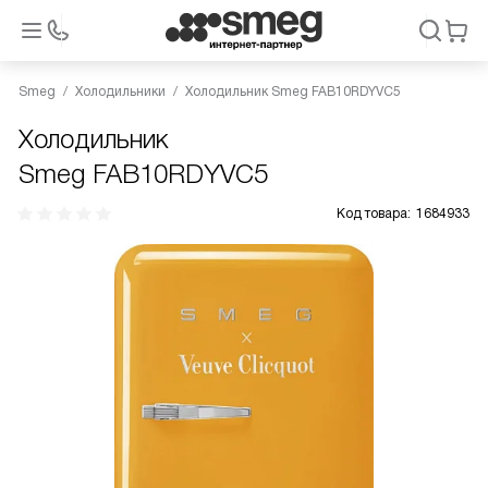
Smeg
Холодильники
Холодильник Smeg FAB10RDYVC5
Холодильник
Smeg FAB10RDYVC5
Код товара:
1684933