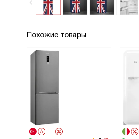
Похожие товары