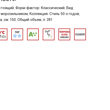
стоящий, Форм-фактор: Классический, Вид
 морозильником, Коллекция: Стиль 50-х годов,
, см: 150, Общий объем, л: 281