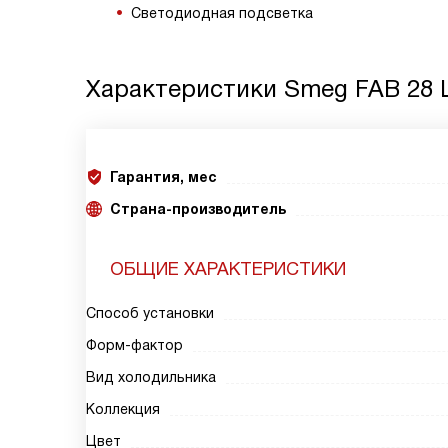
Светодиодная подсветка
Характеристики
Smeg FAB 28 
Гарантия, мес
Страна-производитель
ОБЩИЕ ХАРАКТЕРИСТИКИ
Способ установки
Форм-фактор
Вид холодильника
Коллекция
Цвет