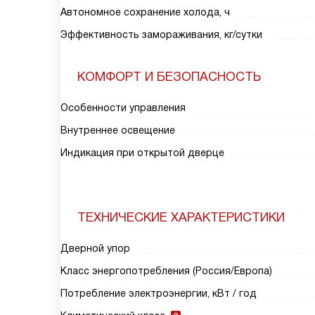
Автономное сохранение холода, ч
Эффективность замораживания, кг/сутки
КОМФОРТ И БЕЗОПАСНОСТЬ
Особенности управления
Внутреннее освещение
Индикация при открытой дверце
ТЕХНИЧЕСКИЕ ХАРАКТЕРИСТИКИ
Дверной упор
Класс энергопотребления (Россия/Европа)
Потребление электроэнергии, кВт / год