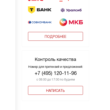
ПОДРОБНЕЕ
Контроль качества
Номер для претензий и предложений:
+7 (495) 120-11-96
с 08:00 до 17:00 по будням
НАПИСАТЬ