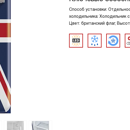
Способ установки: Отдельно
холодильника: Холодильник с
Цвет: британский флаг, Высота