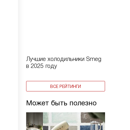
Лучшие холодильники Smeg
в 2025 году
ВСЕ РЕЙТИНГИ
Может быть полезно