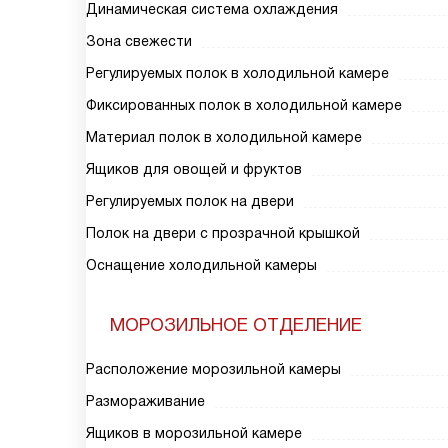
Динамическая система охлаждения
Зона свежести
Регулируемых полок в холодильной камере
Фиксированных полок в холодильной камере
Материал полок в холодильной камере
Ящиков для овощей и фруктов
Регулируемых полок на двери
Полок на двери с прозрачной крышкой
Оснащение холодильной камеры
МОРОЗИЛЬНОЕ ОТДЕЛЕНИЕ
Расположение морозильной камеры
Размораживание
Ящиков в морозильной камере