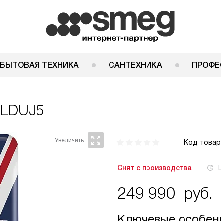
 БЫТОВАЯ ТЕХНИКА
САНТЕХНИКА
ПРОФЕ
8LDUJ5
Код товар
Снят с производства
249 990
руб.
Ключевые особен