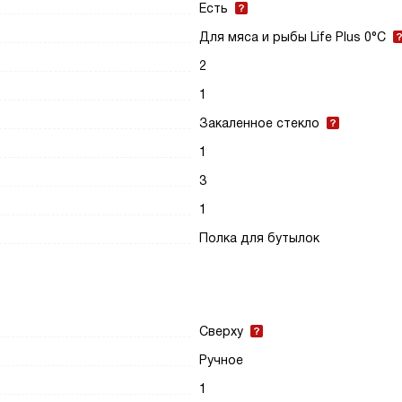
Есть
Для мяса и рыбы Life Plus 0°C
2
1
Закаленное стекло
1
3
1
Полка для бутылок
Сверху
Ручное
1