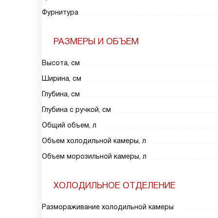
Фурнитура
РАЗМЕРЫ И ОБЪЕМ
Высота, см
Ширина, см
Глубина, см
Глубина с ручкой, см
Общий объем, л
Объем холодильной камеры, л
Объем морозильной камеры, л
ХОЛОДИЛЬНОЕ ОТДЕЛЕНИЕ
Размораживание холодильной камеры