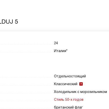
LDUJ 5
24
Италия*
Отдельностоящий
Классический
Холодильник с морозильником
Стиль 50-х годов
британский флаг