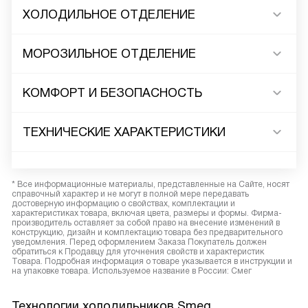
ХОЛОДИЛЬНОЕ ОТДЕЛЕНИЕ
МОРОЗИЛЬНОЕ ОТДЕЛЕНИЕ
КОМФОРТ И БЕЗОПАСНОСТЬ
ТЕХНИЧЕСКИЕ ХАРАКТЕРИСТИКИ
* Все информационные материалы, представленные на Сайте, носят
справочный характер и не могут в полной мере передавать
достоверную информацию о свойствах, комплектации и
характеристиках товара, включая цвета, размеры и формы. Фирма-
производитель оставляет за собой право на внесение изменений в
конструкцию, дизайн и комплектацию товара без предварительного
уведомления. Перед оформлением Заказа Покупатель должен
обратиться к Продавцу для уточнения свойств и характеристик
Товара. Подробная информация о товаре указывается в инструкции и
на упаковке товара. Используемое название в России: Смег
Технологии холодильников Smeg