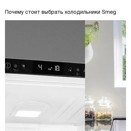
Почему стоит выбрать холодильники Smeg