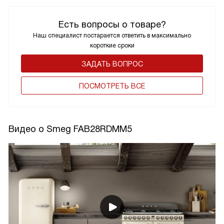
Есть вопросы о товаре?
Наш специалист постарается ответить в максимально
короткие сроки
ЗАДАТЬ ВОПРОС
ПОCМОТРЕТЬ ВСЕ
Видео о Smeg FAB28RDMM5