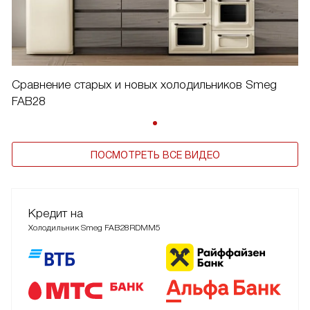
Сравнение старых и новых холодильников Smeg
FAB28
ПОСМОТРЕТЬ ВСЕ ВИДЕО
Кредит на
Холодильник Smeg FAB28RDMM5