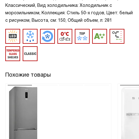
Классический, Вид холодильника: Холодильник с
морозильником, Коллекция: Стиль 50-х годов, Цвет: белый
с рисунком, Высота, см: 150, Общий объем, л: 281
Похожие товары