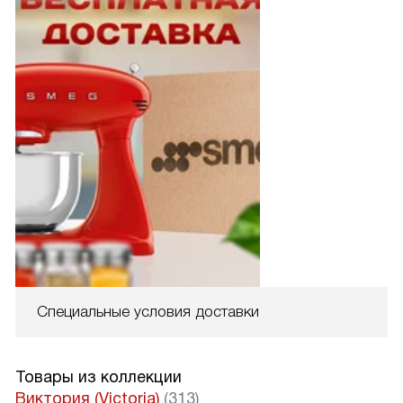
Специальные условия доставки
Товары из коллекции
Виктория (Victoria)
(313)