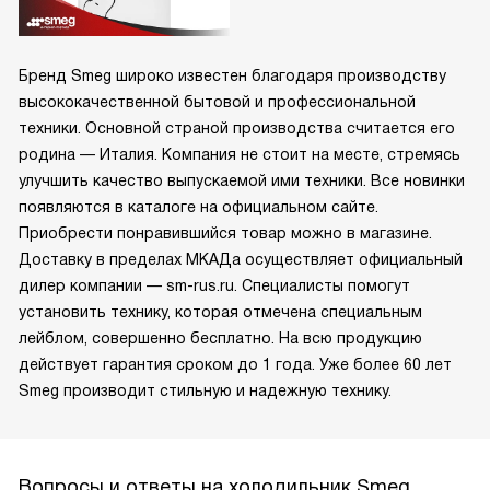
Бренд Smeg широко известен благодаря производству
высококачественной бытовой и профессиональной
техники. Основной страной производства считается его
родина — Италия. Компания не стоит на месте, стремясь
улучшить качество выпускаемой ими техники. Все новинки
появляются в каталоге на официальном сайте.
Приобрести понравившийся товар можно в магазине.
Доставку в пределах МКАДа осуществляет официальный
дилер компании — sm-rus.ru. Специалисты помогут
установить технику, которая отмечена специальным
лейблом, совершенно бесплатно. На всю продукцию
действует гарантия сроком до 1 года. Уже более 60 лет
Smeg производит стильную и надежную технику.
Вопросы и ответы на холодильник Smeg