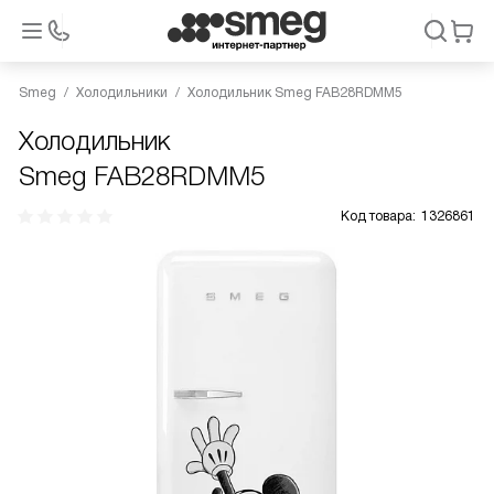
Smeg
Холодильники
Холодильник Smeg FAB28RDMM5
Холодильник
Smeg FAB28RDMM5
Код товара:
1326861