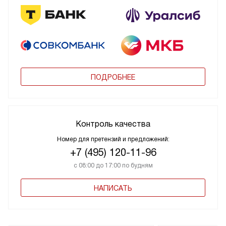
ПОДРОБНЕЕ
Контроль качества
Номер для претензий и предложений:
+7 (495) 120-11-96
с 08:00 до 17:00 по будням
НАПИСАТЬ