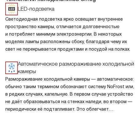
LED-подсветка
Светодиодная подсветка ярко освещает внутреннее
пространство камеры, отличается долговечностью
и потребляет минимум электроэнергии. В некоторых
моделях лампы расположены сбоку, благодаря чему их
свет не перекрывается продуктами и посудой на полках.
Автоматическое размораживание холодильной
камеры
Размораживание холодильной камеры — автоматическое:
обычно таким термином обозначают систему NoFrost или,
в редких случаях, капельную. В первом случае устройство
не даёт образовываться на стенках наледи, во втором —
периодически её подтапливает. Это облегчает
эксплуатацию.