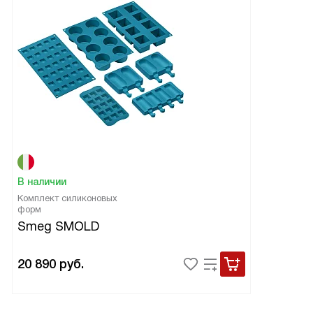
В наличии
Комплект силиконовых
форм
Smeg SMOLD
20 890
руб.