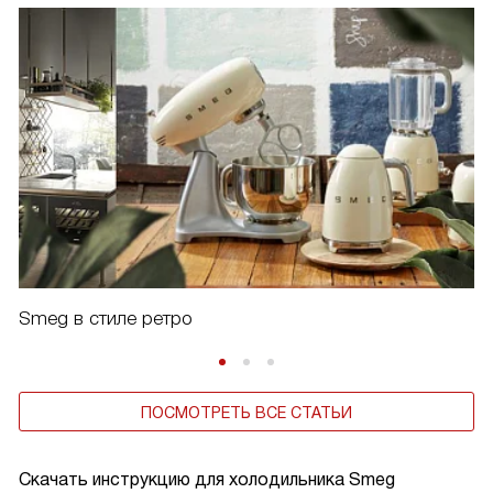
Smeg в стиле ретро
ПОСМОТРЕТЬ ВСЕ СТАТЬИ
Скачать инструкцию для холодильника
Smeg