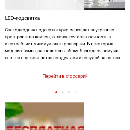
LED-подсветка
Светодиодная подсветка ярко освещает внутреннее
пространство камеры, отличается долговечностью
и потребляет минимум электроэнергии. В некоторых
моделях лампы расположены сбоку, благодаря чему их
свет не перекрывается продуктами и посудой на полках.
Перейти в глоссарий