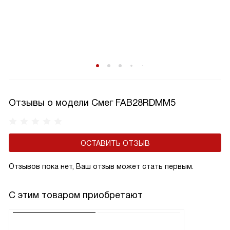
Отзывы о модели Смег FAB28RDMM5
ОСТАВИТЬ ОТЗЫВ
Отзывов пока нет, Ваш отзыв может стать первым.
С этим товаром приобретают