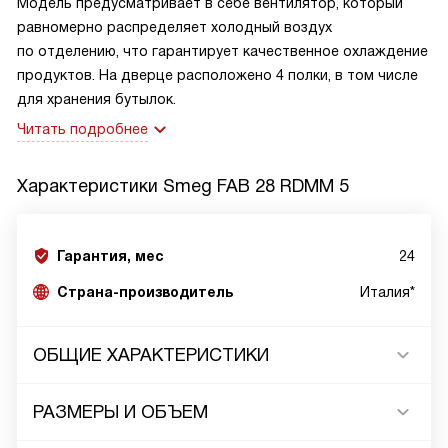
Модель предусматривает в себе вентилятор, который
равномерно распределяет холодный воздух
по отделению, что гарантирует качественное охлаждение
продуктов. На дверце расположено 4 полки, в том числе
для хранения бутылок.
Читать подробнее
Характеристики
Smeg FAB 28 RDMM 5
Гарантия, мес
24
Страна-производитель
Италия*
ОБЩИЕ ХАРАКТЕРИСТИКИ
РАЗМЕРЫ И ОБЪЕМ