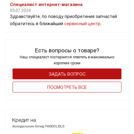
Специалист интернет-магазина
03.07.2024
Здравствуйте, по поводу приобретения запчастей
обратитесь в ближайший
сервисный центр
.
Есть вопросы о товаре?
Наш специалист постарается ответить в максимально
короткие сроки
ЗАДАТЬ ВОПРОС
ПОCМОТРЕТЬ ВСЕ
Кредит на
Холодильник Smeg FAB30LBL6