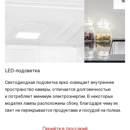
LED-подсветка
Светодиодная подсветка ярко освещает внутреннее
пространство камеры, отличается долговечностью
и потребляет минимум электроэнергии. В некоторых
моделях лампы расположены сбоку, благодаря чему их
свет не перекрывается продуктами и посудой на полках.
Перейти в глоссарий