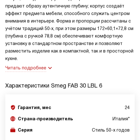
придают образу аутентичную глубину; корпус создаёт
эффект предмета мебели, способного служить центром
внимания в интерьере. Форма и пропорции рассчитаны с
учётом традиций 50‑х, при этом размеры 172×60,1×72,8 см
(глубина с ручкой 78,8 см) обеспечивают комфортную
установку в стандартном пространстве и позволяют
разместить изделие как в компактной, так и в просторной
кухне.
Читать подробнее
Характеристики
Smeg FAB 30 LBL 6
Гарантия, мес
24
Страна-производитель
Италия*
Серия
Стиль 50-х годов