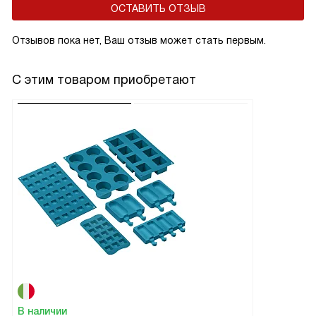
ОСТАВИТЬ ОТЗЫВ
Отзывов пока нет, Ваш отзыв может стать первым.
С этим товаром приобретают
В наличии