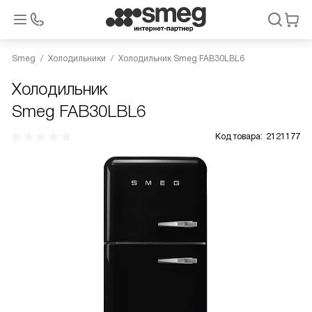
Smeg
Холодильники
Холодильник Smeg FAB30LBL6
Холодильник
Smeg FAB30LBL6
Код товара:
2121177