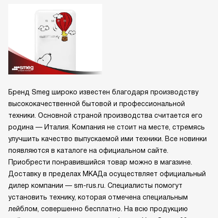
Бренд Smeg широко известен благодаря производству
высококачественной бытовой и профессиональной
техники. Основной страной производства считается его
родина — Италия. Компания не стоит на месте, стремясь
улучшить качество выпускаемой ими техники. Все новинки
появляются в каталоге на официальном сайте.
Приобрести понравившийся товар можно в магазине.
Доставку в пределах МКАДа осуществляет официальный
дилер компании — sm-rus.ru. Специалисты помогут
установить технику, которая отмечена специальным
лейблом, совершенно бесплатно. На всю продукцию