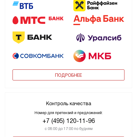
ПОДРОБНЕЕ
Контроль качества
Номер для претензий и предложений:
+7 (495) 120-11-96
с 08:00 до 17:00 по будням