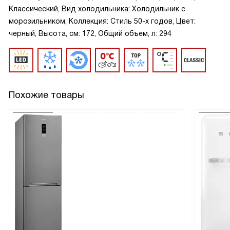
Классический, Вид холодильника: Холодильник с
морозильником, Коллекция: Стиль 50-х годов, Цвет:
черный, Высота, см: 172, Общий объем, л: 294
Похожие товары