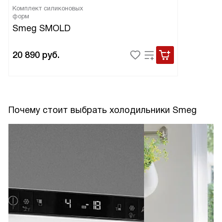
Комплект силиконовых
форм
Smeg SMOLD
20 890
руб.
Почему стоит выбрать холодильники Smeg