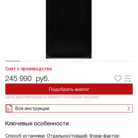
Снят с производства
245 990
руб.
Подобрать аналог
Цена действительна на момент последней продажи
Все инструкции
Ключевые особенности
Способ установки: Отдельностоящий, Форм-фактор: