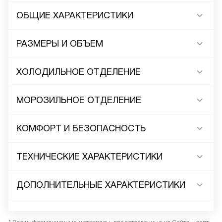
ОБЩИЕ ХАРАКТЕРИСТИКИ
РАЗМЕРЫ И ОБЪЕМ
ХОЛОДИЛЬНОЕ ОТДЕЛЕНИЕ
МОРОЗИЛЬНОЕ ОТДЕЛЕНИЕ
КОМФОРТ И БЕЗОПАСНОСТЬ
ТЕХНИЧЕСКИЕ ХАРАКТЕРИСТИКИ
ДОПОЛНИТЕЛЬНЫЕ ХАРАКТЕРИСТИКИ