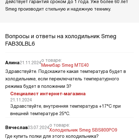
действует гарантия сроком до 1 года. Уже более 60 лет
Smeg производит стильную и надежную технику.
Вопросы и ответы на холодильник Smeg
FAB30LBL6
о товаре:
Алина
21.11.2024
Минибар Smeg MTE40
Здравствуйте. Подскажите какая температура будет в
холодильнике, если переключатель температурного
режима будет в положении 3?
Специалист интернет-магазина
21.11.2024
Здравствуйте, внутренняя температура +17°C при
внешней температуре 25°C.
о товаре:
Вячеслав
03.07.2024
Холодильник Smeg SBS800PO9
Где купить полки для этого холодильника?