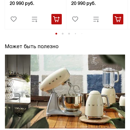
20 990
руб.
20 990
руб.
Может быть полезно