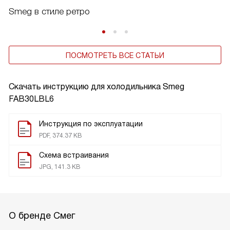
Smeg в стиле ретро
ПОСМОТРЕТЬ ВСЕ СТАТЬИ
Скачать инструкцию для холодильника
Smeg
FAB30LBL6
Инструкция по эксплуатации
PDF, 374.37 KB
Схема встраивания
JPG, 141.3 KB
О бренде Смег