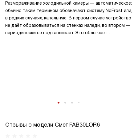
Размораживание холодильной камеры — автоматическое:
обычно таким термином обозначают систему NoFrost или,
в редких случаях, капельную. В первом случае устройство
не даёт образовываться на стенках наледи, во втором —
периодически её подтапливает. Это облегчает
эксплуатацию.
Отзывы о модели Смег FAB30LOR6