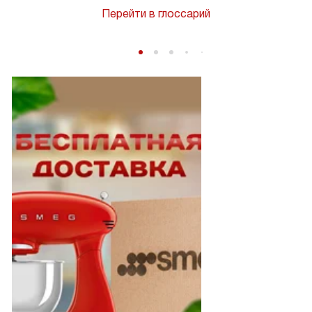
Перейти в глоссарий