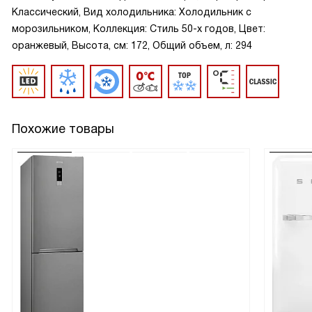
Классический, Вид холодильника: Холодильник с
морозильником, Коллекция: Стиль 50-х годов, Цвет:
оранжевый, Высота, см: 172, Общий объем, л: 294
Похожие товары