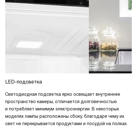
LED-подсветка
Светодиодная подсветка ярко освещает внутреннее
пространство камеры, отличается долговечностью
и потребляет минимум электроэнергии. В некоторых
моделях лампы расположены сбоку, благодаря чему их
свет не перекрывается продуктами и посудой на полках.