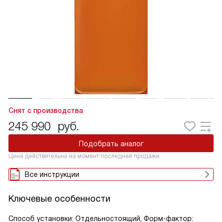
Снят с производства
245 990
руб.
Подобрать аналог
Цена действительна на момент последней продажи
Все инструкции
Ключевые особенности
Способ установки: Отдельностоящий, Форм-фактор: