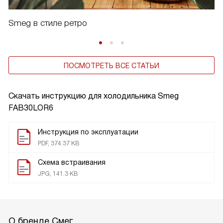
Smeg в стиле ретро
ПОСМОТРЕТЬ ВСЕ СТАТЬИ
Скачать инструкцию для холодильника
Smeg
FAB30LOR6
Инструкция по эксплуатации
PDF, 374.37 KB
Схема встраивания
JPG, 141.3 KB
О бренде Смег