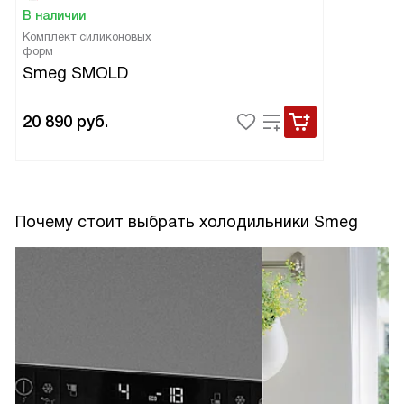
В наличии
Комплект силиконовых
форм
Smeg SMOLD
20 890
руб.
Почему стоит выбрать холодильники Smeg