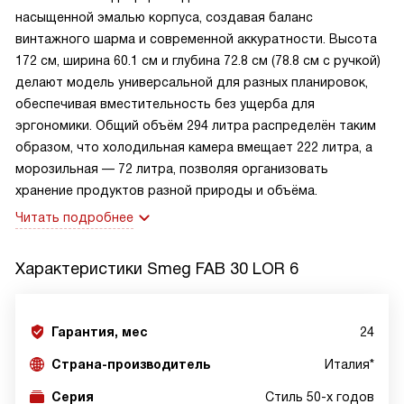
насыщенной эмалью корпуса, создавая баланс
винтажного шарма и современной аккуратности. Высота
172 см, ширина 60.1 см и глубина 72.8 см (78.8 см с ручкой)
делают модель универсальной для разных планировок,
обеспечивая вместительность без ущерба для
эргономики. Общий объём 294 литра распределён таким
образом, что холодильная камера вмещает 222 литра, а
морозильная — 72 литра, позволяя организовать
хранение продуктов разной природы и объёма.
Читать подробнее
Характеристики
Smeg FAB 30 LOR 6
Гарантия, мес
24
Страна-производитель
Италия*
Серия
Стиль 50-х годов