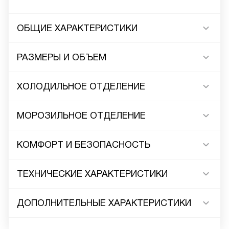
ОБЩИЕ ХАРАКТЕРИСТИКИ
РАЗМЕРЫ И ОБЪЕМ
ХОЛОДИЛЬНОЕ ОТДЕЛЕНИЕ
МОРОЗИЛЬНОЕ ОТДЕЛЕНИЕ
КОМФОРТ И БЕЗОПАСНОСТЬ
ТЕХНИЧЕСКИЕ ХАРАКТЕРИСТИКИ
ДОПОЛНИТЕЛЬНЫЕ ХАРАКТЕРИСТИКИ