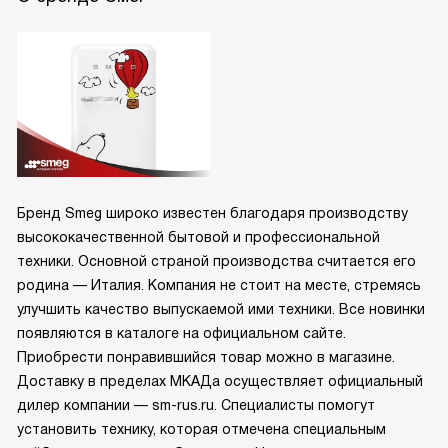
Бренд Smeg широко известен благодаря производству
высококачественной бытовой и профессиональной
техники. Основной страной производства считается его
родина — Италия. Компания не стоит на месте, стремясь
улучшить качество выпускаемой ими техники. Все новинки
появляются в каталоге на официальном сайте.
Приобрести понравившийся товар можно в магазине.
Доставку в пределах МКАДа осуществляет официальный
дилер компании — sm-rus.ru. Специалисты помогут
установить технику, которая отмечена специальным