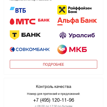
ПОДРОБНЕЕ
Контроль качества
Номер для претензий и предложений:
+7 (495) 120-11-96
с 08:00 до 17:00 по будням