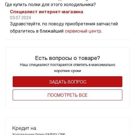
Где купить полки для этого холодильника?
Специалист интернет-магазина
03.07.2024
Здравствуйте, по поводу приобретения запчастей
обратитесь в ближайший
сервисный центр
.
Есть вопросы о товаре?
Наш специалист постарается ответить в максимально
короткие сроки
ЗАДАТЬ ВОПРОС
ПОCМОТРЕТЬ ВСЕ
Кредит на
Холодильник Smeg FAB30LOR6