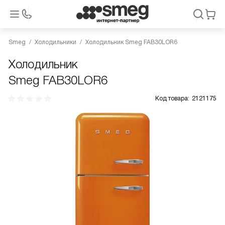
Smeg
Холодильники
Холодильник Smeg FAB30LOR6
Холодильник
Smeg FAB30LOR6
Код товара:
2121175