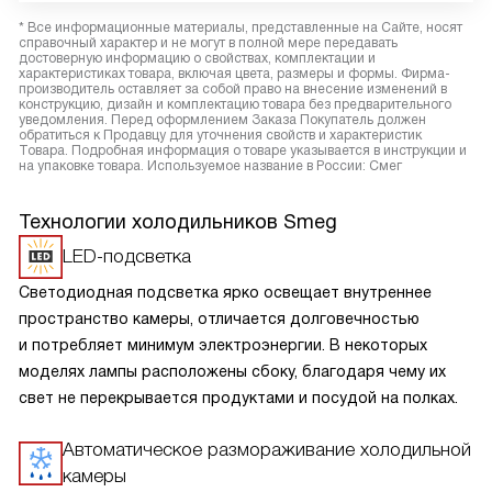
* Все информационные материалы, представленные на Сайте, носят
справочный характер и не могут в полной мере передавать
достоверную информацию о свойствах, комплектации и
характеристиках товара, включая цвета, размеры и формы. Фирма-
производитель оставляет за собой право на внесение изменений в
конструкцию, дизайн и комплектацию товара без предварительного
уведомления. Перед оформлением Заказа Покупатель должен
обратиться к Продавцу для уточнения свойств и характеристик
Товара. Подробная информация о товаре указывается в инструкции и
на упаковке товара. Используемое название в России: Смег
Технологии холодильников Smeg
LED-подсветка
Светодиодная подсветка ярко освещает внутреннее
пространство камеры, отличается долговечностью
и потребляет минимум электроэнергии. В некоторых
моделях лампы расположены сбоку, благодаря чему их
свет не перекрывается продуктами и посудой на полках.
Автоматическое размораживание холодильной
камеры