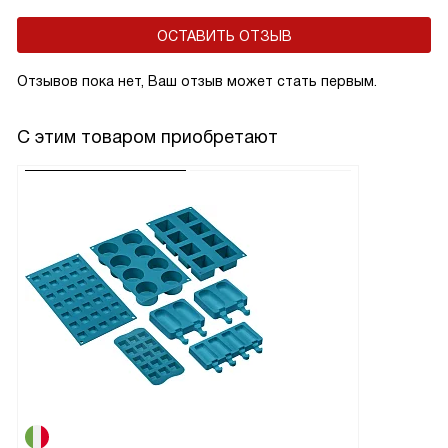
ОСТАВИТЬ ОТЗЫВ
Отзывов пока нет, Ваш отзыв может стать первым.
С этим товаром приобретают