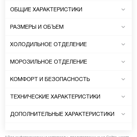
ОБЩИЕ ХАРАКТЕРИСТИКИ
РАЗМЕРЫ И ОБЪЕМ
ХОЛОДИЛЬНОЕ ОТДЕЛЕНИЕ
МОРОЗИЛЬНОЕ ОТДЕЛЕНИЕ
КОМФОРТ И БЕЗОПАСНОСТЬ
ТЕХНИЧЕСКИЕ ХАРАКТЕРИСТИКИ
ДОПОЛНИТЕЛЬНЫЕ ХАРАКТЕРИСТИКИ