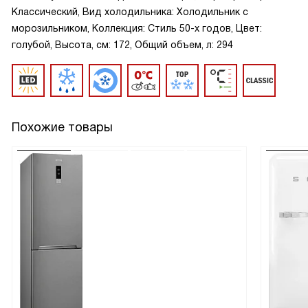
Классический, Вид холодильника: Холодильник с
морозильником, Коллекция: Стиль 50-х годов, Цвет:
голубой, Высота, см: 172, Общий объем, л: 294
Похожие товары