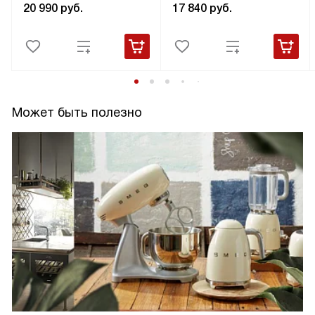
20 990
руб.
17 840
руб.
Может быть полезно