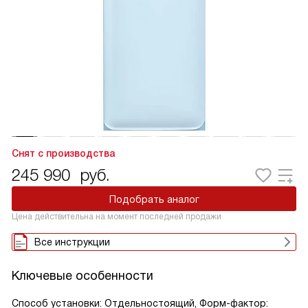
Снят с производства
245 990
руб.
Подобрать аналог
Цена действительна на момент последней продажи
Все инструкции
Ключевые особенности
Способ установки: Отдельностоящий, Форм-фактор: