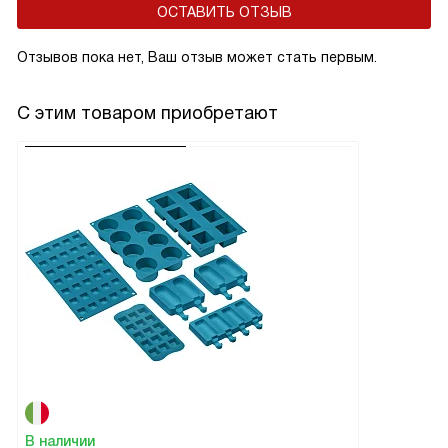
ОСТАВИТЬ ОТЗЫВ
Отзывов пока нет, Ваш отзыв может стать первым.
С этим товаром приобретают
В наличии