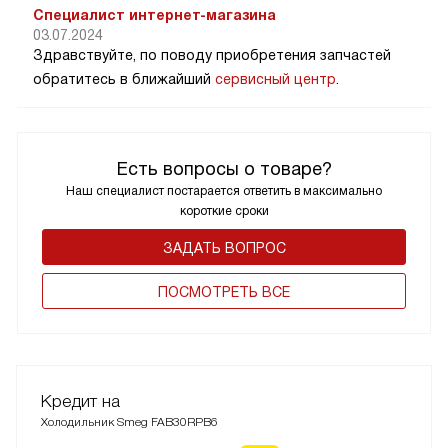
Специалист интернет-магазина
03.07.2024
Здравствуйте, по поводу приобретения запчастей
обратитесь в ближайший
сервисный центр
.
Есть вопросы о товаре?
Наш специалист постарается ответить в максимально
короткие сроки
ЗАДАТЬ ВОПРОС
ПОCМОТРЕТЬ ВСЕ
Кредит на
Холодильник Smeg FAB30RPB6