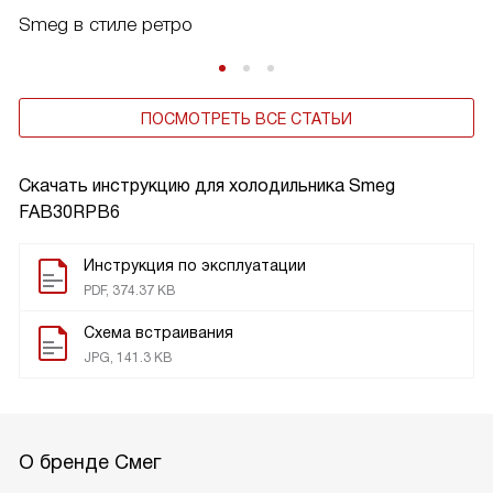
Smeg в стиле ретро
ПОСМОТРЕТЬ ВСЕ СТАТЬИ
Скачать инструкцию для холодильника
Smeg
FAB30RPB6
Инструкция по эксплуатации
PDF, 374.37 KB
Схема встраивания
JPG, 141.3 KB
О бренде Смег