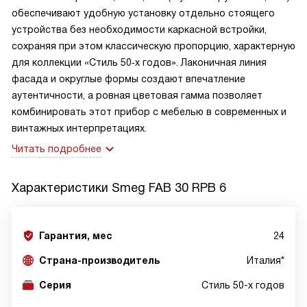
обеспечивают удобную установку отдельно стоящего
устройства без необходимости каркасной встройки,
сохраняя при этом классическую пропорцию, характерную
для коллекции «Стиль 50‑х годов». Лаконичная линия
фасада и округлые формы создают впечатление
аутентичности, а ровная цветовая гамма позволяет
комбинировать этот прибор с мебелью в современных и
винтажных интерпретациях.
Читать подробнее
Характеристики
Smeg FAB 30 RPB 6
Гарантия, мес
24
Страна-производитель
Италия*
Серия
Стиль 50-х годов