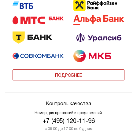
ПОДРОБНЕЕ
Контроль качества
Номер для претензий и предложений:
+7 (495) 120-11-96
с 08:00 до 17:00 по будням