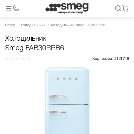
Smeg
Холодильники
Холодильник Smeg FAB30RPB6
Холодильник
Smeg FAB30RPB6
Код товара:
2121746