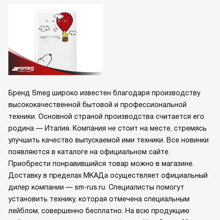
Бренд Smeg широко известен благодаря производству
высококачественной бытовой и профессиональной
техники. Основной страной производства считается его
родина — Италия. Компания не стоит на месте, стремясь
улучшить качество выпускаемой ими техники. Все новинки
появляются в каталоге на официальном сайте.
Приобрести понравившийся товар можно в магазине.
Доставку в пределах МКАДа осуществляет официальный
дилер компании — sm-rus.ru. Специалисты помогут
установить технику, которая отмечена специальным
лейблом, совершенно бесплатно. На всю продукцию