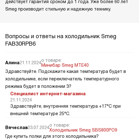
действует гарантия сроком до 1 года. Уже более 60 лет
Smeg производит стильную и надежную технику.
Вопросы и ответы на холодильник Smeg
FAB30RPB6
о товаре:
Алина
21.11.2024
Минибар Smeg MTE40
Здравствуйте. Подскажите какая температура будет в
холодильнике, если переключатель температурного
режима будет в положении 3?
Специалист интернет-магазина
21.11.2024
Здравствуйте, внутренняя температура +17°C при
внешней температуре 25°C.
о товаре:
Вячеслав
03.07.2024
Холодильник Smeg SBS800PO9
Где купить полки для этого холодильника?