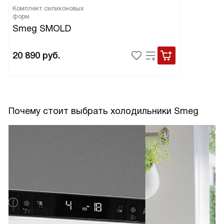
Комплект силиконовых
форм
Smeg SMOLD
20 890
руб.
Почему стоит выбрать холодильники Smeg