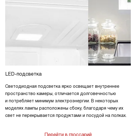
LED-подсветка
Светодиодная подсветка ярко освещает внутреннее
пространство камеры, отличается долговечностью
и потребляет минимум электроэнергии. В некоторых
моделях лампы расположены сбоку, благодаря чему их
свет не перекрывается продуктами и посудой на полках.
Перейти в глоссарий