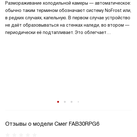
Размораживание холодильной камеры — автоматическое:
обычно таким термином обозначают систему NoFrost или,
в редких случаях, капельную. В первом случае устройство
не даёт образовываться на стенках наледи, во втором —
периодически её подтапливает. Это облегчает
эксплуатацию.
Отзывы о модели Смег FAB30RPG6