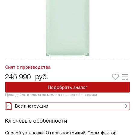
Снят с производства
245 990
руб.
Подобрать аналог
Цена действительна на момент последней продажи
Все инструкции
Ключевые особенности
Способ установки: Отдельностоящий, Форм-фактор: