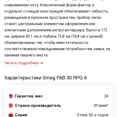
современную ноту. Классический форм‑фактор и
отдельно стоящая конструкция обеспечивают гибкость
размещения в кухонном пространстве: прибор легко
станет центральным элементом оформления или
элегантным дополнением ретро‑интерьера. Высота 172
см, ширина 60,1 см и глубина 72,8 см (78,8 см с ручкой)
сбалансированы так, чтобы вместительность
соответствовала повседневным потребностям семьи, не
занимая лишнего места.
Читать подробнее
Характеристики
Smeg FAB 30 RPG 6
Гарантия, мес
24
Страна-производитель
Италия*
Серия
Стиль 50-х годов