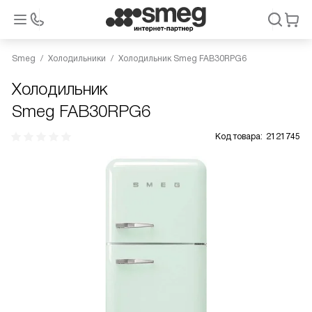
Smeg
Холодильники
Холодильник Smeg FAB30RPG6
Холодильник
Smeg FAB30RPG6
Код товара:
2121745