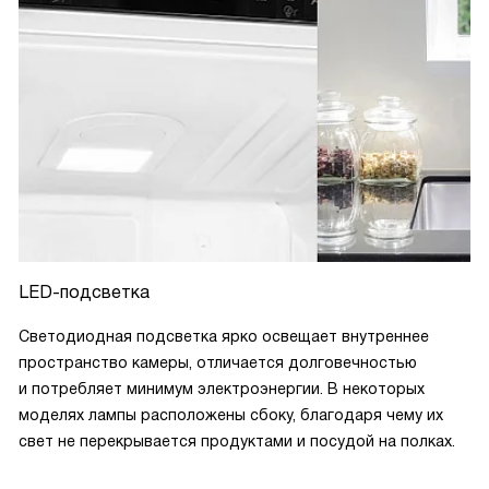
LED-подсветка
Светодиодная подсветка ярко освещает внутреннее
пространство камеры, отличается долговечностью
и потребляет минимум электроэнергии. В некоторых
моделях лампы расположены сбоку, благодаря чему их
свет не перекрывается продуктами и посудой на полках.