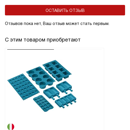
ОСТАВИТЬ ОТЗЫВ
Отзывов пока нет, Ваш отзыв может стать первым.
С этим товаром приобретают