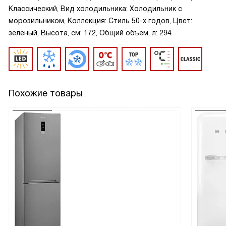
Классический, Вид холодильника: Холодильник с
морозильником, Коллекция: Стиль 50-х годов, Цвет:
зеленый, Высота, см: 172, Общий объем, л: 294
Похожие товары