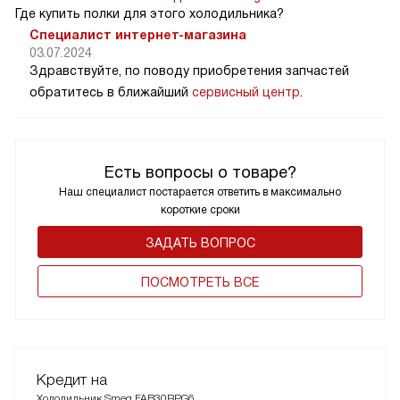
Где купить полки для этого холодильника?
Специалист интернет-магазина
03.07.2024
Здравствуйте, по поводу приобретения запчастей
обратитесь в ближайший
сервисный центр
.
Есть вопросы о товаре?
Наш специалист постарается ответить в максимально
короткие сроки
ЗАДАТЬ ВОПРОС
ПОCМОТРЕТЬ ВСЕ
Кредит на
Холодильник Smeg FAB30RPG6