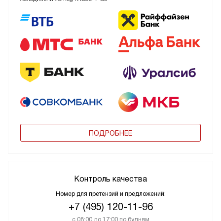
ПОДРОБНЕЕ
Контроль качества
Номер для претензий и предложений:
+7 (495) 120-11-96
с 08:00 до 17:00 по будням