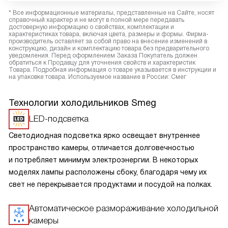
* Все информационные материалы, представленные на Сайте, носят
справочный характер и не могут в полной мере передавать
достоверную информацию о свойствах, комплектации и
характеристиках товара, включая цвета, размеры и формы. Фирма-
производитель оставляет за собой право на внесение изменений в
конструкцию, дизайн и комплектацию товара без предварительного
уведомления. Перед оформлением Заказа Покупатель должен
обратиться к Продавцу для уточнения свойств и характеристик
Товара. Подробная информация о товаре указывается в инструкции и
на упаковке товара. Используемое название в России: Смег
Технологии холодильников Smeg
LED-подсветка
Светодиодная подсветка ярко освещает внутреннее
пространство камеры, отличается долговечностью
и потребляет минимум электроэнергии. В некоторых
моделях лампы расположены сбоку, благодаря чему их
свет не перекрывается продуктами и посудой на полках.
Автоматическое размораживание холодильной
камеры