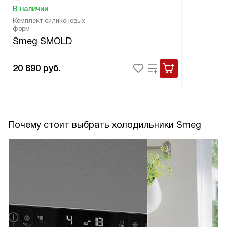
В наличии
Комплект силиконовых
форм
Smeg SMOLD
20 890
руб.
Почему стоит выбрать холодильники Smeg