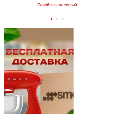
Перейти в глоссарий