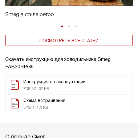
Smeg в стиле ретро
ПОСМОТРЕТЬ ВСЕ СТАТЬИ
Скачать инструкцию для холодильника
Smeg
FAB30RPG6
Инструкция по эксплуатации
PDF, 374.37 KB
Схема встраивания
JPG, 141.3 KB
О бренде Смег