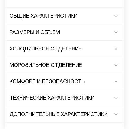
ОБЩИЕ ХАРАКТЕРИСТИКИ
РАЗМЕРЫ И ОБЪЕМ
ХОЛОДИЛЬНОЕ ОТДЕЛЕНИЕ
МОРОЗИЛЬНОЕ ОТДЕЛЕНИЕ
КОМФОРТ И БЕЗОПАСНОСТЬ
ТЕХНИЧЕСКИЕ ХАРАКТЕРИСТИКИ
ДОПОЛНИТЕЛЬНЫЕ ХАРАКТЕРИСТИКИ