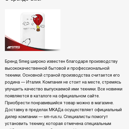
Бренд Smeg широко известен благодаря производству
высококачественной бытовой и профессиональной
техники. Основной страной производства считается его
родина — Италия. Компания не стоит на месте, стремясь
улучшить качество выпускаемой ими техники. Все новинки
появляются в каталоге на официальном сайте.
Приобрести понравившийся товар можно в магазине.
Доставку в пределах МКАДа осуществляет официальный
дилер компании — sm-rus.ru. Специалисты помогут
установить технику, которая отмечена специальным