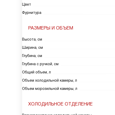
Цвет
Фурнитура
РАЗМЕРЫ И ОБЪЕМ
Высота, см
Ширина, см
Глубина, см
Глубина с ручкой, см
Общий объем, л
Объем холодильной камеры, л
Объем морозильной камеры, л
ХОЛОДИЛЬНОЕ ОТДЕЛЕНИЕ