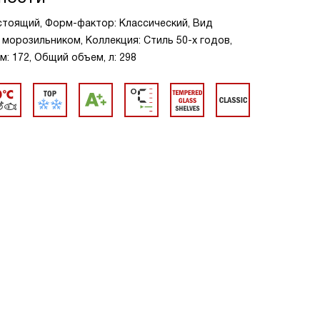
стоящий, Форм-фактор: Классический, Вид
 морозильником, Коллекция: Стиль 50-х годов,
м: 172, Общий объем, л: 298