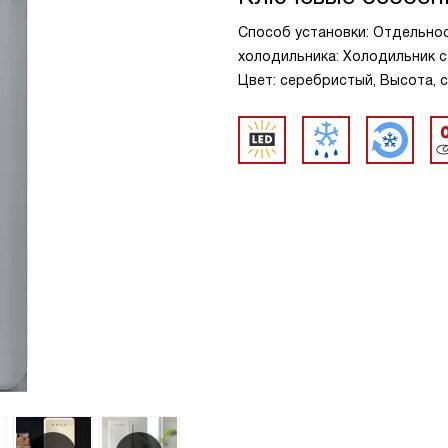
Способ установки: Отдельно
холодильника: Холодильник с
Цвет: серебристый, Высота, с