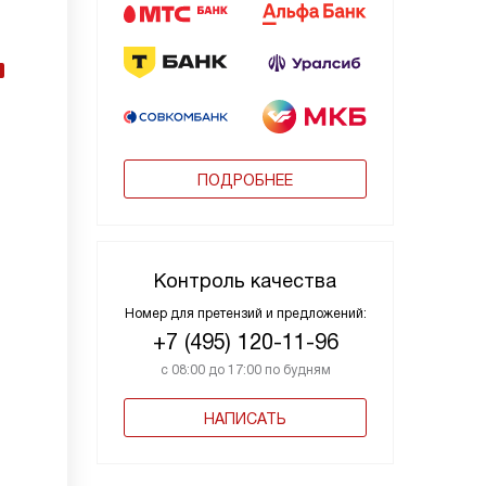
ПОДРОБНЕЕ
Контроль качества
Номер для претензий и предложений:
+7 (495) 120-11-96
с 08:00 до 17:00 по будням
НАПИСАТЬ