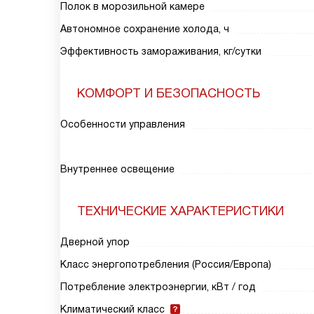
Полок в морозильной камере
Автономное сохранение холода, ч
Эффективность замораживания, кг/сутки
КОМФОРТ И БЕЗОПАСНОСТЬ
Особенности управления
Внутреннее освещение
ТЕХНИЧЕСКИЕ ХАРАКТЕРИСТИКИ
Дверной упор
Класс энергопотребления (Россия/Европа)
Потребление электроэнергии, кВт / год
Климатический класс