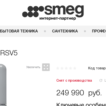
 БЫТОВАЯ ТЕХНИКА
САНТЕХНИКА
ПРОФЕ
0RSV5
Код товар
Снят с производства
249 990
руб.
Ключевые особен