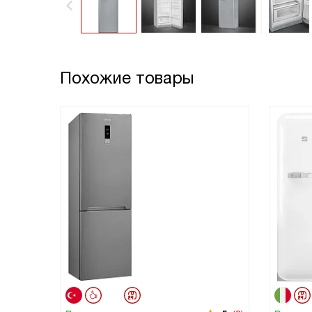
Похожие товары