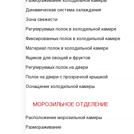
Размораживание холодильной камеры
Динамическая система охлаждения
Зона свежести
Регулируемых полок в холодильной камере
Фиксированных полок в холодильной камере
Материал полок в холодильной камере
Ящиков для овощей и фруктов
Регулируемых полок на двери
Полок на двери с прозрачной крышкой
Оснащение холодильной камеры
МОРОЗИЛЬНОЕ ОТДЕЛЕНИЕ
Расположение морозильной камеры
Размораживание