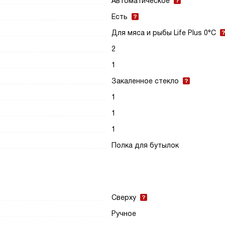
Автоматическое
Есть
Для мяса и рыбы Life Plus 0°C
2
1
Закаленное стекло
1
1
1
Полка для бутылок
Сверху
Ручное