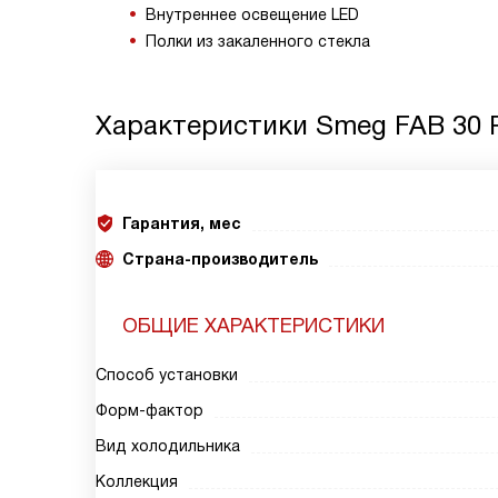
Внутреннее освещение LED
Полки из закаленного стекла
Характеристики
Smeg FAB 30 
Гарантия, мес
Страна-производитель
ОБЩИЕ ХАРАКТЕРИСТИКИ
Способ установки
Форм-фактор
Вид холодильника
Коллекция