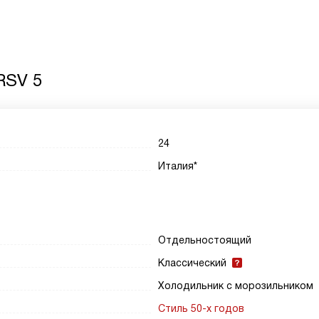
RSV 5
24
Италия*
Отдельностоящий
Классический
Холодильник с морозильником
Стиль 50-х годов