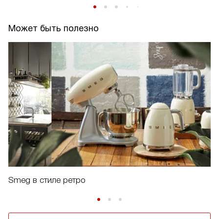
Может быть полезно
Smeg в стиле ретро