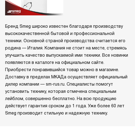
Бренд Smeg широко известен благодаря производству
высококачественной бытовой и профессиональной
техники. Основной страной производства считается его
родина — Италия. Компания не стоит на месте, стремясь
улучшить качество выпускаемой ими техники. Все новинки
появляются в каталоге на официальном сайте.
Приобрести понравившийся товар можно в магазине.
Доставку в пределах МКАДа осуществляет официальный
дилер компании — sm-rus.ru. Специалисты помогут
установить технику, которая отмечена специальным
лейблом, совершенно бесплатно. На всю продукцию
действует гарантия сроком до 1 года. Уже более 60 лет
Smeg производит стильную и надежную технику.