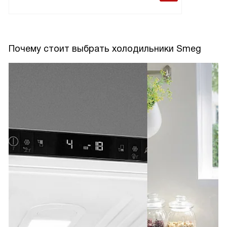
Почему стоит выбрать холодильники Smeg