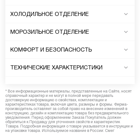
ХОЛОДИЛЬНОЕ ОТДЕЛЕНИЕ
МОРОЗИЛЬНОЕ ОТДЕЛЕНИЕ
КОМФОРТ И БЕЗОПАСНОСТЬ
ТЕХНИЧЕСКИЕ ХАРАКТЕРИСТИКИ
* Все информационные материалы, представленные на Сайте, носят
справочный характер и не могут в полной мере передавать
достоверную информацию о свойствах, комплектации и
характеристиках товара, включая цвета, размеры и формы. Фирма-
производитель оставляет за собой право на внесение изменений в
конструкцию, дизайн и комплектацию товара без предварительного
уведомления. Перед оформлением Заказа Покупатель должен
обратиться к Продавцу для уточнения свойств и характеристик
Товара. Подробная информация о товаре указывается в инструкции и
на упаковке товара. Используемое название в России: Смег