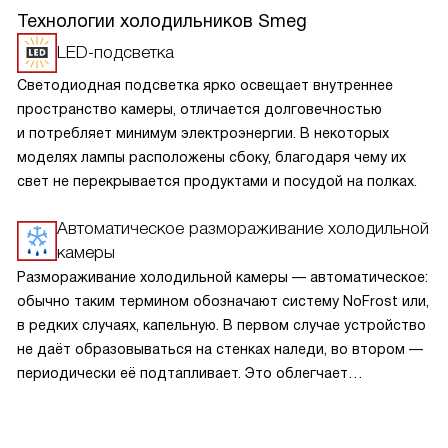
Технологии холодильников Smeg
LED-подсветка
Светодиодная подсветка ярко освещает внутреннее
пространство камеры, отличается долговечностью
и потребляет минимум электроэнергии. В некоторых
моделях лампы расположены сбоку, благодаря чему их
свет не перекрывается продуктами и посудой на полках.
Автоматическое размораживание холодильной
камеры
Размораживание холодильной камеры — автоматическое:
обычно таким термином обозначают систему NoFrost или,
в редких случаях, капельную. В первом случае устройство
не даёт образовываться на стенках наледи, во втором —
периодически её подтапливает. Это облегчает
эксплуатацию.