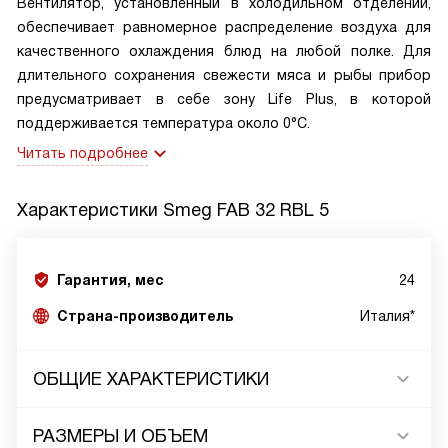
Вентилятор, установленный в холодильном отделении,
обеспечивает равномерное распределение воздуха для
качественного охлаждения блюд на любой полке. Для
длительного сохранения свежести мяса и рыбы прибор
предусматривает в себе зону Life Plus, в которой
поддерживается температура около 0°C.
Читать подробнее
Характеристики
Smeg FAB 32 RBL 5
Гарантия, мес
24
Страна-производитель
Италия*
ОБЩИЕ ХАРАКТЕРИСТИКИ
РАЗМЕРЫ И ОБЪЕМ