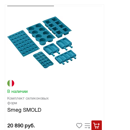
В наличии
Комплект силиконовых
форм
Smeg SMOLD
20 890
руб.