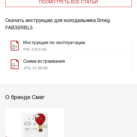
ПОСМОТРЕТЬ ВСЕ СТАТЬИ
Скачать инструкцию для холодильника
Smeg
FAB32RBL5
Инструкция по эксплуатации
PDF, 478.8 KB
Схема встраивания
JPG, 55.88 KB
О бренде Смег