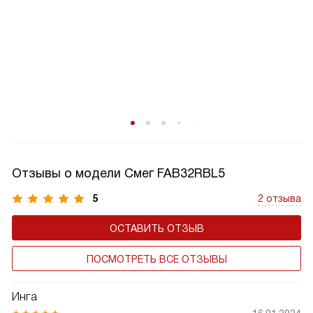
Отзывы о модели Смег FAB32RBL5
5
2 отзыва
ОСТАВИТЬ ОТЗЫВ
ПОСМОТРЕТЬ ВСЕ ОТЗЫВЫ
Инга