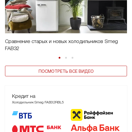
Сравнение старых и новых холодильников Smeg
FAB32
ПОСМОТРЕТЬ ВСЕ ВИДЕО
Кредит на
Холодильник Smeg FAB32RBL5