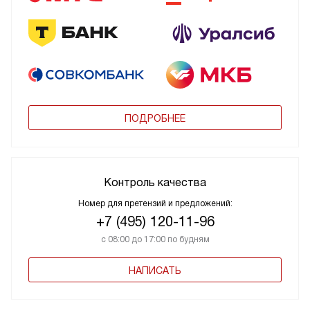
ПОДРОБНЕЕ
Контроль качества
Номер для претензий и предложений:
+7 (495) 120-11-96
с 08:00 до 17:00 по будням
НАПИСАТЬ