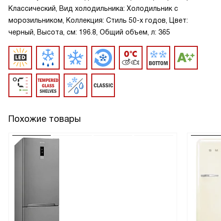
Классический, Вид холодильника: Холодильник с
морозильником, Коллекция: Стиль 50-х годов, Цвет:
черный, Высота, см: 196.8, Общий объем, л: 365
Похожие товары