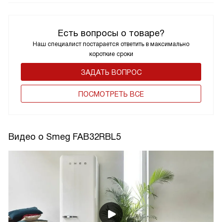
Есть вопросы о товаре?
Наш специалист постарается ответить в максимально
короткие сроки
ЗАДАТЬ ВОПРОС
ПОCМОТРЕТЬ ВСЕ
Видео о Smeg FAB32RBL5