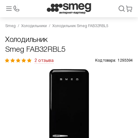
Smeg
Холодильники
Холодильник Smeg FAB32RBL5
Холодильник
Smeg FAB32RBL5
2 отзыва
Код товара:
1293394