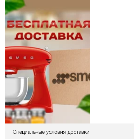
Специальные условия доставки