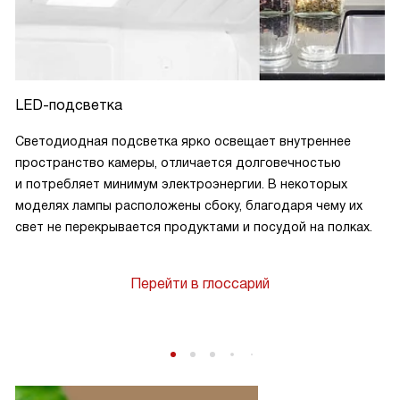
LED-подсветка
Светодиодная подсветка ярко освещает внутреннее
пространство камеры, отличается долговечностью
и потребляет минимум электроэнергии. В некоторых
моделях лампы расположены сбоку, благодаря чему их
свет не перекрывается продуктами и посудой на полках.
Перейти в глоссарий