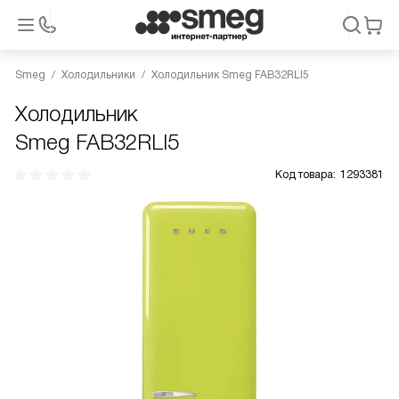
Smeg
Холодильники
Холодильник Smeg FAB32RLI5
Холодильник
Smeg FAB32RLI5
Код товара:
1293381