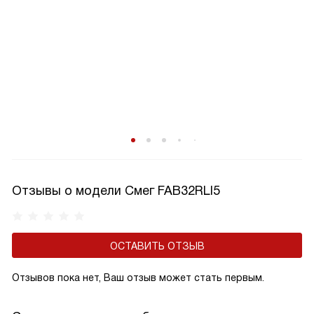
Отзывы о модели Смег FAB32RLI5
ОСТАВИТЬ ОТЗЫВ
Отзывов пока нет, Ваш отзыв может стать первым.