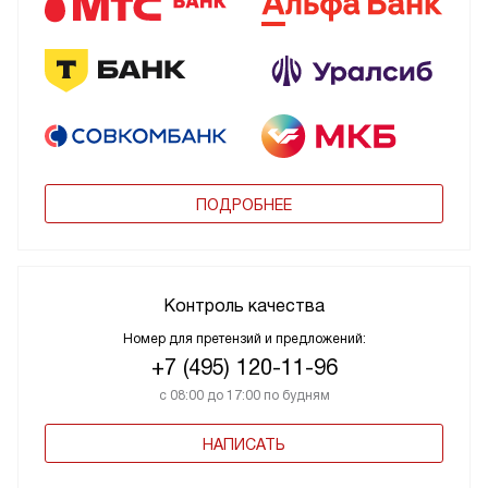
ПОДРОБНЕЕ
Контроль качества
Номер для претензий и предложений:
+7 (495) 120-11-96
с 08:00 до 17:00 по будням
НАПИСАТЬ