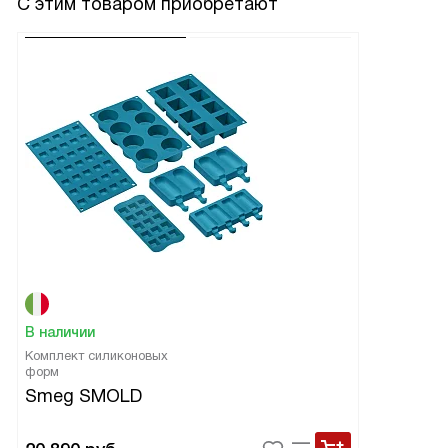
С этим товаром приобретают
В наличии
Комплект силиконовых
форм
Smeg SMOLD