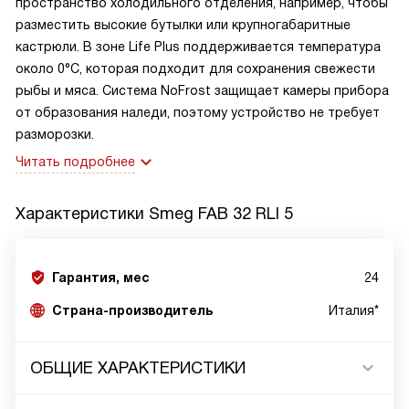
пространство холодильного отделения, например, чтобы
разместить высокие бутылки или крупногабаритные
кастрюли. В зоне Life Plus поддерживается температура
около 0°C, которая подходит для сохранения свежести
рыбы и мяса. Система NoFrost защищает камеры прибора
от образования наледи, поэтому устройство не требует
разморозки.
Читать подробнее
Характеристики
Smeg FAB 32 RLI 5
Гарантия, мес
24
Страна-производитель
Италия*
ОБЩИЕ ХАРАКТЕРИСТИКИ