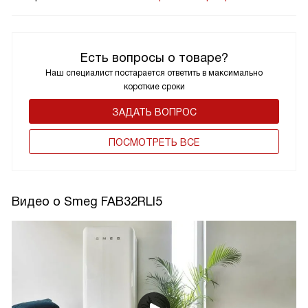
Есть вопросы о товаре?
Наш специалист постарается ответить в максимально
короткие сроки
ЗАДАТЬ ВОПРОС
ПОCМОТРЕТЬ ВСЕ
Видео о Smeg FAB32RLI5