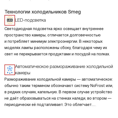
Технологии холодильников Smeg
LED-подсветка
Светодиодная подсветка ярко освещает внутреннее
пространство камеры, отличается долговечностью
и потребляет минимум электроэнергии. В некоторых
моделях лампы расположены сбоку, благодаря чему их
свет не перекрывается продуктами и посудой на полках.
Автоматическое размораживание холодильной
камеры
Размораживание холодильной камеры — автоматическое:
обычно таким термином обозначают систему NoFrost или,
в редких случаях, капельную. В первом случае устройство
не даёт образовываться на стенках наледи, во втором —
периодически её подтапливает. Это облегчает
эксплуатацию.