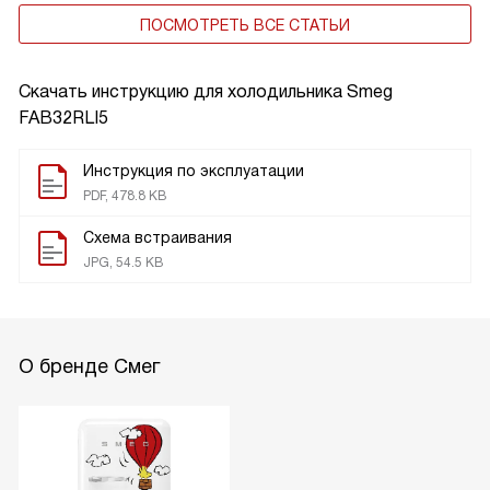
ПОСМОТРЕТЬ ВСЕ СТАТЬИ
Скачать инструкцию для холодильника
Smeg
FAB32RLI5
Инструкция по эксплуатации
PDF, 478.8 KB
Схема встраивания
JPG, 54.5 KB
О бренде Смег