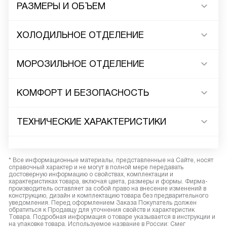
РАЗМЕРЫ И ОБЪЕМ
ХОЛОДИЛЬНОЕ ОТДЕЛЕНИЕ
МОРОЗИЛЬНОЕ ОТДЕЛЕНИЕ
КОМФОРТ И БЕЗОПАСНОСТЬ
ТЕХНИЧЕСКИЕ ХАРАКТЕРИСТИКИ
* Все информационные материалы, представленные на Сайте, носят
справочный характер и не могут в полной мере передавать
достоверную информацию о свойствах, комплектации и
характеристиках товара, включая цвета, размеры и формы. Фирма-
производитель оставляет за собой право на внесение изменений в
конструкцию, дизайн и комплектацию товара без предварительного
уведомления. Перед оформлением Заказа Покупатель должен
обратиться к Продавцу для уточнения свойств и характеристик
Товара. Подробная информация о товаре указывается в инструкции и
на упаковке товара. Используемое название в России: Смег