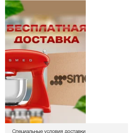
Специальные условия доставки