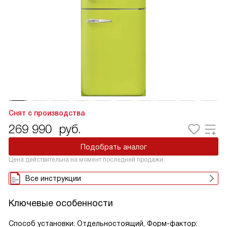
Снят с производства
269 990
руб.
Подобрать аналог
Цена действительна на момент последней продажи
Все инструкции
Ключевые особенности
Способ установки: Отдельностоящий, Форм-фактор: