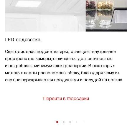
LED-подсветка
Светодиодная подсветка ярко освещает внутреннее
пространство камеры, отличается долговечностью
и потребляет минимум электроэнергии. В некоторых
моделях лампы расположены сбоку, благодаря чему их
свет не перекрывается продуктами и посудой на полках.
Перейти в глоссарий