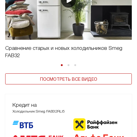
Сравнение старых и новых холодильников Smeg
FAB32
ПОСМОТРЕТЬ ВСЕ ВИДЕО
Кредит на
Холодильник Smeg FAB32RLI5