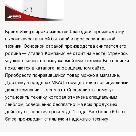
Бренд Smeg широко известен благодаря производству
высококачественной бытовой и профессиональной
техники. Основной страной производства считается его
родина — Италия. Компания не стоит на месте, стремясь
улучшить качество выпускаемой ими техники. Все новинки
появляются в каталоге на официальном сайте.
Приобрести понравившийся товар можно в магазине.
Доставку в пределах МКАДа осуществляет официальный
дилер компании — sm-rus.ru. Специалисты помогут
установить технику, которая отмечена специальным
лейблом, совершенно бесплатно. На всю продукцию
действует гарантия сроком до 1 года. Уже более 60 лет
Smeg производит стильную и надежную технику.