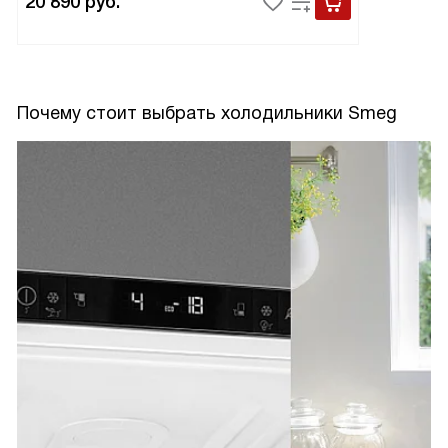
20 890
руб.
Почему стоит выбрать холодильники Smeg