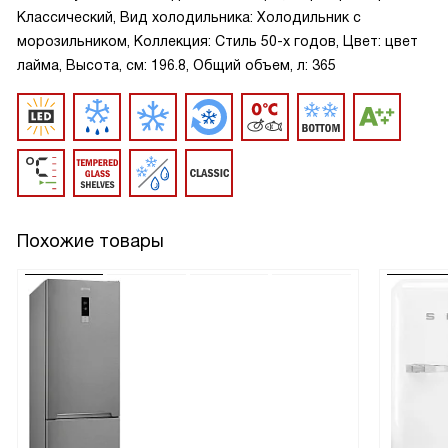
Классический, Вид холодильника: Холодильник с
морозильником, Коллекция: Стиль 50-х годов, Цвет: цвет
лайма, Высота, см: 196.8, Общий объем, л: 365
Похожие товары