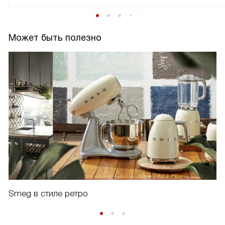
Может быть полезно
Smeg в стиле ретро