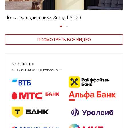
Новые холодильники Smeg FAB38
ПОСМОТРЕТЬ ВСЕ ВИДЕО
Кредит на
Холодильник Smeg FAB38LBL5