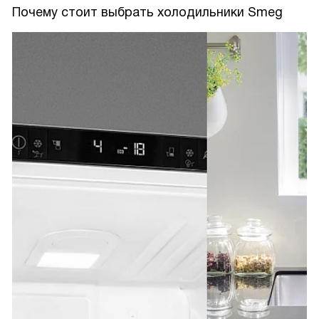
Почему стоит выбрать холодильники Smeg