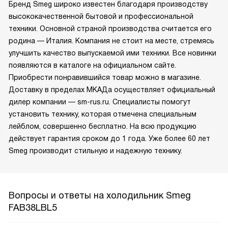
Бренд Smeg широко известен благодаря производству
высококачественной бытовой и профессиональной
техники. Основной страной производства считается его
родина — Италия. Компания не стоит на месте, стремясь
улучшить качество выпускаемой ими техники. Все новинки
появляются в каталоге на официальном сайте.
Приобрести понравившийся товар можно в магазине.
Доставку в пределах МКАДа осуществляет официальный
дилер компании — sm-rus.ru. Специалисты помогут
установить технику, которая отмечена специальным
лейблом, совершенно бесплатно. На всю продукцию
действует гарантия сроком до 1 года. Уже более 60 лет
Smeg производит стильную и надежную технику.
Вопросы и ответы на холодильник Smeg
FAB38LBL5