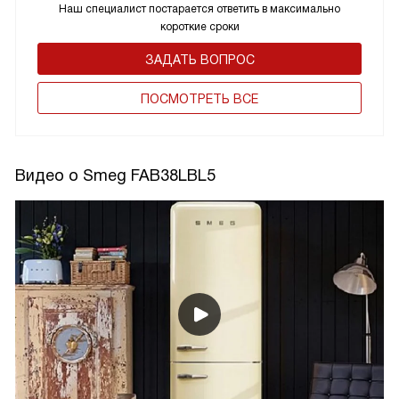
Наш специалист постарается ответить в максимально
короткие сроки
ЗАДАТЬ ВОПРОС
ПОCМОТРЕТЬ ВСЕ
Видео о Smeg FAB38LBL5