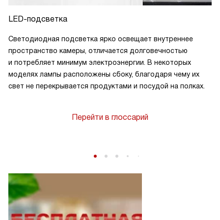
LED-подсветка
Светодиодная подсветка ярко освещает внутреннее
пространство камеры, отличается долговечностью
и потребляет минимум электроэнергии. В некоторых
моделях лампы расположены сбоку, благодаря чему их
свет не перекрывается продуктами и посудой на полках.
Перейти в глоссарий