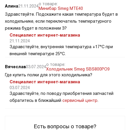
о товаре:
Алина
21.11.2024
Минибар Smeg MTE40
Здравствуйте. Подскажите какая температура будет в
холодильнике, если переключатель температурного
режима будет в положении 3?
Специалист интернет-магазина
21.11.2024
Здравствуйте, внутренняя температура +17°C при
внешней температуре 25°C.
о товаре:
Вячеслав
03.07.2024
Холодильник Smeg SBS800PO9
Где купить полки для этого холодильника?
Специалист интернет-магазина
03.07.2024
Здравствуйте, по поводу приобретения запчастей
обратитесь в ближайший
сервисный центр
.
Есть вопросы о товаре?