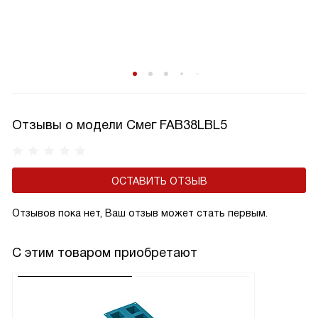
Отзывы о модели Смег FAB38LBL5
ОСТАВИТЬ ОТЗЫВ
Отзывов пока нет, Ваш отзыв может стать первым.
С этим товаром приобретают