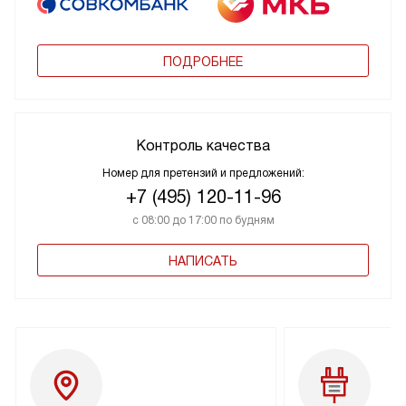
ПОДРОБНЕЕ
Контроль качества
Номер для претензий и предложений:
+7 (495) 120-11-96
с 08:00 до 17:00 по будням
НАПИСАТЬ