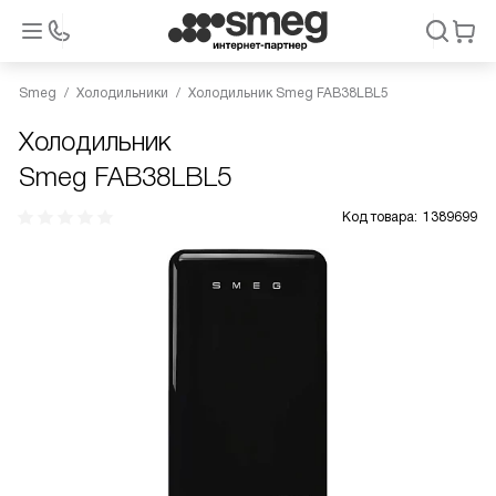
Smeg
Холодильники
Холодильник Smeg FAB38LBL5
Холодильник
Smeg FAB38LBL5
Код товара:
1389699