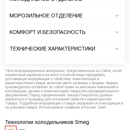
МОРОЗИЛЬНОЕ ОТДЕЛЕНИЕ
КОМФОРТ И БЕЗОПАСНОСТЬ
ТЕХНИЧЕСКИЕ ХАРАКТЕРИСТИКИ
* Все информационные материалы, представленные на Сайте, носят
справочный характер и не могут в полной мере передавать
достоверную информацию о свойствах, комплектации и
характеристиках товара, включая цвета, размеры и формы. Фирма-
производитель оставляет за собой право на внесение изменений в
конструкцию, дизайн и комплектацию товара без предварительного
уведомления. Перед оформлением Заказа Покупатель должен
обратиться к Продавцу для уточнения свойств и характеристик
Товара. Подробная информация о товаре указывается в инструкции и
на упаковке товара. Используемое название в России: Смег
Технологии холодильников Smeg