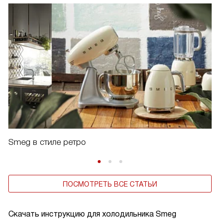
Smeg в стиле ретро
ПОСМОТРЕТЬ ВСЕ СТАТЬИ
Скачать инструкцию для холодильника
Smeg