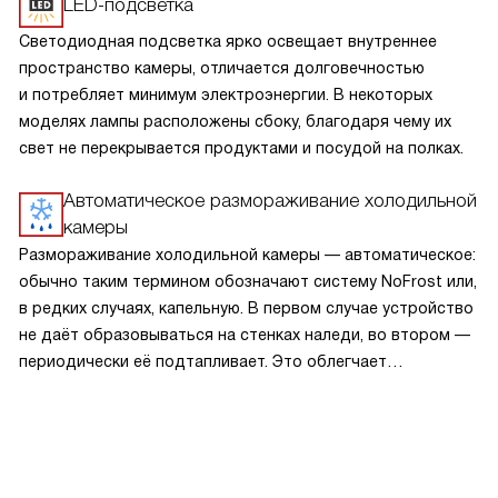
LED-подсветка
Светодиодная подсветка ярко освещает внутреннее
пространство камеры, отличается долговечностью
и потребляет минимум электроэнергии. В некоторых
моделях лампы расположены сбоку, благодаря чему их
свет не перекрывается продуктами и посудой на полках.
Автоматическое размораживание холодильной
камеры
Размораживание холодильной камеры — автоматическое:
обычно таким термином обозначают систему NoFrost или,
в редких случаях, капельную. В первом случае устройство
не даёт образовываться на стенках наледи, во втором —
периодически её подтапливает. Это облегчает
эксплуатацию.