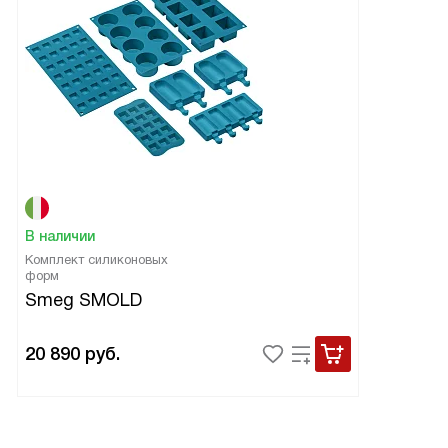
В наличии
Комплект силиконовых
форм
Smeg SMOLD
20 890
руб.