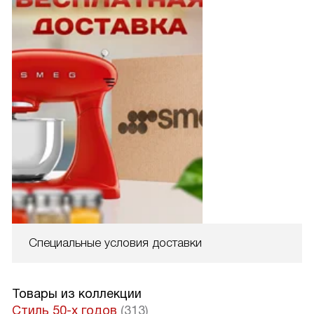
Специальные условия доставки
Товары из коллекции
Стиль 50-х годов
(313)