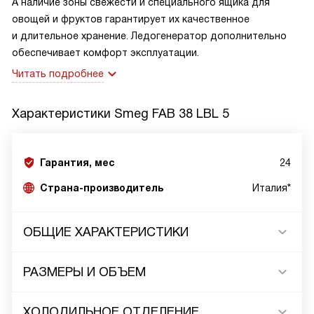
А наличие зоны свежести и специального ящика для
овощей и фруктов гарантирует их качественное
и длительное хранение. Ледогенератор дополнительно
обеспечивает комфорт эксплуатации.
Читать подробнее
Характеристики
Smeg FAB 38 LBL 5
Гарантия, мес
24
Страна-производитель
Италия*
ОБЩИЕ ХАРАКТЕРИСТИКИ
РАЗМЕРЫ И ОБЪЕМ
ХОЛОДИЛЬНОЕ ОТДЕЛЕНИЕ