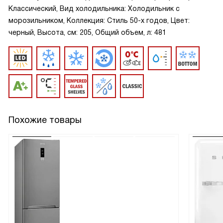
Классический, Вид холодильника: Холодильник с
морозильником, Коллекция: Стиль 50-х годов, Цвет:
черный, Высота, см: 205, Общий объем, л: 481
Похожие товары