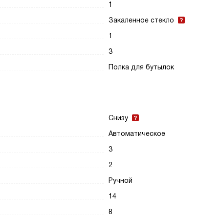
1
Закаленное стекло
1
3
Полка для бутылок
Снизу
Автоматическое
3
2
Ручной
14
8