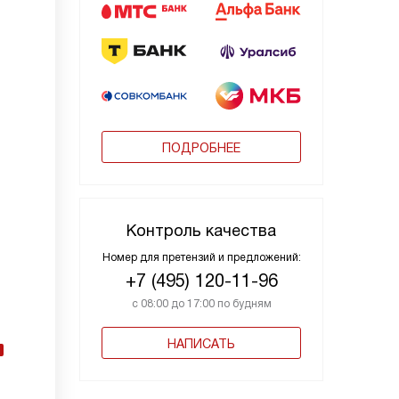
ПОДРОБНЕЕ
Контроль качества
Номер для претензий и предложений:
+7 (495) 120-11-96
с 08:00 до 17:00 по будням
НАПИСАТЬ