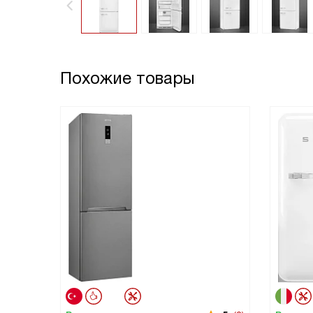
Похожие товары