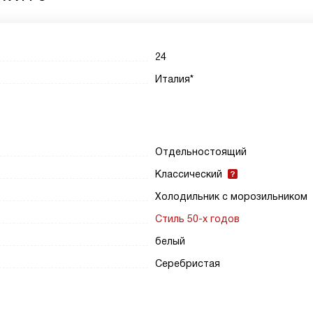
24
Италия*
Отдельностоящий
Классический
Холодильник с морозильником
Стиль 50-х годов
белый
Серебристая