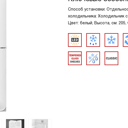
Способ установки: Отдельно
холодильника: Холодильник с
Цвет: белый, Высота, см: 205,