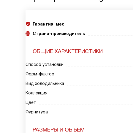
Гарантия, мес
Страна-производитель
ОБЩИЕ ХАРАКТЕРИСТИКИ
Способ установки
Форм-фактор
Вид холодильника
Коллекция
Цвет
Фурнитура
РАЗМЕРЫ И ОБЪЕМ