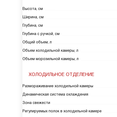
Высота, см
Ширина, см
Глубина, см
Глубина с ручкой, см
Общий объем, л
Объем холодильной камеры, л
Объем морозильной камеры, л
ХОЛОДИЛЬНОЕ ОТДЕЛЕНИЕ
Размораживание холодильной камеры
Динамическая система охлаждения
Зона свежести
Регулируемых полок в холодильной камере