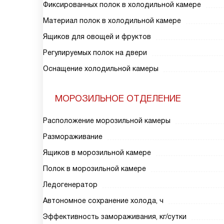
Фиксированных полок в холодильной камере
Материал полок в холодильной камере
Ящиков для овощей и фруктов
Регулируемых полок на двери
Оснащение холодильной камеры
МОРОЗИЛЬНОЕ ОТДЕЛЕНИЕ
Расположение морозильной камеры
Размораживание
Ящиков в морозильной камере
Полок в морозильной камере
Ледогенератор
Автономное сохранение холода, ч
Эффективность замораживания, кг/сутки