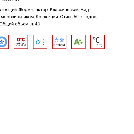
стоящий, Форм-фактор: Классический, Вид
 морозильником, Коллекция: Стиль 50-х годов,
 Общий объем, л: 481