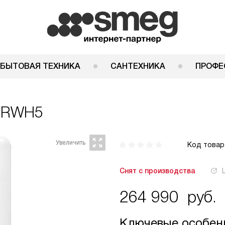
 БЫТОВАЯ ТЕХНИКА
САНТЕХНИКА
ПРОФЕ
8RWH5
Код товар
Снят с производства
264 990
руб.
Ключевые особен