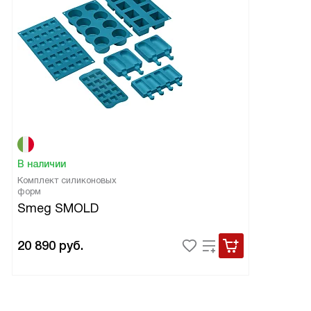
В наличии
Комплект силиконовых
форм
Smeg SMOLD
20 890
руб.