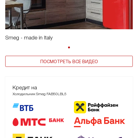
Smeg - made in Italy
ПОСМОТРЕТЬ ВСЕ ВИДЕО
Кредит на
Холодильник Smeg FAB50LBL5