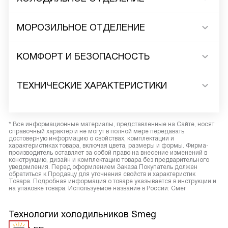
МОРОЗИЛЬНОЕ ОТДЕЛЕНИЕ
КОМФОРТ И БЕЗОПАСНОСТЬ
ТЕХНИЧЕСКИЕ ХАРАКТЕРИСТИКИ
* Все информационные материалы, представленные на Сайте, носят
справочный характер и не могут в полной мере передавать
достоверную информацию о свойствах, комплектации и
характеристиках товара, включая цвета, размеры и формы. Фирма-
производитель оставляет за собой право на внесение изменений в
конструкцию, дизайн и комплектацию товара без предварительного
уведомления. Перед оформлением Заказа Покупатель должен
обратиться к Продавцу для уточнения свойств и характеристик
Товара. Подробная информация о товаре указывается в инструкции и
на упаковке товара. Используемое название в России: Смег
Технологии холодильников Smeg