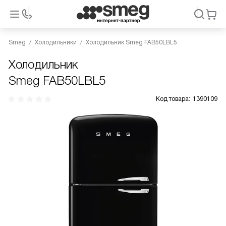
Smeg
Холодильники
Холодильник Smeg FAB50LBL5
Холодильник
Smeg FAB50LBL5
Код товара:
1390109