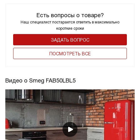
Есть вопросы о товаре?
Наш специалист постарается ответить в максимально
короткие сроки
ЗАДАТЬ ВОПРОС
ПОCМОТРЕТЬ ВСЕ
Видео о Smeg FAB50LBL5