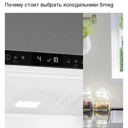
Почему стоит выбрать холодильники Smeg