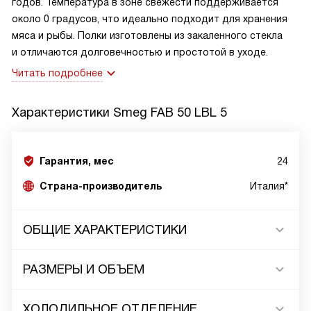
годов. Температура в зоне свежести поддерживается
около 0 градусов, что идеально подходит для хранения
мяса и рыбы. Полки изготовлены из закаленного стекла
и отличаются долговечностью и простотой в уходе.
Читать подробнее
Характеристики
Smeg FAB 50 LBL 5
Гарантия, мес
24
Страна-производитель
Италия*
ОБЩИЕ ХАРАКТЕРИСТИКИ
РАЗМЕРЫ И ОБЪЕМ
ХОЛОДИЛЬНОЕ ОТДЕЛЕНИЕ