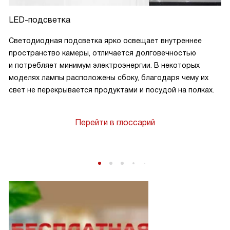
LED-подсветка
Светодиодная подсветка ярко освещает внутреннее
пространство камеры, отличается долговечностью
и потребляет минимум электроэнергии. В некоторых
моделях лампы расположены сбоку, благодаря чему их
свет не перекрывается продуктами и посудой на полках.
Перейти в глоссарий