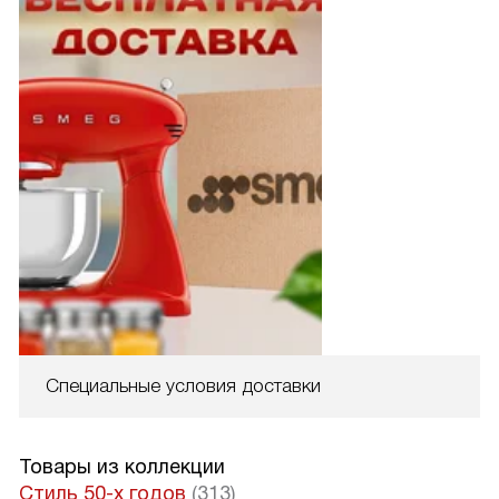
Специальные условия доставки
Товары из коллекции
Стиль 50-х годов
(313)