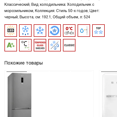
Классический, Вид холодильника: Холодильник с
морозильником, Коллекция: Стиль 50-х годов, Цвет:
черный, Высота, см: 192.1, Общий объем, л: 524
Похожие товары