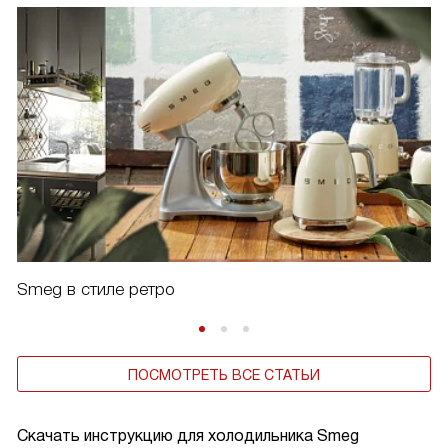
Smeg в стиле ретро
ПОСМОТРЕТЬ ВСЕ СТАТЬИ
Скачать инструкцию для холодильника
Smeg