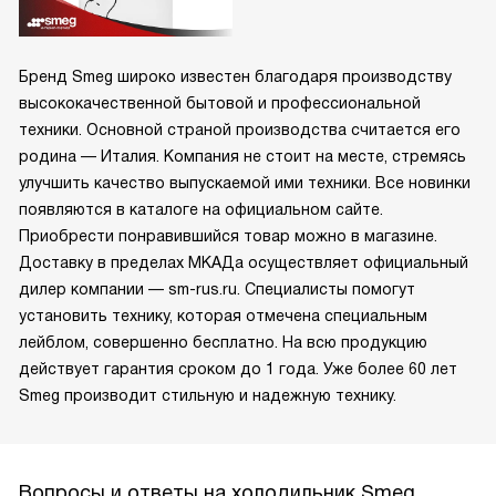
Бренд Smeg широко известен благодаря производству
высококачественной бытовой и профессиональной
техники. Основной страной производства считается его
родина — Италия. Компания не стоит на месте, стремясь
улучшить качество выпускаемой ими техники. Все новинки
появляются в каталоге на официальном сайте.
Приобрести понравившийся товар можно в магазине.
Доставку в пределах МКАДа осуществляет официальный
дилер компании — sm-rus.ru. Специалисты помогут
установить технику, которая отмечена специальным
лейблом, совершенно бесплатно. На всю продукцию
действует гарантия сроком до 1 года. Уже более 60 лет
Smeg производит стильную и надежную технику.
Вопросы и ответы на холодильник Smeg