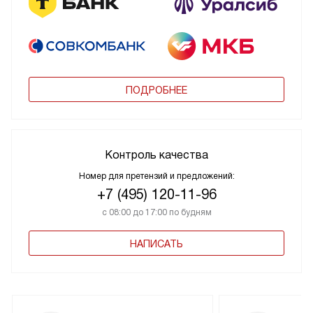
ПОДРОБНЕЕ
Контроль качества
Номер для претензий и предложений:
+7 (495) 120-11-96
с 08:00 до 17:00 по будням
НАПИСАТЬ