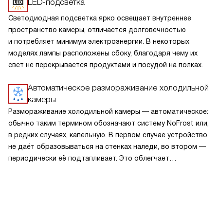
LED-подсветка
Светодиодная подсветка ярко освещает внутреннее
пространство камеры, отличается долговечностью
и потребляет минимум электроэнергии. В некоторых
моделях лампы расположены сбоку, благодаря чему их
свет не перекрывается продуктами и посудой на полках.
Автоматическое размораживание холодильной
камеры
Размораживание холодильной камеры — автоматическое:
обычно таким термином обозначают систему NoFrost или,
в редких случаях, капельную. В первом случае устройство
не даёт образовываться на стенках наледи, во втором —
периодически её подтапливает. Это облегчает
эксплуатацию.