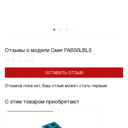
Отзывы о модели Смег FAB50LBL5
ОСТАВИТЬ ОТЗЫВ
Отзывов пока нет, Ваш отзыв может стать первым.
С этим товаром приобретают