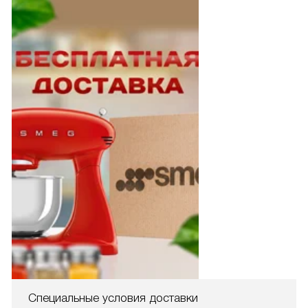
Специальные условия доставки