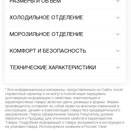
РАЗМЕРЫ И ОБЪЕМ
ХОЛОДИЛЬНОЕ ОТДЕЛЕНИЕ
МОРОЗИЛЬНОЕ ОТДЕЛЕНИЕ
КОМФОРТ И БЕЗОПАСНОСТЬ
ТЕХНИЧЕСКИЕ ХАРАКТЕРИСТИКИ
* Все информационные материалы, представленные на Сайте, носят
справочный характер и не могут в полной мере передавать
достоверную информацию о свойствах, комплектации и
характеристиках товара, включая цвета, размеры и формы. Фирма-
производитель оставляет за собой право на внесение изменений в
конструкцию, дизайн и комплектацию товара без предварительного
уведомления. Перед оформлением Заказа Покупатель должен
обратиться к Продавцу для уточнения свойств и характеристик
Товара. Подробная информация о товаре указывается в инструкции и
на упаковке товара. Используемое название в России: Смег