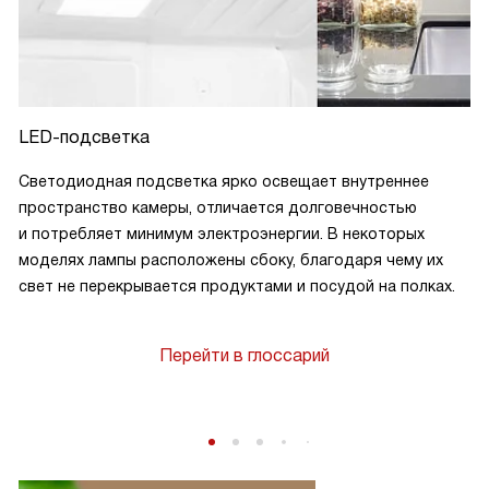
LED-подсветка
Светодиодная подсветка ярко освещает внутреннее
пространство камеры, отличается долговечностью
и потребляет минимум электроэнергии. В некоторых
моделях лампы расположены сбоку, благодаря чему их
свет не перекрывается продуктами и посудой на полках.
Перейти в глоссарий