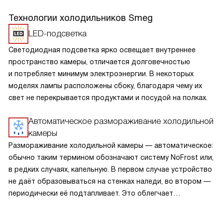
Технологии холодильников Smeg
LED-подсветка
Светодиодная подсветка ярко освещает внутреннее
пространство камеры, отличается долговечностью
и потребляет минимум электроэнергии. В некоторых
моделях лампы расположены сбоку, благодаря чему их
свет не перекрывается продуктами и посудой на полках.
Автоматическое размораживание холодильной
камеры
Размораживание холодильной камеры — автоматическое:
обычно таким термином обозначают систему NoFrost или,
в редких случаях, капельную. В первом случае устройство
не даёт образовываться на стенках наледи, во втором —
периодически её подтапливает. Это облегчает
эксплуатацию.