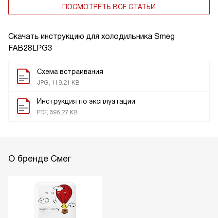
ПОСМОТРЕТЬ ВСЕ СТАТЬИ
Скачать инструкцию для холодильника
Smeg
FAB28LPG3
Схема встраивания
JPG, 119.21 KB
Инструкция по эксплуатации
PDF, 396.27 KB
О бренде Смег