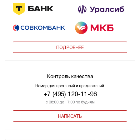
ПОДРОБНЕЕ
Контроль качества
Номер для претензий и предложений:
+7 (495) 120-11-96
с 08:00 до 17:00 по будням
НАПИСАТЬ