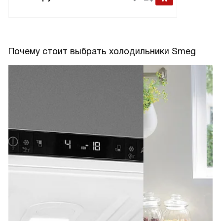
Почему стоит выбрать холодильники Smeg