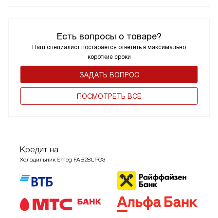
Есть вопросы о товаре?
Наш специалист постарается ответить в максимально
короткие сроки
ЗАДАТЬ ВОПРОС
ПОCМОТРЕТЬ ВСЕ
Кредит на
Холодильник Smeg FAB28LPG3