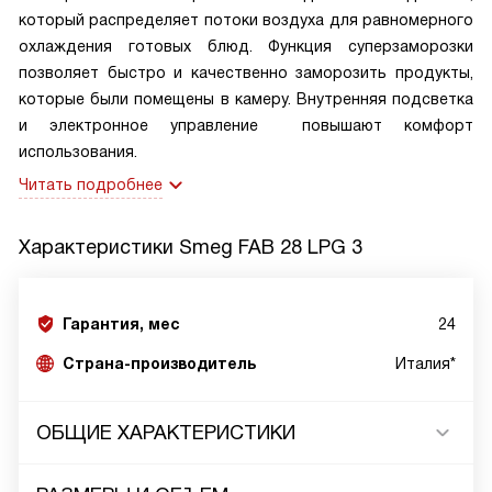
который распределяет потоки воздуха для равномерного
охлаждения готовых блюд. Функция суперзаморозки
позволяет быстро и качественно заморозить продукты,
которые были помещены в камеру. Внутренняя подсветка
и электронное управление повышают комфорт
использования.
Читать подробнее
Характеристики
Smeg FAB 28 LPG 3
Гарантия, мес
24
Страна-производитель
Италия*
ОБЩИЕ ХАРАКТЕРИСТИКИ