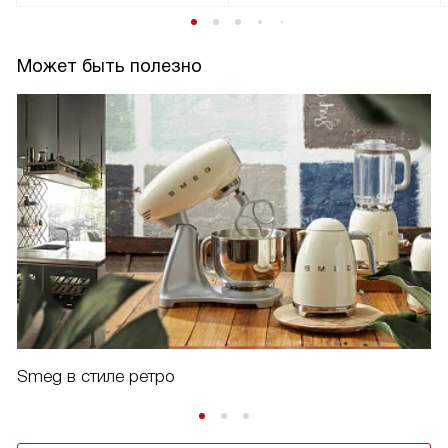
Может быть полезно
Smeg в стиле ретро