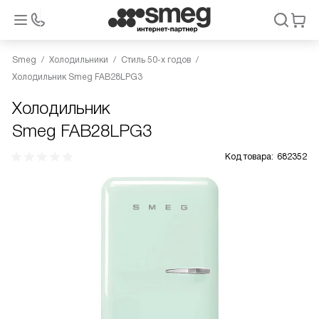
Smeg
Холодильники
Стиль 50-х годов
Холодильник Smeg FAB28LPG3
Холодильник
Smeg FAB28LPG3
Код товара:
682352