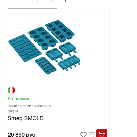
В наличии
Комплект силиконовых
форм
Smeg SMOLD
20 890
руб.