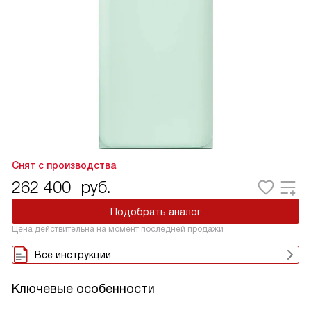
Снят с производства
262 400
руб.
Подобрать аналог
Цена действительна на момент последней продажи
Все инструкции
Ключевые особенности