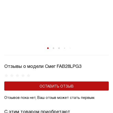
Отзывы о модели Смег FAB28LPG3
ОСТАВИТЬ ОТЗЫВ
Отзывов пока нет, Ваш отзыв может стать первым.
С этим товаром приобретают