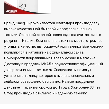
Бренд Smeg широко известен благодаря производству
высококачественной бытовой и профессиональной
техники. Основной страной производства считается его
родина — Италия. Компания не стоит на месте, стремясь
улучшить качество выпускаемой ими техники. Все новинки
появляются в каталоге на официальном сайте.
Приобрести понравившийся товар можно в магазине.
Доставку в пределах МКАДа осуществляет официальный
дилер компании — sm-rus.ru. Специалисты помогут
установить технику, которая отмечена специальным
лейблом, совершенно бесплатно. На всю продукцию
действует гарантия сроком до 1 года. Уже более 60 лет
Smeg производит стильную и надежную технику.