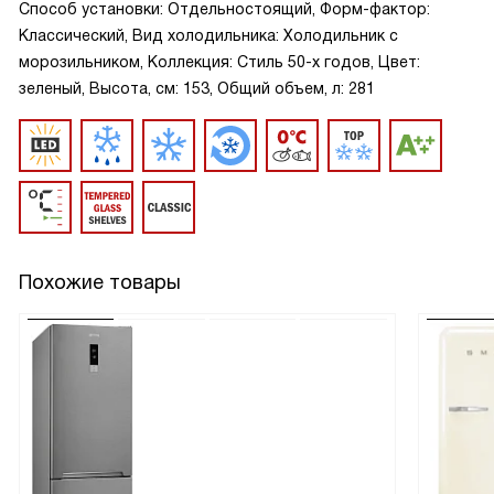
Способ установки: Отдельностоящий, Форм-фактор:
Классический, Вид холодильника: Холодильник с
морозильником, Коллекция: Стиль 50-х годов, Цвет:
зеленый, Высота, см: 153, Общий объем, л: 281
Похожие товары