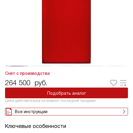
Снят с производства
264 500
руб.
Подобрать аналог
Цена действительна на момент последней продажи
Все инструкции
Ключевые особенности