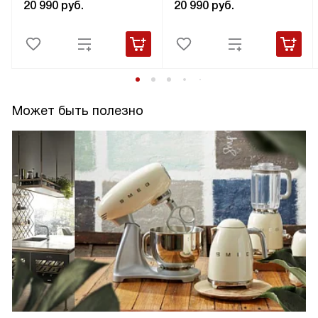
20 990
руб.
20 990
руб.
Может быть полезно