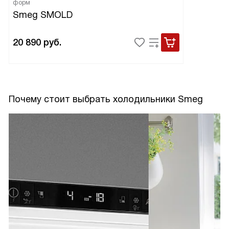
форм
Smeg SMOLD
20 890
руб.
Почему стоит выбрать холодильники Smeg