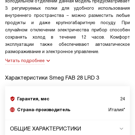
холодильном отделении данная модель предусматривает
3 регулируемых полки для удобного использования
внутреннего пространства – можно разместить любые
продукты и даже крупногабаритную посуду. При
случайном отключении электричества прибор способен
сохранять холод в течение 12 часов. Комфорт
эксплуатации также обеспечивают автоматическое
размораживание и электронное управление.
Читать подробнее
Характеристики
Smeg FAB 28 LRD 3
Гарантия, мес
24
Страна-производитель
Италия*
ОБЩИЕ ХАРАКТЕРИСТИКИ