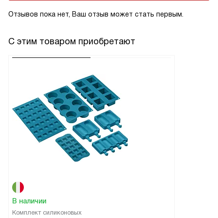
Отзывов пока нет, Ваш отзыв может стать первым.
С этим товаром приобретают
В наличии
Комплект силиконовых