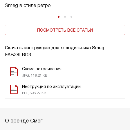
Smeg в стиле ретро
ПОСМОТРЕТЬ ВСЕ СТАТЬИ
Скачать инструкцию для холодильника
Smeg
FAB28LRD3
Схема встраивания
JPG, 119.21 KB
Инструкция по эксплуатации
PDF, 396.27 KB
О бренде Смег