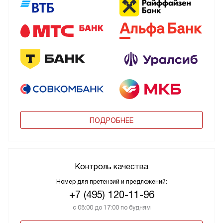
ПОДРОБНЕЕ
Контроль качества
Номер для претензий и предложений:
+7 (495) 120-11-96
с 08:00 до 17:00 по будням