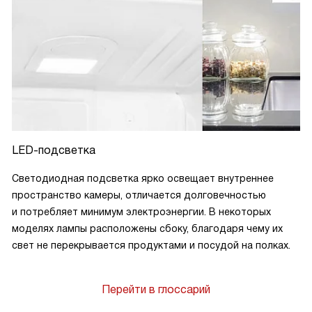
LED-подсветка
Светодиодная подсветка ярко освещает внутреннее
пространство камеры, отличается долговечностью
и потребляет минимум электроэнергии. В некоторых
моделях лампы расположены сбоку, благодаря чему их
свет не перекрывается продуктами и посудой на полках.
Перейти в глоссарий