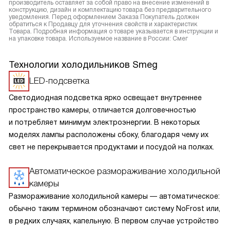
производитель оставляет за собой право на внесение изменений в
конструкцию, дизайн и комплектацию товара без предварительного
уведомления. Перед оформлением Заказа Покупатель должен
обратиться к Продавцу для уточнения свойств и характеристик
Товара. Подробная информация о товаре указывается в инструкции и
на упаковке товара. Используемое название в России: Смег
Технологии холодильников Smeg
LED-подсветка
Светодиодная подсветка ярко освещает внутреннее
пространство камеры, отличается долговечностью
и потребляет минимум электроэнергии. В некоторых
моделях лампы расположены сбоку, благодаря чему их
свет не перекрывается продуктами и посудой на полках.
Автоматическое размораживание холодильной
камеры
Размораживание холодильной камеры — автоматическое:
обычно таким термином обозначают систему NoFrost или,
в редких случаях, капельную. В первом случае устройство