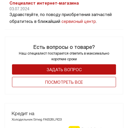
Специалист интернет-магазина
03.07.2024
Здравствуйте, по поводу приобретения запчастей
обратитесь в ближайший
сервисный центр
.
Есть вопросы о товаре?
Наш специалист постарается ответить в максимально
короткие сроки
ЗАДАТЬ ВОПРОС
ПОCМОТРЕТЬ ВСЕ
Кредит на
Холодильник Smeg FAB28LRD3