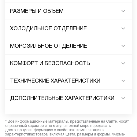
РАЗМЕРЫ И ОБЪЕМ
ХОЛОДИЛЬНОЕ ОТДЕЛЕНИЕ
МОРОЗИЛЬНОЕ ОТДЕЛЕНИЕ
КОМФОРТ И БЕЗОПАСНОСТЬ
ТЕХНИЧЕСКИЕ ХАРАКТЕРИСТИКИ
ДОПОЛНИТЕЛЬНЫЕ ХАРАКТЕРИСТИКИ
* Все информационные материалы, представленные на Сайте, носят
справочный характер и не могут в полной мере передавать
достоверную информацию о свойствах, комплектации и
характеристиках товара, включая цвета, размеры и формы. Фирма-