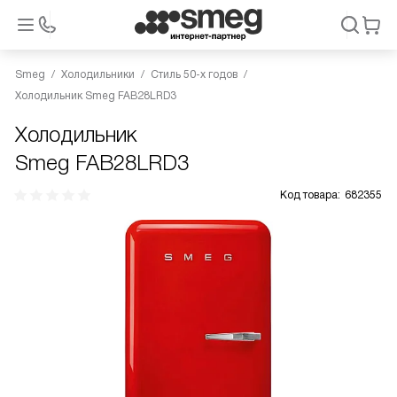
Smeg
Холодильники
Стиль 50-х годов
Холодильник Smeg FAB28LRD3
Холодильник
Smeg FAB28LRD3
Код товара:
682355