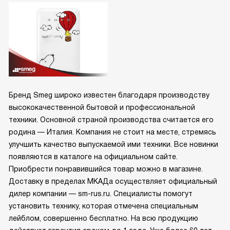
Бренд Smeg широко известен благодаря производству
высококачественной бытовой и профессиональной
техники. Основной страной производства считается его
родина — Италия. Компания не стоит на месте, стремясь
улучшить качество выпускаемой ими техники. Все новинки
появляются в каталоге на официальном сайте.
Приобрести понравившийся товар можно в магазине.
Доставку в пределах МКАДа осуществляет официальный
дилер компании — sm-rus.ru. Специалисты помогут
установить технику, которая отмечена специальным
лейблом, совершенно бесплатно. На всю продукцию