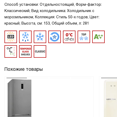
Способ установки: Отдельностоящий, Форм-фактор:
Классический, Вид холодильника: Холодильник с
морозильником, Коллекция: Стиль 50-х годов, Цвет:
красный, Высота, см: 153, Общий объем, л: 281
Похожие товары