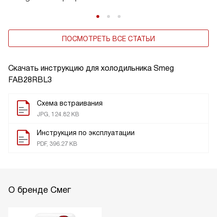
ПОСМОТРЕТЬ ВСЕ СТАТЬИ
Скачать инструкцию для холодильника
Smeg
FAB28RBL3
Схема встраивания
JPG, 124.82 KB
Инструкция по эксплуатации
PDF, 396.27 KB
О бренде Смег