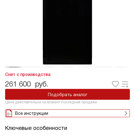
Снят с производства
261 600
руб.
Подобрать аналог
Цена действительна на момент последней продажи
Все инструкции
Ключевые особенности