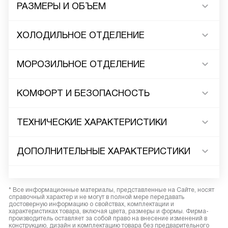
РАЗМЕРЫ И ОБЪЕМ
ХОЛОДИЛЬНОЕ ОТДЕЛЕНИЕ
МОРОЗИЛЬНОЕ ОТДЕЛЕНИЕ
КОМФОРТ И БЕЗОПАСНОСТЬ
ТЕХНИЧЕСКИЕ ХАРАКТЕРИСТИКИ
ДОПОЛНИТЕЛЬНЫЕ ХАРАКТЕРИСТИКИ
* Все информационные материалы, представленные на Сайте, носят
справочный характер и не могут в полной мере передавать
достоверную информацию о свойствах, комплектации и
характеристиках товара, включая цвета, размеры и формы. Фирма-
производитель оставляет за собой право на внесение изменений в
конструкцию, дизайн и комплектацию товара без предварительного