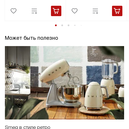
Может быть полезно
Smeg в стиле ретро