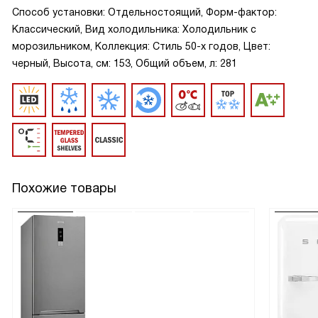
Способ установки: Отдельностоящий, Форм-фактор:
Классический, Вид холодильника: Холодильник с
морозильником, Коллекция: Стиль 50-х годов, Цвет:
черный, Высота, см: 153, Общий объем, л: 281
Похожие товары