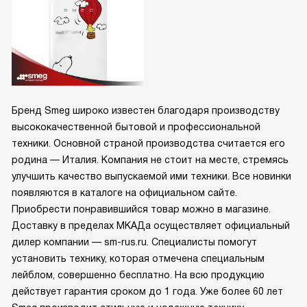
Бренд Smeg широко известен благодаря производству
высококачественной бытовой и профессиональной
техники. Основной страной производства считается его
родина — Италия. Компания не стоит на месте, стремясь
улучшить качество выпускаемой ими техники. Все новинки
появляются в каталоге на официальном сайте.
Приобрести понравившийся товар можно в магазине.
Доставку в пределах МКАДа осуществляет официальный
дилер компании — sm-rus.ru. Специалисты помогут
установить технику, которая отмечена специальным
лейблом, совершенно бесплатно. На всю продукцию
действует гарантия сроком до 1 года. Уже более 60 лет