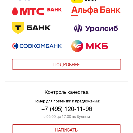
ПОДРОБНЕЕ
Контроль качества
Номер для претензий и предложений:
+7 (495) 120-11-96
с 08:00 до 17:00 по будням
НАПИСАТЬ