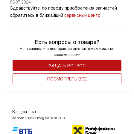
03.07.2024
Здравствуйте, по поводу приобретения запчастей
обратитесь в ближайший
сервисный центр
.
Есть вопросы о товаре?
Наш специалист постарается ответить в максимально
короткие сроки
ЗАДАТЬ ВОПРОС
ПОCМОТРЕТЬ ВСЕ
Кредит на
Холодильник Smeg FAB28RBL3