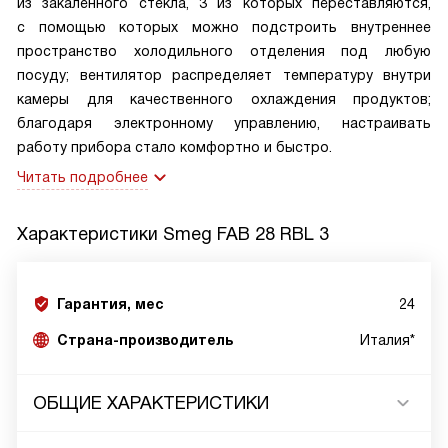
из закаленного стекла, 3 из которых переставляются,
с помощью которых можно подстроить внутреннее
пространство холодильного отделения под любую
посуду; вентилятор распределяет температуру внутри
камеры для качественного охлаждения продуктов;
благодаря электронному управлению, настраивать
работу прибора стало комфортно и быстро.
Читать подробнее
Характеристики
Smeg FAB 28 RBL 3
Гарантия, мес
24
Страна-производитель
Италия*
ОБЩИЕ ХАРАКТЕРИСТИКИ