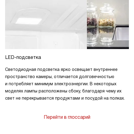
LED-подсветка
Светодиодная подсветка ярко освещает внутреннее
пространство камеры, отличается долговечностью
и потребляет минимум электроэнергии. В некоторых
моделях лампы расположены сбоку, благодаря чему их
свет не перекрывается продуктами и посудой на полках.
Перейти в глоссарий