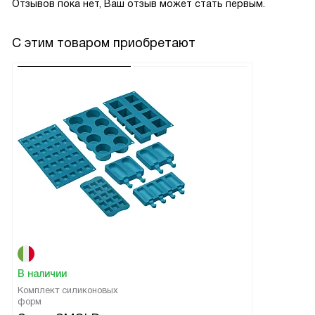
Отзывов пока нет, Ваш отзыв может стать первым.
С этим товаром приобретают
В наличии
Комплект силиконовых
форм