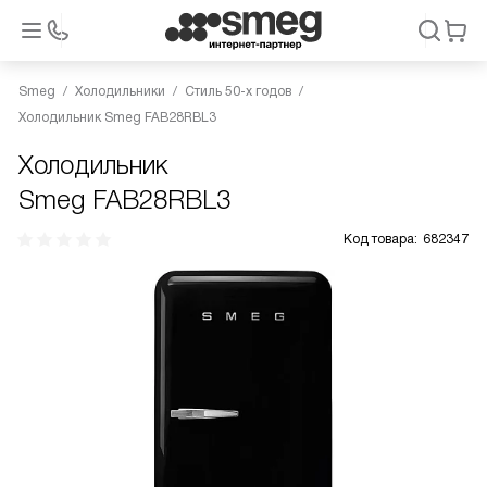
Smeg
Холодильники
Стиль 50-х годов
Холодильник Smeg FAB28RBL3
Холодильник
Smeg FAB28RBL3
Код товара:
682347