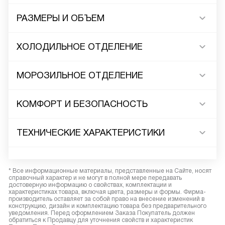
РАЗМЕРЫ И ОБЪЕМ
ХОЛОДИЛЬНОЕ ОТДЕЛЕНИЕ
МОРОЗИЛЬНОЕ ОТДЕЛЕНИЕ
КОМФОРТ И БЕЗОПАСНОСТЬ
ТЕХНИЧЕСКИЕ ХАРАКТЕРИСТИКИ
* Все информационные материалы, представленные на Сайте, носят
справочный характер и не могут в полной мере передавать
достоверную информацию о свойствах, комплектации и
характеристиках товара, включая цвета, размеры и формы. Фирма-
производитель оставляет за собой право на внесение изменений в
конструкцию, дизайн и комплектацию товара без предварительного
уведомления. Перед оформлением Заказа Покупатель должен
обратиться к Продавцу для уточнения свойств и характеристик