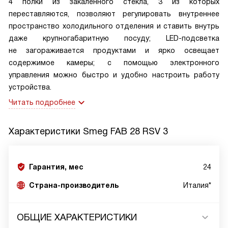
4 полки из закаленного стекла, 3 из которых
переставляются, позволяют регулировать внутреннее
пространство холодильного отделения и ставить внутрь
даже крупногабаритную посуду; LED-подсветка
не загораживается продуктами и ярко освещает
содержимое камеры; с помощью электронного
управления можно быстро и удобно настроить работу
устройства.
Читать подробнее
Характеристики
Smeg FAB 28 RSV 3
Гарантия, мес
24
Страна-производитель
Италия*
ОБЩИЕ ХАРАКТЕРИСТИКИ