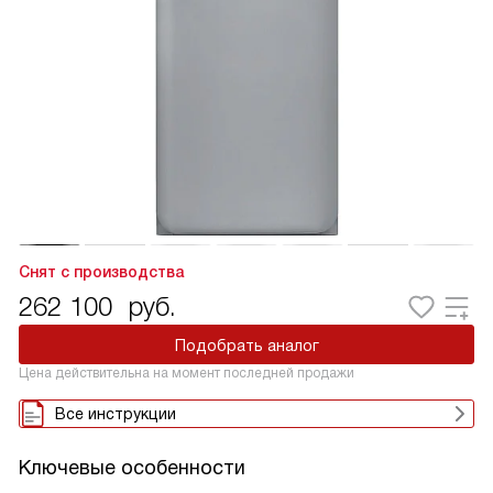
Снят с производства
262 100
руб.
Подобрать аналог
Цена действительна на момент последней продажи
Все инструкции
Ключевые особенности