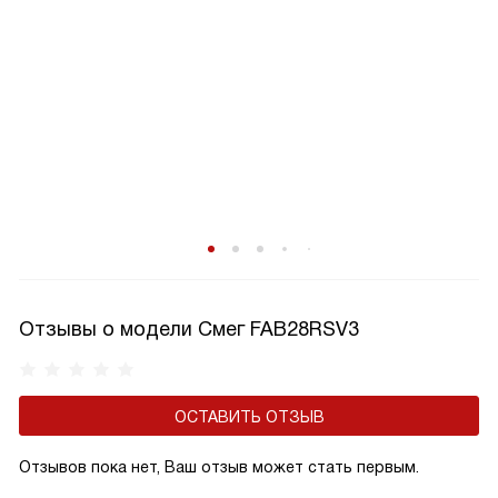
Отзывы о модели Смег FAB28RSV3
ОСТАВИТЬ ОТЗЫВ
Отзывов пока нет, Ваш отзыв может стать первым.