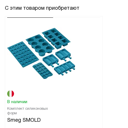
С этим товаром приобретают
В наличии
Комплект силиконовых
форм
Smeg SMOLD