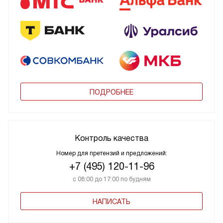
ПОДРОБНЕЕ
Контроль качества
Номер для претензий и предложений:
+7 (495) 120-11-96
с 08:00 до 17:00 по будням
НАПИСАТЬ