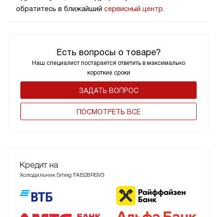
обратитесь в ближайший
сервисный центр
.
Есть вопросы о товаре?
Наш специалист постарается ответить в максимально
короткие сроки
ЗАДАТЬ ВОПРОС
ПОCМОТРЕТЬ ВСЕ
Кредит на
Холодильник Smeg FAB28RSV3