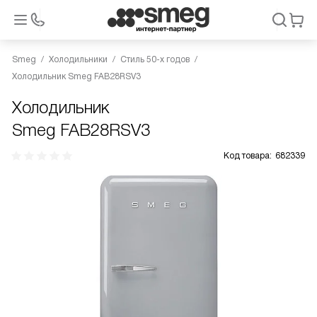
Smeg
Холодильники
Стиль 50-х годов
Холодильник Smeg FAB28RSV3
Холодильник
Smeg FAB28RSV3
Код товара:
682339