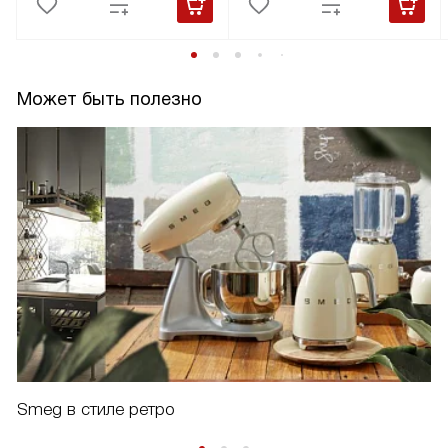
Может быть полезно
Smeg в стиле ретро