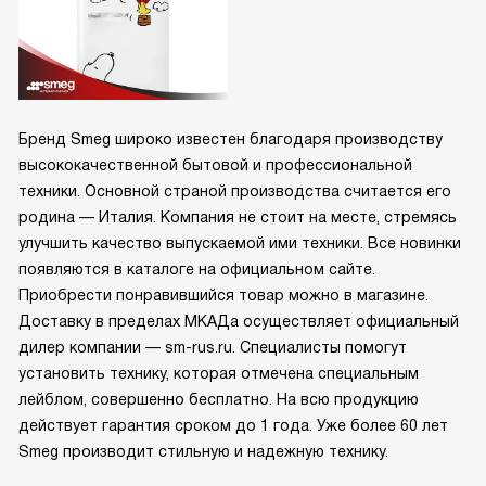
Бренд Smeg широко известен благодаря производству
высококачественной бытовой и профессиональной
техники. Основной страной производства считается его
родина — Италия. Компания не стоит на месте, стремясь
улучшить качество выпускаемой ими техники. Все новинки
появляются в каталоге на официальном сайте.
Приобрести понравившийся товар можно в магазине.
Доставку в пределах МКАДа осуществляет официальный
дилер компании — sm-rus.ru. Специалисты помогут
установить технику, которая отмечена специальным
лейблом, совершенно бесплатно. На всю продукцию
действует гарантия сроком до 1 года. Уже более 60 лет
Smeg производит стильную и надежную технику.