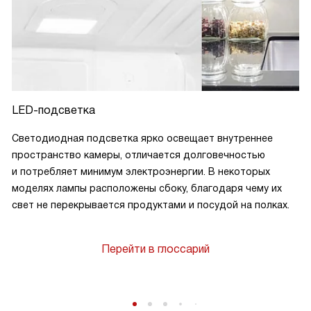
LED-подсветка
Светодиодная подсветка ярко освещает внутреннее
пространство камеры, отличается долговечностью
и потребляет минимум электроэнергии. В некоторых
моделях лампы расположены сбоку, благодаря чему их
свет не перекрывается продуктами и посудой на полках.
Перейти в глоссарий