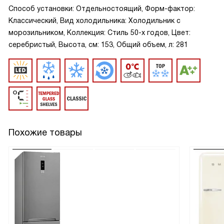
Способ установки: Отдельностоящий, Форм-фактор:
Классический, Вид холодильника: Холодильник с
морозильником, Коллекция: Стиль 50-х годов, Цвет:
серебристый, Высота, см: 153, Общий объем, л: 281
Похожие товары