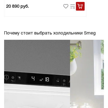
20 890
руб.
Почему стоит выбрать холодильники Smeg