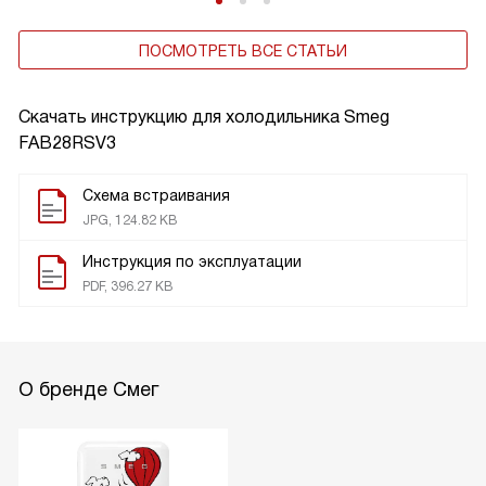
ПОСМОТРЕТЬ ВСЕ СТАТЬИ
Скачать инструкцию для холодильника
Smeg
FAB28RSV3
Схема встраивания
JPG, 124.82 KB
Инструкция по эксплуатации
PDF, 396.27 KB
О бренде Смег