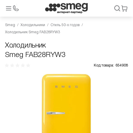
Smeg
Холодильники
Стиль 50-х годов
Холодильник Smeg FAB28RYW3
Холодильник
Smeg FAB28RYW3
Код товара:
654908