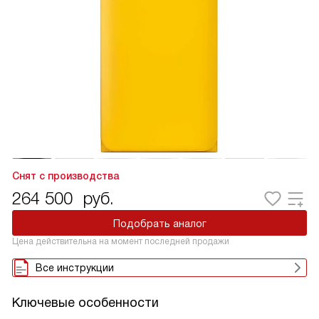
Снят с производства
264 500
руб.
Подобрать аналог
Цена действительна на момент последней продажи
Все инструкции
Ключевые особенности