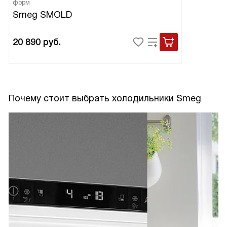
форм
Smeg SMOLD
20 890
руб.
Почему стоит выбрать холодильники Smeg