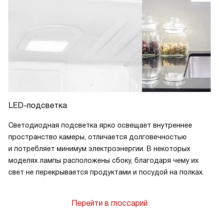
LED-подсветка
Светодиодная подсветка ярко освещает внутреннее
пространство камеры, отличается долговечностью
и потребляет минимум электроэнергии. В некоторых
моделях лампы расположены сбоку, благодаря чему их
свет не перекрывается продуктами и посудой на полках.
Перейти в глоссарий