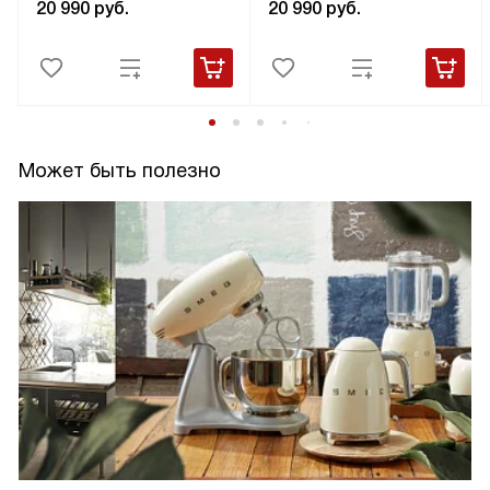
20 990
руб.
20 990
руб.
Может быть полезно