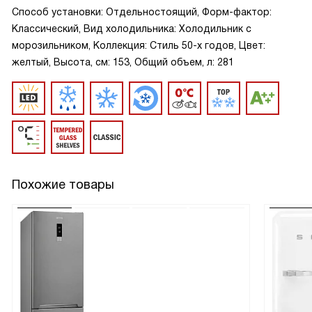
Способ установки: Отдельностоящий, Форм-фактор:
Классический, Вид холодильника: Холодильник с
морозильником, Коллекция: Стиль 50-х годов, Цвет:
желтый, Высота, см: 153, Общий объем, л: 281
Похожие товары