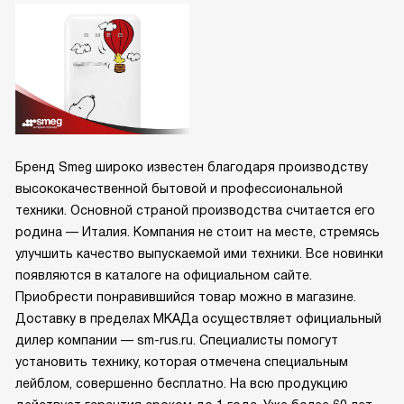
Бренд Smeg широко известен благодаря производству
высококачественной бытовой и профессиональной
техники. Основной страной производства считается его
родина — Италия. Компания не стоит на месте, стремясь
улучшить качество выпускаемой ими техники. Все новинки
появляются в каталоге на официальном сайте.
Приобрести понравившийся товар можно в магазине.
Доставку в пределах МКАДа осуществляет официальный
дилер компании — sm-rus.ru. Специалисты помогут
установить технику, которая отмечена специальным
лейблом, совершенно бесплатно. На всю продукцию