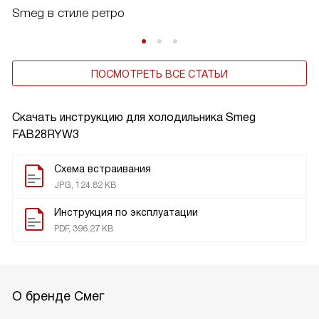
Smeg в стиле ретро
ПОСМОТРЕТЬ ВСЕ СТАТЬИ
Скачать инструкцию для холодильника
Smeg
FAB28RYW3
Схема встраивания
JPG, 124.82 KB
Инструкция по эксплуатации
PDF, 396.27 KB
О бренде Смег