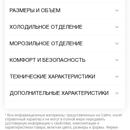
РАЗМЕРЫ И ОБЪЕМ
ХОЛОДИЛЬНОЕ ОТДЕЛЕНИЕ
МОРОЗИЛЬНОЕ ОТДЕЛЕНИЕ
КОМФОРТ И БЕЗОПАСНОСТЬ
ТЕХНИЧЕСКИЕ ХАРАКТЕРИСТИКИ
ДОПОЛНИТЕЛЬНЫЕ ХАРАКТЕРИСТИКИ
* Все информационные материалы, представленные на Сайте, носят
справочный характер и не могут в полной мере передавать
достоверную информацию о свойствах, комплектации и
характеристиках товара, включая цвета, размеры и формы. Фирма-