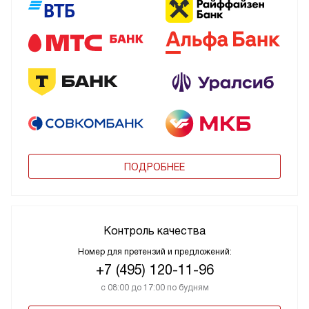
ПОДРОБНЕЕ
Контроль качества
Номер для претензий и предложений:
+7 (495) 120-11-96
с 08:00 до 17:00 по будням