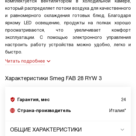
комплектуется вентилятором в холодильной камере,
который распределяет потоки воздуха для качественного
и равномерного охлаждения готовых блюд. Благодаря
яркому LED освещению, продукты на полках хорошо
просматриваются, что увеличивает комфорт
эксплуатации. С помощью электронного управления
настроить работу устройства можно удобно, легко и
быстро.
Читать подробнее
Характеристики
Smeg FAB 28 RYW 3
Гарантия, мес
24
Страна-производитель
Италия*
ОБЩИЕ ХАРАКТЕРИСТИКИ