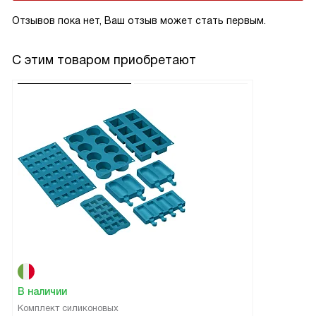
Отзывов пока нет, Ваш отзыв может стать первым.
С этим товаром приобретают
В наличии
Комплект силиконовых