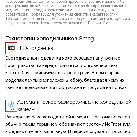
производитель оставляет за собой право на внесение изменений в
конструкцию, дизайн и комплектацию товара без предварительного
уведомления. Перед оформлением Заказа Покупатель должен
обратиться к Продавцу для уточнения свойств и характеристик
Товара. Подробная информация о товаре указывается в инструкции и
на упаковке товара. Используемое название в России: Смег
Технологии холодильников Smeg
LED-подсветка
Светодиодная подсветка ярко освещает внутреннее
пространство камеры, отличается долговечностью
и потребляет минимум электроэнергии. В некоторых
моделях лампы расположены сбоку, благодаря чему их
свет не перекрывается продуктами и посудой на полках.
Автоматическое размораживание холодильной
камеры
Размораживание холодильной камеры — автоматическое:
обычно таким термином обозначают систему NoFrost или,
в редких случаях, капельную. В первом случае устройство