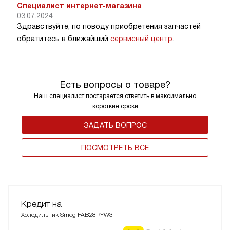
Специалист интернет-магазина
03.07.2024
Здравствуйте, по поводу приобретения запчастей
обратитесь в ближайший
сервисный центр
.
Есть вопросы о товаре?
Наш специалист постарается ответить в максимально
короткие сроки
ЗАДАТЬ ВОПРОС
ПОCМОТРЕТЬ ВСЕ
Кредит на
Холодильник Smeg FAB28RYW3