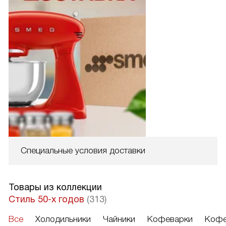
Специальные условия доставки
Товары из коллекции
Стиль 50-х годов
(313)
Все
Холодильники
Чайники
Кофеварки
Кофе