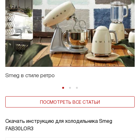
Smeg в стиле ретро
ПОСМОТРЕТЬ ВСЕ СТАТЬИ
Скачать инструкцию для холодильника
Smeg
FAB30LOR3