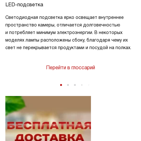
LED-подсветка
Светодиодная подсветка ярко освещает внутреннее
пространство камеры, отличается долговечностью
и потребляет минимум электроэнергии. В некоторых
моделях лампы расположены сбоку, благодаря чему их
свет не перекрывается продуктами и посудой на полках.
Перейти в глоссарий