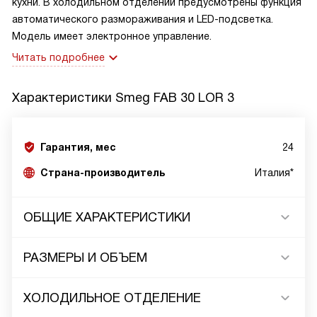
кухни. В холодильном отделении предусмотрены функция
автоматического размораживания и LED-подсветка.
Модель имеет электронное управление.
Читать подробнее
Характеристики
Smeg FAB 30 LOR 3
Гарантия, мес
24
Страна-производитель
Италия*
ОБЩИЕ ХАРАКТЕРИСТИКИ
РАЗМЕРЫ И ОБЪЕМ
ХОЛОДИЛЬНОЕ ОТДЕЛЕНИЕ