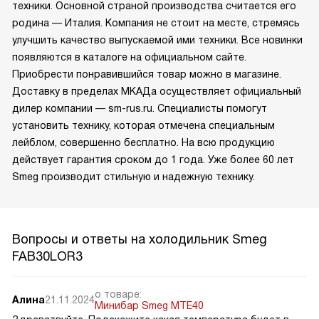
техники. Основной страной производства считается его
родина — Италия. Компания не стоит на месте, стремясь
улучшить качество выпускаемой ими техники. Все новинки
появляются в каталоге на официальном сайте.
Приобрести понравившийся товар можно в магазине.
Доставку в пределах МКАДа осуществляет официальный
дилер компании — sm-rus.ru. Специалисты помогут
установить технику, которая отмечена специальным
лейблом, совершенно бесплатно. На всю продукцию
действует гарантия сроком до 1 года. Уже более 60 лет
Smeg производит стильную и надежную технику.
Вопросы и ответы на холодильник Smeg
FAB30LOR3
о товаре:
Алина
21.11.2024
Минибар Smeg MTE40