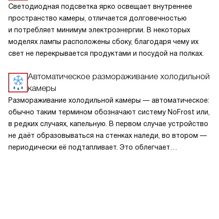
Светодиодная подсветка ярко освещает внутреннее
пространство камеры, отличается долговечностью
и потребляет минимум электроэнергии. В некоторых
моделях лампы расположены сбоку, благодаря чему их
свет не перекрывается продуктами и посудой на полках.
Автоматическое размораживание холодильной
камеры
Размораживание холодильной камеры — автоматическое:
обычно таким термином обозначают систему NoFrost или,
в редких случаях, капельную. В первом случае устройство
не даёт образовываться на стенках наледи, во втором —
периодически её подтапливает. Это облегчает
эксплуатацию.