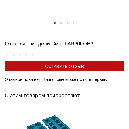
Отзывы о модели Смег FAB30LOR3
ОСТАВИТЬ ОТЗЫВ
Отзывов пока нет, Ваш отзыв может стать первым.
С этим товаром приобретают