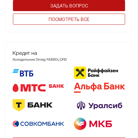
ЗАДАТЬ ВОПРОС
ПОCМОТРЕТЬ ВСЕ
Кредит на
Холодильник Smeg FAB30LOR3