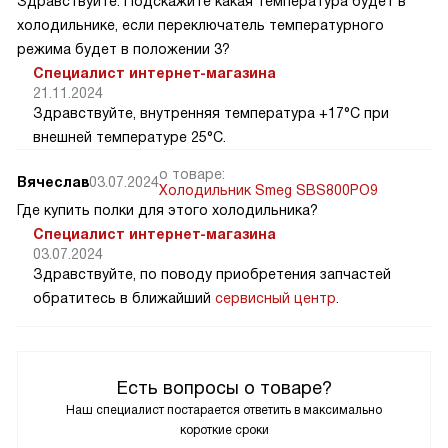
Здравствуйте. Подскажите какая температура будет в
холодильнике, если переключатель температурного
режима будет в положении 3?
Специалист интернет-магазина
21.11.2024
Здравствуйте, внутренняя температура +17°C при
внешней температуре 25°C.
о товаре:
Вячеслав
03.07.2024
Холодильник Smeg SBS800PO9
Где купить полки для этого холодильника?
Специалист интернет-магазина
03.07.2024
Здравствуйте, по поводу приобретения запчастей
обратитесь в ближайший
сервисный центр
.
Есть вопросы о товаре?
Наш специалист постарается ответить в максимально
короткие сроки