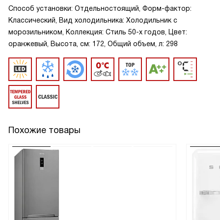
Способ установки: Отдельностоящий, Форм-фактор:
Классический, Вид холодильника: Холодильник с
морозильником, Коллекция: Стиль 50-х годов, Цвет:
оранжевый, Высота, см: 172, Общий объем, л: 298
Похожие товары