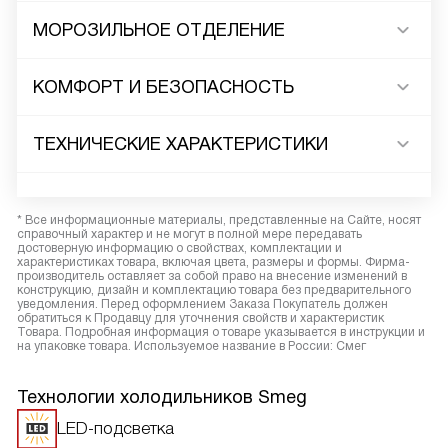
МОРОЗИЛЬНОЕ ОТДЕЛЕНИЕ
КОМФОРТ И БЕЗОПАСНОСТЬ
ТЕХНИЧЕСКИЕ ХАРАКТЕРИСТИКИ
* Все информационные материалы, представленные на Сайте, носят
справочный характер и не могут в полной мере передавать
достоверную информацию о свойствах, комплектации и
характеристиках товара, включая цвета, размеры и формы. Фирма-
производитель оставляет за собой право на внесение изменений в
конструкцию, дизайн и комплектацию товара без предварительного
уведомления. Перед оформлением Заказа Покупатель должен
обратиться к Продавцу для уточнения свойств и характеристик
Товара. Подробная информация о товаре указывается в инструкции и
на упаковке товара. Используемое название в России: Смег
Технологии холодильников Smeg
LED-подсветка