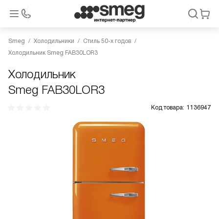
Smeg
Холодильники
Стиль 50-х годов
Холодильник Smeg FAB30LOR3
Холодильник
Smeg FAB30LOR3
Код товара:
1136947