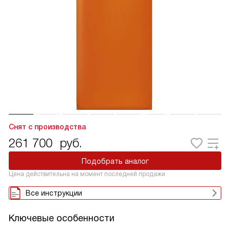
Снят с производства
261 700
руб.
Подобрать аналог
Цена действительна на момент последней продажи
Все инструкции
Ключевые особенности