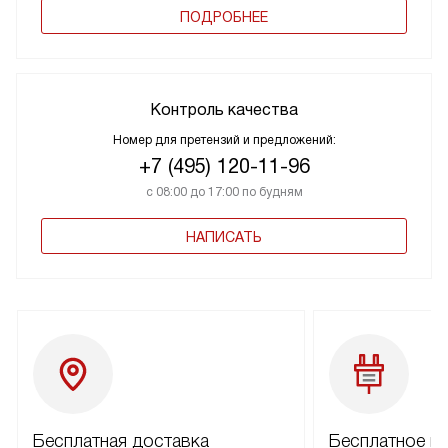
ПОДРОБНЕЕ
Контроль качества
Номер для претензий и предложений:
+7 (495) 120-11-96
с 08:00 до 17:00 по будням
НАПИСАТЬ
Бесплатная доставка
Бесплатное п