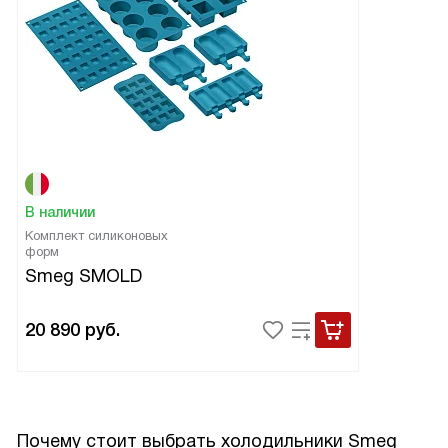
В наличии
Комплект силиконовых
форм
Smeg SMOLD
20 890
руб.
Почему стоит выбрать холодильники Smeg