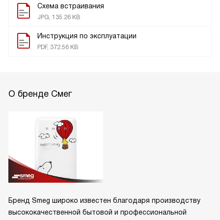
Схема встраивания
JPG, 135.26 KB
Инструкция по эксплуатации
PDF, 372.56 KB
О бренде Смег
Бренд Smeg широко известен благодаря производству
высококачественной бытовой и профессиональной