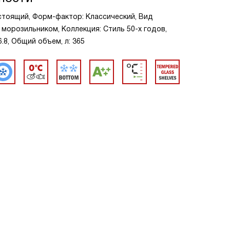
стоящий, Форм-фактор: Классический, Вид
 морозильником, Коллекция: Стиль 50-х годов,
6.8, Общий объем, л: 365