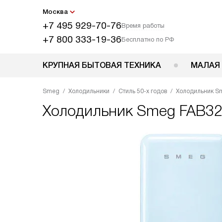
Москва
+7 495 929-70-76
Время работы
+7 800 333-19-36
Бесплатно по РФ
КРУПНАЯ БЫТОВАЯ ТЕХНИКА
МАЛАЯ
Smeg
Холодильники
Стиль 50-х годов
Холодильник S
Холодильник
Smeg FAB3