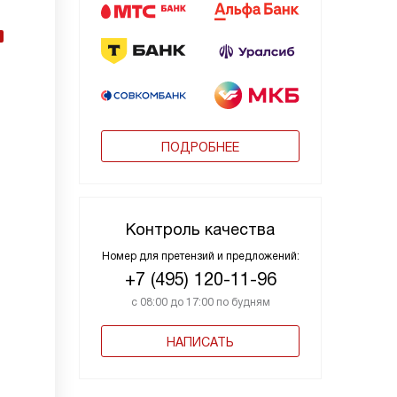
ПОДРОБНЕЕ
Контроль качества
Номер для претензий и предложений:
+7 (495) 120-11-96
с 08:00 до 17:00 по будням
НАПИСАТЬ