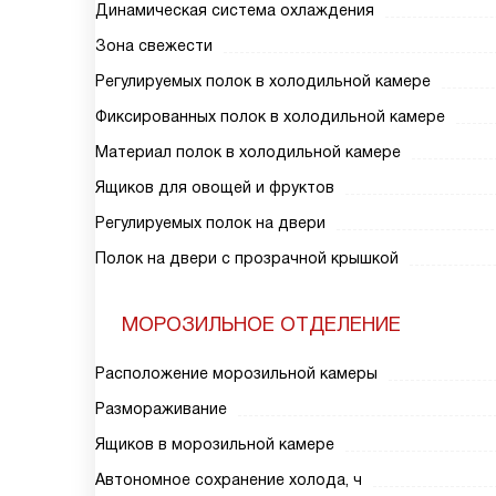
Динамическая система охлаждения
Зона свежести
Регулируемых полок в холодильной камере
Фиксированных полок в холодильной камере
Материал полок в холодильной камере
Ящиков для овощей и фруктов
Регулируемых полок на двери
Полок на двери с прозрачной крышкой
МОРОЗИЛЬНОЕ ОТДЕЛЕНИЕ
Расположение морозильной камеры
Размораживание
Ящиков в морозильной камере
Автономное сохранение холода, ч