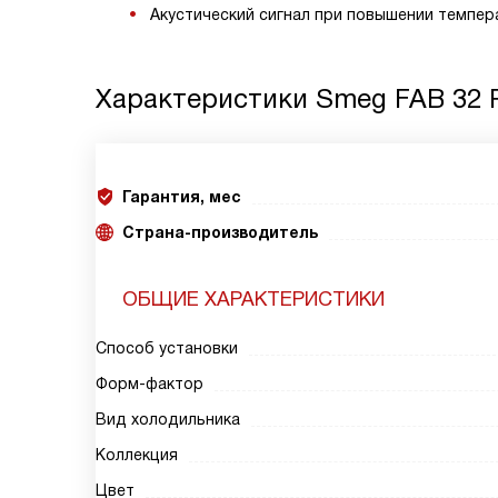
Акустический сигнал при повышении темпер
Характеристики
Smeg FAB 32 
Гарантия, мес
Страна-производитель
ОБЩИЕ ХАРАКТЕРИСТИКИ
Способ установки
Форм-фактор
Вид холодильника
Коллекция
Цвет