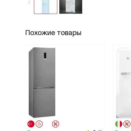
Похожие товары