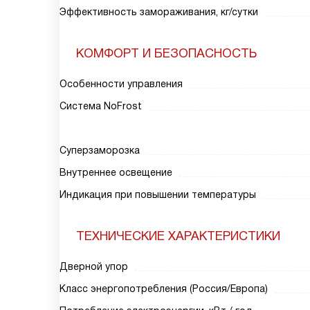
Эффективность замораживания, кг/сутки
КОМФОРТ И БЕЗОПАСНОСТЬ
Особенности управления
Система NoFrost
Суперзаморозка
Внутреннее освещение
Индикация при повышении температуры
ТЕХНИЧЕСКИЕ ХАРАКТЕРИСТИКИ
Дверной упор
Класс энергопотребления (Россия/Европа)