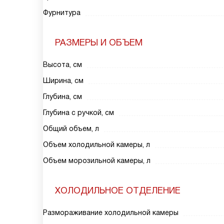
Фурнитура
РАЗМЕРЫ И ОБЪЕМ
Высота, см
Ширина, см
Глубина, см
Глубина с ручкой, см
Общий объем, л
Объем холодильной камеры, л
Объем морозильной камеры, л
ХОЛОДИЛЬНОЕ ОТДЕЛЕНИЕ
Размораживание холодильной камеры