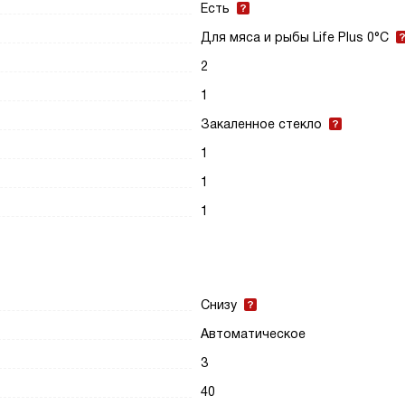
Есть
Для мяса и рыбы Life Plus 0°C
2
1
Закаленное стекло
1
1
1
Снизу
Автоматическое
3
40