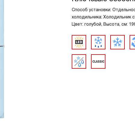
Способ установки: Отдельно
холодильника: Холодильник с
Цвет: голубой, Высота, см: 19