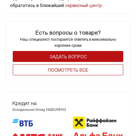
обратитесь в ближайший
сервисный центр
.
Есть вопросы о товаре?
Наш специалист постарается ответить в максимально
короткие сроки
ЗАДАТЬ ВОПРОС
ПОCМОТРЕТЬ ВСЕ
Кредит на
Холодильник Smeg FAB32RPK3