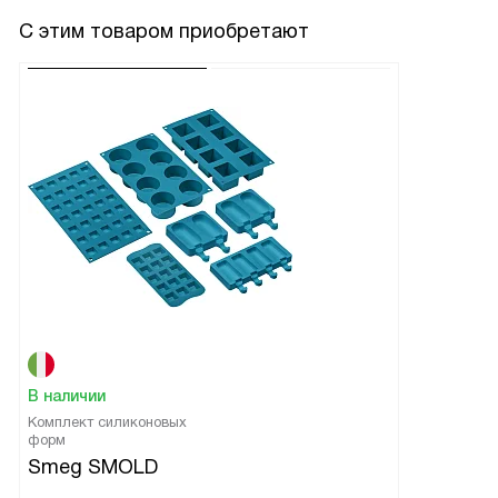
С этим товаром приобретают
В наличии
Комплект силиконовых
форм
Smeg SMOLD