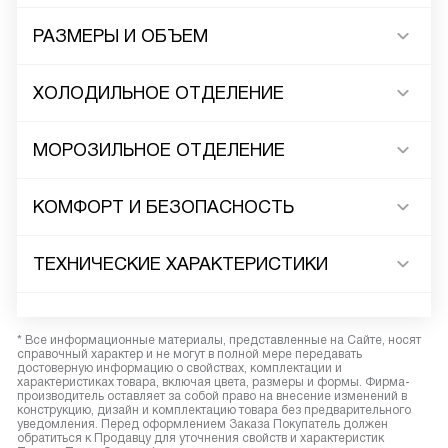
РАЗМЕРЫ И ОБЪЕМ
ХОЛОДИЛЬНОЕ ОТДЕЛЕНИЕ
МОРОЗИЛЬНОЕ ОТДЕЛЕНИЕ
КОМФОРТ И БЕЗОПАСНОСТЬ
ТЕХНИЧЕСКИЕ ХАРАКТЕРИСТИКИ
* Все информационные материалы, представленные на Сайте, носят
справочный характер и не могут в полной мере передавать
достоверную информацию о свойствах, комплектации и
характеристиках товара, включая цвета, размеры и формы. Фирма-
производитель оставляет за собой право на внесение изменений в
конструкцию, дизайн и комплектацию товара без предварительного
уведомления. Перед оформлением Заказа Покупатель должен
обратиться к Продавцу для уточнения свойств и характеристик