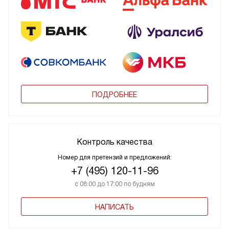
ПОДРОБНЕЕ
Контроль качества
Номер для претензий и предложений:
+7 (495) 120-11-96
с 08:00 до 17:00 по будням
НАПИСАТЬ