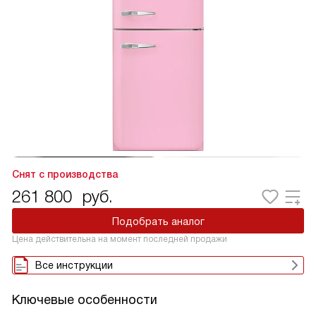
Снят с производства
261 800
руб.
Подобрать аналог
Цена действительна на момент последней продажи
Все инструкции
Ключевые особенности