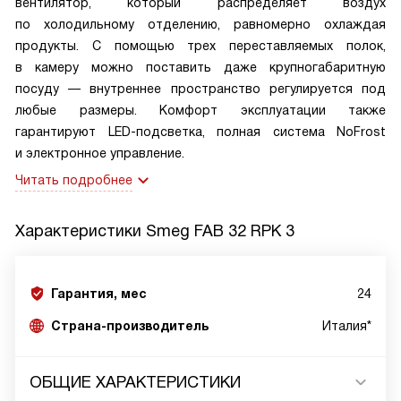
вентилятор, который распределяет воздух
по холодильному отделению, равномерно охлаждая
продукты. С помощью трех переставляемых полок,
в камеру можно поставить даже крупногабаритную
посуду — внутреннее пространство регулируется под
любые размеры. Комфорт эксплуатации также
гарантируют LED-подсветка, полная система NoFrost
и электронное управление.
Читать подробнее
Характеристики
Smeg FAB 32 RPK 3
Гарантия, мес
24
Страна-производитель
Италия*
ОБЩИЕ ХАРАКТЕРИСТИКИ