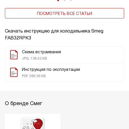
ПОСМОТРЕТЬ ВСЕ СТАТЬИ
Скачать инструкцию для холодильника
Smeg
FAB32RPK3
Схема встраивания
JPG, 138.42 KB
Инструкция по эксплуатации
PDF, 586.36 KB
О бренде Смег