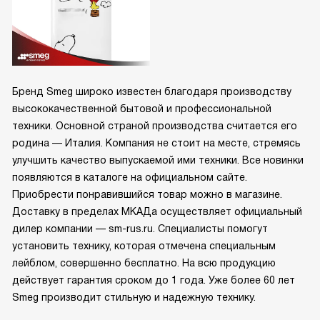
Бренд Smeg широко известен благодаря производству
высококачественной бытовой и профессиональной
техники. Основной страной производства считается его
родина — Италия. Компания не стоит на месте, стремясь
улучшить качество выпускаемой ими техники. Все новинки
появляются в каталоге на официальном сайте.
Приобрести понравившийся товар можно в магазине.
Доставку в пределах МКАДа осуществляет официальный
дилер компании — sm-rus.ru. Специалисты помогут
установить технику, которая отмечена специальным
лейблом, совершенно бесплатно. На всю продукцию
действует гарантия сроком до 1 года. Уже более 60 лет
Smeg производит стильную и надежную технику.