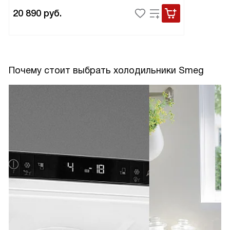
20 890
руб.
Почему стоит выбрать холодильники Smeg