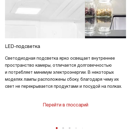
LED-подсветка
Светодиодная подсветка ярко освещает внутреннее
пространство камеры, отличается долговечностью
и потребляет минимум электроэнергии. В некоторых
моделях лампы расположены сбоку, благодаря чему их
свет не перекрывается продуктами и посудой на полках.
Перейти в глоссарий