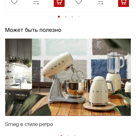
Может быть полезно
Smeg в стиле ретро