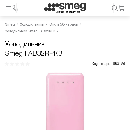
Smeg
Холодильники
Стиль 50-х годов
Холодильник Smeg FAB32RPK3
Холодильник
Smeg FAB32RPK3
Код товара:
683126