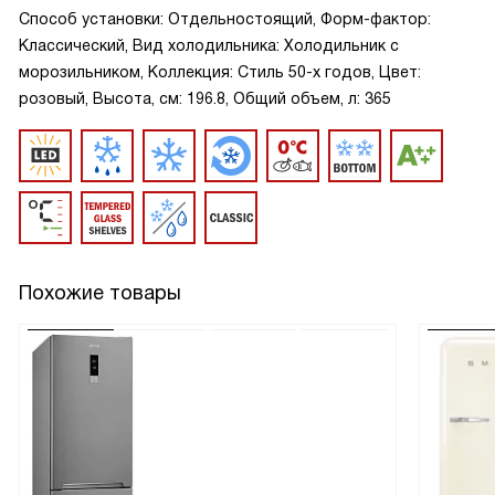
Способ установки: Отдельностоящий, Форм-фактор:
Классический, Вид холодильника: Холодильник с
морозильником, Коллекция: Стиль 50-х годов, Цвет:
розовый, Высота, см: 196.8, Общий объем, л: 365
Похожие товары