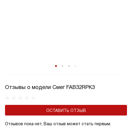
Отзывы о модели Смег FAB32RPK3
ОСТАВИТЬ ОТЗЫВ
Отзывов пока нет, Ваш отзыв может стать первым.