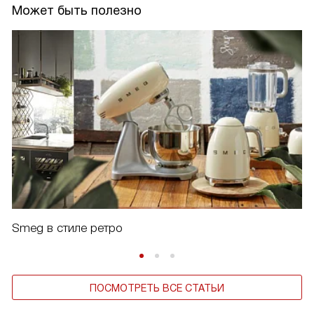
Может быть полезно
Smeg в стиле ретро
ПОСМОТРЕТЬ ВСЕ СТАТЬИ