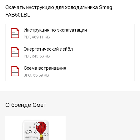
Скачать инструкцию для холодильника
Smeg
FAB50LBL
Инструкция по эксплуатации
PDF, 469.11 KB
Энергетический лейбл
PDF, 345.33 KB
Схема встраивания
JPG, 38.39 KB
О бренде Смег