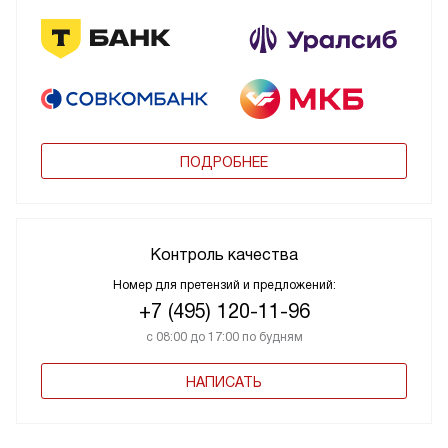
ПОДРОБНЕЕ
Контроль качества
Номер для претензий и предложений:
+7 (495) 120-11-96
с 08:00 до 17:00 по будням
НАПИСАТЬ