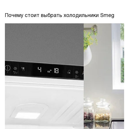
Почему стоит выбрать холодильники Smeg