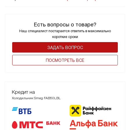
Есть вопросы о товаре?
Наш специалист постарается ответить в максимально
короткие сроки
ЗАДАТЬ ВОПРОС
ПОCМОТРЕТЬ ВСЕ
Кредит на
Холодильник Smeg FAB50LBL