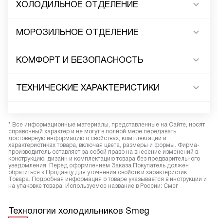
ХОЛОДИЛЬНОЕ ОТДЕЛЕНИЕ
МОРОЗИЛЬНОЕ ОТДЕЛЕНИЕ
КОМФОРТ И БЕЗОПАСНОСТЬ
ТЕХНИЧЕСКИЕ ХАРАКТЕРИСТИКИ
* Все информационные материалы, представленные на Сайте, носят
справочный характер и не могут в полной мере передавать
достоверную информацию о свойствах, комплектации и
характеристиках товара, включая цвета, размеры и формы. Фирма-
производитель оставляет за собой право на внесение изменений в
конструкцию, дизайн и комплектацию товара без предварительного
уведомления. Перед оформлением Заказа Покупатель должен
обратиться к Продавцу для уточнения свойств и характеристик
Товара. Подробная информация о товаре указывается в инструкции и
на упаковке товара. Используемое название в России: Смег
Технологии холодильников Smeg