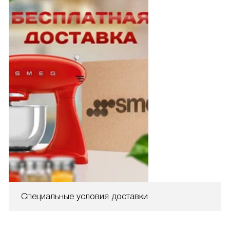
Специальные условия доставки