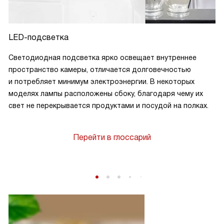
LED-подсветка
Светодиодная подсветка ярко освещает внутреннее
пространство камеры, отличается долговечностью
и потребляет минимум электроэнергии. В некоторых
моделях лампы расположены сбоку, благодаря чему их
свет не перекрывается продуктами и посудой на полках.
Перейти в глоссарий