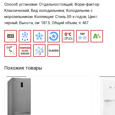
Способ установки: Отдельностоящий, Форм-фактор:
Классический, Вид холодильника: Холодильник с
морозильником, Коллекция: Стиль 50-х годов, Цвет:
черный, Высота, см: 187.5, Общий объем, л: 467
Похожие товары