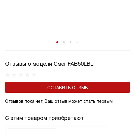
Отзывы о модели Смег FAB50LBL
ОСТАВИТЬ ОТЗЫВ
Отзывов пока нет, Ваш отзыв может стать первым.
С этим товаром приобретают