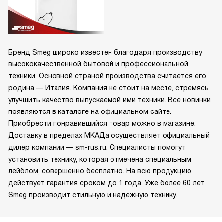
Бренд Smeg широко известен благодаря производству
высококачественной бытовой и профессиональной
техники. Основной страной производства считается его
родина — Италия. Компания не стоит на месте, стремясь
улучшить качество выпускаемой ими техники. Все новинки
появляются в каталоге на официальном сайте.
Приобрести понравившийся товар можно в магазине.
Доставку в пределах МКАДа осуществляет официальный
дилер компании — sm-rus.ru. Специалисты помогут
установить технику, которая отмечена специальным
лейблом, совершенно бесплатно. На всю продукцию
действует гарантия сроком до 1 года. Уже более 60 лет
Smeg производит стильную и надежную технику.