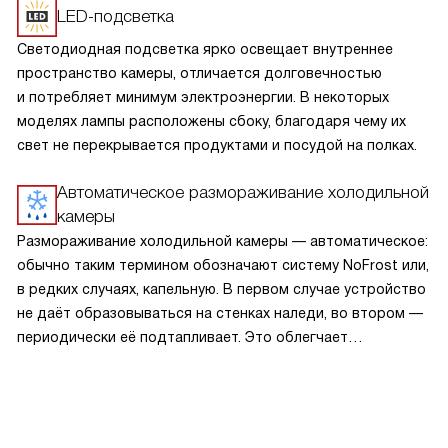
LED-подсветка
Светодиодная подсветка ярко освещает внутреннее
пространство камеры, отличается долговечностью
и потребляет минимум электроэнергии. В некоторых
моделях лампы расположены сбоку, благодаря чему их
свет не перекрывается продуктами и посудой на полках.
Автоматическое размораживание холодильной
камеры
Размораживание холодильной камеры — автоматическое:
обычно таким термином обозначают систему NoFrost или,
в редких случаях, капельную. В первом случае устройство
не даёт образовываться на стенках наледи, во втором —
периодически её подтапливает. Это облегчает
эксплуатацию.