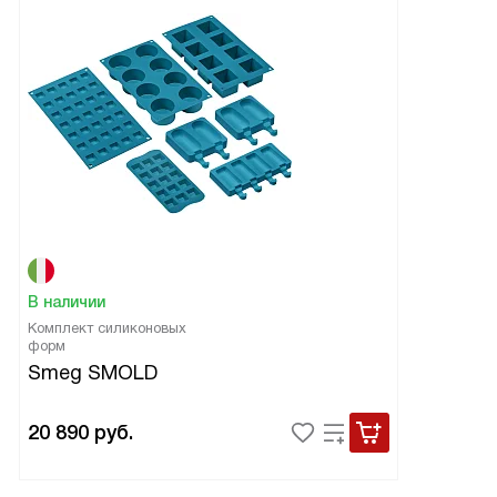
В наличии
Комплект силиконовых
форм
Smeg SMOLD
20 890
руб.