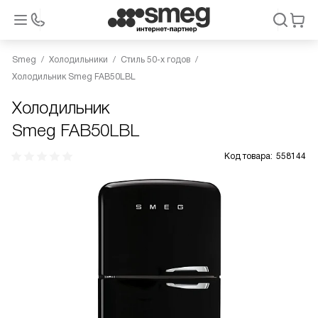
Smeg
Холодильники
Стиль 50-х годов
Холодильник Smeg FAB50LBL
Холодильник
Smeg FAB50LBL
Код товара:
558144