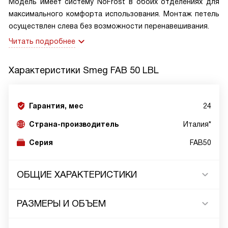
Модель имеет систему NoFrost в обоих отделениях для
максимального комфорта использования. Монтаж петель
осуществлен слева без возможности перенавешивания.
Читать подробнее
Характеристики
Smeg FAB 50 LBL
Гарантия, мес
24
Страна-производитель
Италия*
Серия
FAB50
ОБЩИЕ ХАРАКТЕРИСТИКИ
РАЗМЕРЫ И ОБЪЕМ