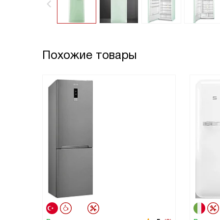
Похожие товары