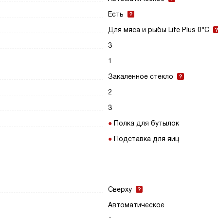
Есть
Для мяса и рыбы Life Plus 0°C
3
1
Закаленное стекло
2
3
Полка для бутылок
Подставка для яиц
Сверху
Автоматическое