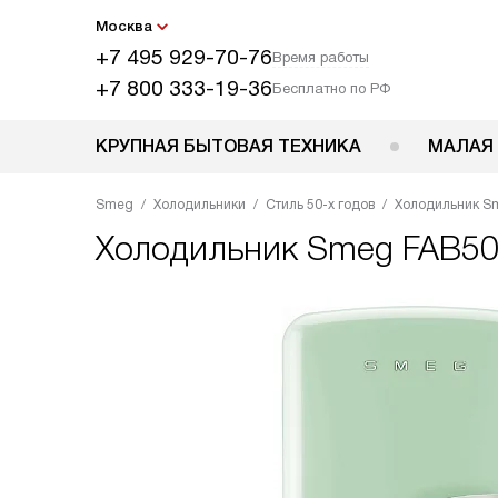
Москва
+7 495 929-70-76
Время работы
+7 800 333-19-36
Бесплатно по РФ
КРУПНАЯ БЫТОВАЯ ТЕХНИКА
МАЛАЯ
Smeg
Холодильники
Стиль 50-х годов
Холодильник S
Холодильник
Smeg FAB5