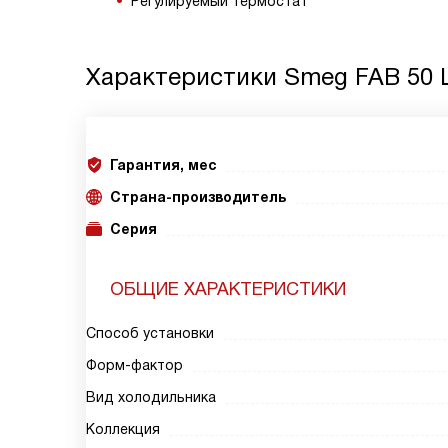
Регулируемый термостат
Характеристики
Smeg FAB 50 
Гарантия, мес
Страна-производитель
Серия
ОБЩИЕ ХАРАКТЕРИСТИКИ
Способ установки
Форм-фактор
Вид холодильника
Коллекция