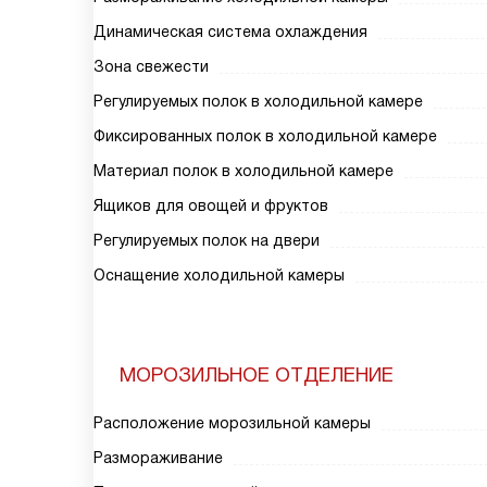
Динамическая система охлаждения
Зона свежести
Регулируемых полок в холодильной камере
Фиксированных полок в холодильной камере
Материал полок в холодильной камере
Ящиков для овощей и фруктов
Регулируемых полок на двери
Оснащение холодильной камеры
МОРОЗИЛЬНОЕ ОТДЕЛЕНИЕ
Расположение морозильной камеры
Размораживание