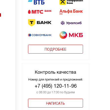
ПОДРОБНЕЕ
Контроль качества
Номер для претензий и предложений:
+7 (495) 120-11-96
с 08:00 до 17:00 по будням
НАПИСАТЬ