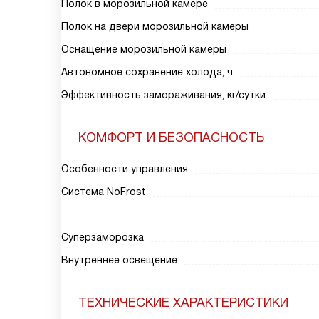
Полок в морозильной камере
Полок на двери морозильной камеры
Оснащение морозильной камеры
Автономное сохранение холода, ч
Эффективность замораживания, кг/сутки
КОМФОРТ И БЕЗОПАСНОСТЬ
Особенности управления
Система NoFrost
Суперзаморозка
Внутреннее освещение
ТЕХНИЧЕСКИЕ ХАРАКТЕРИСТИКИ