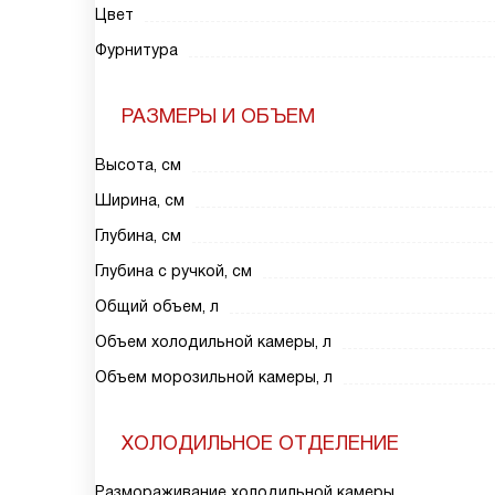
Цвет
Фурнитура
РАЗМЕРЫ И ОБЪЕМ
Высота, см
Ширина, см
Глубина, см
Глубина с ручкой, см
Общий объем, л
Объем холодильной камеры, л
Объем морозильной камеры, л
ХОЛОДИЛЬНОЕ ОТДЕЛЕНИЕ
Размораживание холодильной камеры