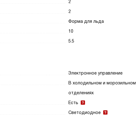
2
2
Форма для льда
10
5.5
Электронное управление
В холодильном и морозильном
отделениях
Есть
Светодиодное