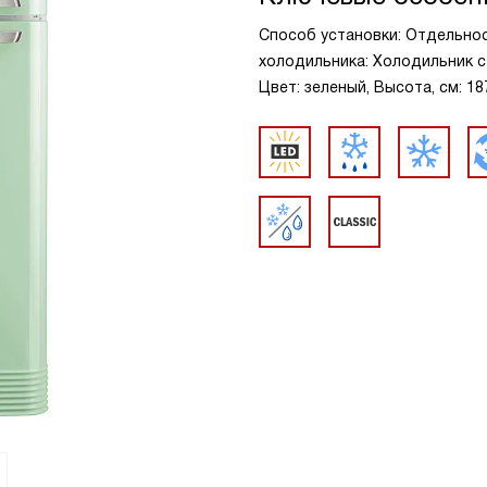
Способ установки: Отдельно
холодильника: Холодильник с
Цвет: зеленый, Высота, см: 18