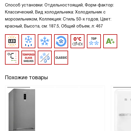
Способ установки: Отдельностоящий, Форм-фактор:
Классический, Вид холодильника: Холодильник с
морозильником, Коллекция: Стиль 50-х годов, Цвет:
красный, Высота, см: 187.5, Общий объем, л: 467
Похожие товары