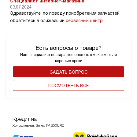
Специалист интернет-магазина
03.07.2024
Здравствуйте, по поводу приобретения запчастей
обратитесь в ближайший
сервисный центр
.
Есть вопросы о товаре?
Наш специалист постарается ответить в максимально
короткие сроки
ЗАДАТЬ ВОПРОС
ПОCМОТРЕТЬ ВСЕ
Кредит на
Холодильник Smeg FAB50LRD