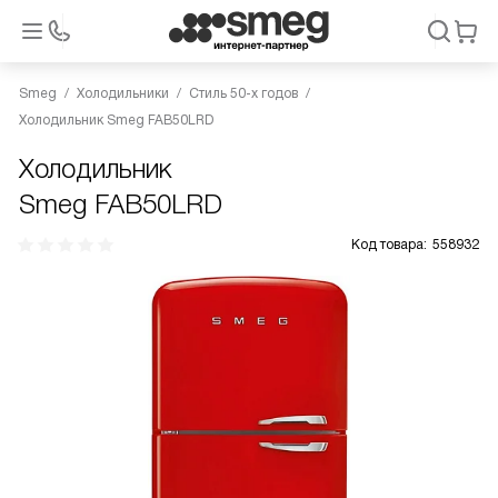
Smeg
Холодильники
Стиль 50-х годов
Холодильник Smeg FAB50LRD
Холодильник
Smeg FAB50LRD
Код товара:
558932