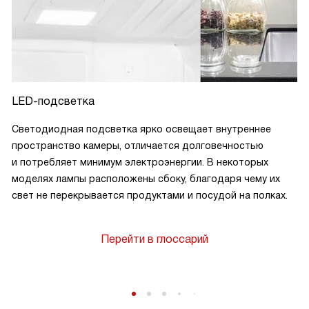
LED-подсветка
Светодиодная подсветка ярко освещает внутреннее
пространство камеры, отличается долговечностью
и потребляет минимум электроэнергии. В некоторых
моделях лампы расположены сбоку, благодаря чему их
свет не перекрывается продуктами и посудой на полках.
Перейти в глоссарий