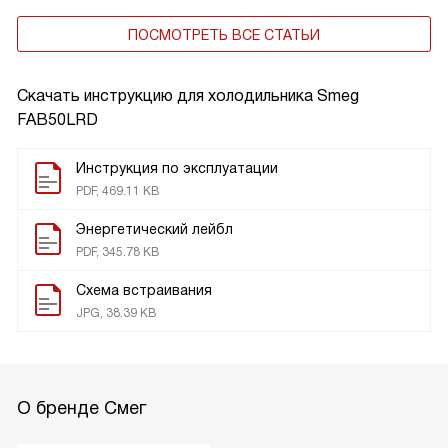
ПОСМОТРЕТЬ ВСЕ СТАТЬИ
Скачать инструкцию для холодильника
Smeg
FAB50LRD
Инструкция по эксплуатации
PDF, 469.11 KB
Энергетический лейбл
PDF, 345.78 KB
Схема встраивания
JPG, 38.39 KB
О бренде Смег