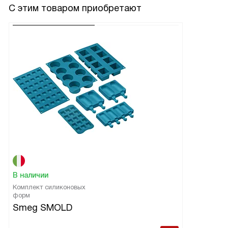
С этим товаром приобретают
В наличии
Комплект силиконовых
форм
Smeg SMOLD