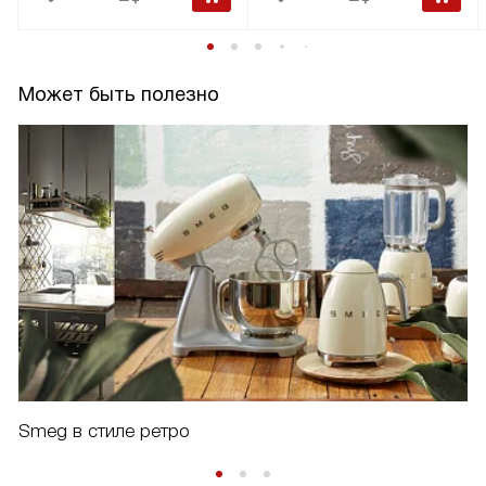
Может быть полезно
Smeg в стиле ретро