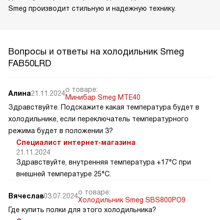
Smeg производит стильную и надежную технику.
Вопросы и ответы на холодильник Smeg
FAB50LRD
о товаре:
Алина
21.11.2024
Минибар Smeg MTE40
Здравствуйте. Подскажите какая температура будет в
холодильнике, если переключатель температурного
режима будет в положении 3?
Специалист интернет-магазина
21.11.2024
Здравствуйте, внутренняя температура +17°C при
внешней температуре 25°C.
о товаре:
Вячеслав
03.07.2024
Холодильник Smeg SBS800PO9
Где купить полки для этого холодильника?