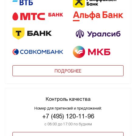
ПОДРОБНЕЕ
Контроль качества
Номер для претензий и предложений:
+7 (495) 120-11-96
с 08:00 до 17:00 по будням