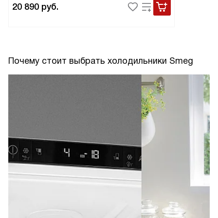
20 890
руб.
Почему стоит выбрать холодильники Smeg