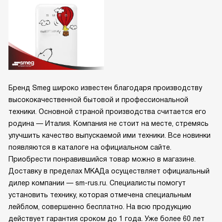
Бренд Smeg широко известен благодаря производству
высококачественной бытовой и профессиональной
техники. Основной страной производства считается его
родина — Италия. Компания не стоит на месте, стремясь
улучшить качество выпускаемой ими техники. Все новинки
появляются в каталоге на официальном сайте.
Приобрести понравившийся товар можно в магазине.
Доставку в пределах МКАДа осуществляет официальный
дилер компании — sm-rus.ru. Специалисты помогут
установить технику, которая отмечена специальным
лейблом, совершенно бесплатно. На всю продукцию
действует гарантия сроком до 1 года. Уже более 60 лет