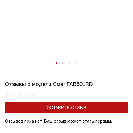
Отзывы о модели Смег FAB50LRD
ОСТАВИТЬ ОТЗЫВ
Отзывов пока нет, Ваш отзыв может стать первым.