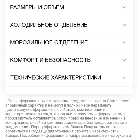
РАЗМЕРЫ И ОБЪЕМ
ХОЛОДИЛЬНОЕ ОТДЕЛЕНИЕ
МОРОЗИЛЬНОЕ ОТДЕЛЕНИЕ
КОМФОРТ И БЕЗОПАСНОСТЬ
ТЕХНИЧЕСКИЕ ХАРАКТЕРИСТИКИ
* Все информационные материалы, представленные на Сайте, носят
справочный характер и не могут в полной мере передавать
достоверную информацию о свойствах, комплектации и
характеристиках товара, включая цвета, размеры и формы. Фирма-
производитель оставляет за собой право на внесение изменений в
конструкцию, дизайн и комплектацию товара без предварительного
уведомления. Перед оформлением Заказа Покупатель должен
обратиться к Продавцу для уточнения свойств и характеристик
Товара. Подробная информация о товаре указывается в инструкции и