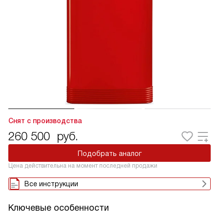
Снят с производства
260 500
руб.
Подобрать аналог
Цена действительна на момент последней продажи
Все инструкции
Ключевые особенности