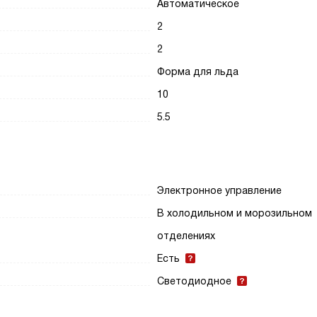
Автоматическое
2
2
Форма для льда
10
5.5
Электронное управление
В холодильном и морозильном
отделениях
Есть
Светодиодное