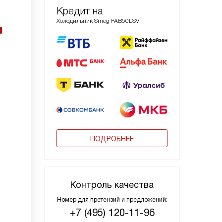
Кредит на
Холодильник Smeg FAB50LSV
ПОДРОБНЕЕ
Контроль качества
Номер для претензий и предложений:
+7 (495) 120-11-96