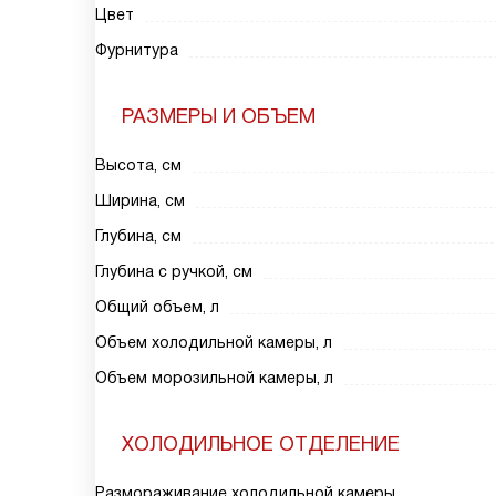
Цвет
Фурнитура
РАЗМЕРЫ И ОБЪЕМ
Высота, см
Ширина, см
Глубина, см
Глубина с ручкой, см
Общий объем, л
Объем холодильной камеры, л
Объем морозильной камеры, л
ХОЛОДИЛЬНОЕ ОТДЕЛЕНИЕ
Размораживание холодильной камеры