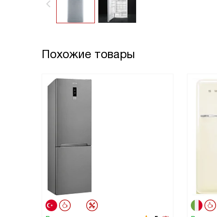
Похожие товары