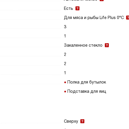
Есть
Для мяса и рыбы Life Plus 0°C
3
1
Закаленное стекло
2
2
1
Полка для бутылок
Подставка для яиц
Сверху