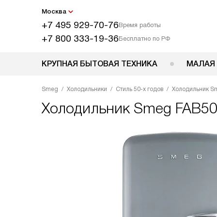
Москва
+7 495 929-70-76
Время работы
+7 800 333-19-36
Бесплатно по РФ
КРУПНАЯ БЫТОВАЯ ТЕХНИКА
МАЛАЯ
Smeg
Холодильники
Стиль 50-х годов
Холодильник S
Холодильник
Smeg FAB5