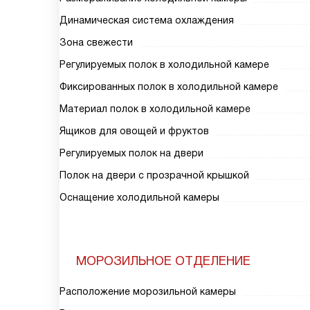
Динамическая система охлаждения
Зона свежести
Регулируемых полок в холодильной камере
Фиксированных полок в холодильной камере
Материал полок в холодильной камере
Ящиков для овощей и фруктов
Регулируемых полок на двери
Полок на двери с прозрачной крышкой
Оснащение холодильной камеры
МОРОЗИЛЬНОЕ ОТДЕЛЕНИЕ
Расположение морозильной камеры