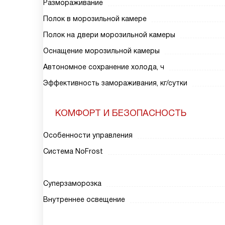
Размораживание
Полок в морозильной камере
Полок на двери морозильной камеры
Оснащение морозильной камеры
Автономное сохранение холода, ч
Эффективность замораживания, кг/сутки
КОМФОРТ И БЕЗОПАСНОСТЬ
Особенности управления
Система NoFrost
Суперзаморозка
Внутреннее освещение