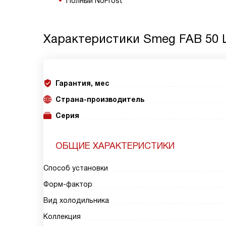
Полный NoFrost
Характеристики
Smeg FAB 50 
Гарантия, мес
Страна-производитель
Серия
ОБЩИЕ ХАРАКТЕРИСТИКИ
Способ установки
Форм-фактор
Вид холодильника
Коллекция