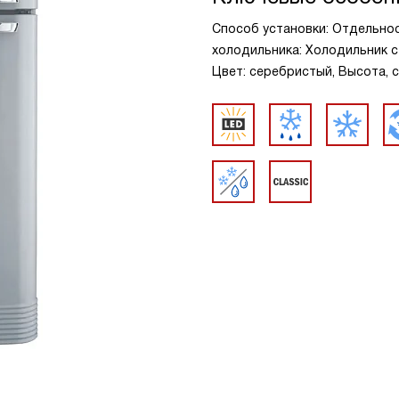
Способ установки: Отдельно
холодильника: Холодильник с
Цвет: серебристый, Высота, см