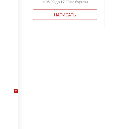
с 08:00 до 17:00 по будням
НАПИСАТЬ