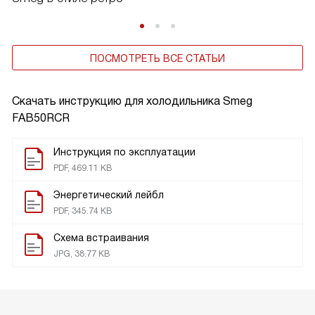
ПОСМОТРЕТЬ ВСЕ СТАТЬИ
Скачать инструкцию для холодильника
Smeg
FAB50RCR
Инструкция по эксплуатации
PDF, 469.11 KB
Энергетический лейбл
PDF, 345.74 KB
Схема встраивания
JPG, 38.77 KB