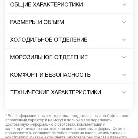
ОБЩИЕ ХАРАКТЕРИСТИКИ
РАЗМЕРЫ И ОБЪЕМ
ХОЛОДИЛЬНОЕ ОТДЕЛЕНИЕ
МОРОЗИЛЬНОЕ ОТДЕЛЕНИЕ
КОМФОРТ И БЕЗОПАСНОСТЬ
ТЕХНИЧЕСКИЕ ХАРАКТЕРИСТИКИ
* Все информационные материалы, представленные на Сайте, носят
справочный характер и не могут в полной мере передавать
достоверную информацию о свойствах, комплектации и
характеристиках товара, включая цвета, размеры и формы. Фирма-
производитель оставляет за собой право на внесение изменений в
конструкцию, дизайн и комплектацию товара без предварительного