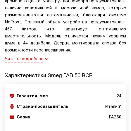
кремового цвета. Конструкция прибора предусматривает
наличие холодильной и морозильной камер, которые
размораживаются автоматически, благодаря системе
NoFrost. Полезный объем устройства предусматривает
467 литров, что гарантирует оптимальную
вместительность. Модель отличается низким уровнем
шума в 44 децибела. Дверца монтирована справа без
возможности перенавешивания.
Читать подробнее
Характеристики
Smeg FAB 50 RCR
Гарантия, мес
24
Страна-производитель
Италия*
Серия
FAB50