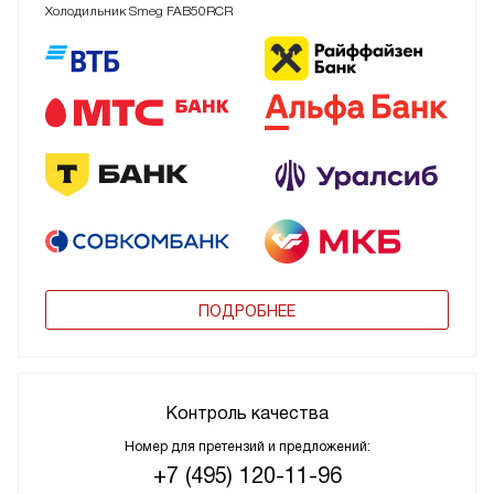
Холодильник Smeg FAB50RCR
ПОДРОБНЕЕ
Контроль качества
Номер для претензий и предложений:
+7 (495) 120-11-96