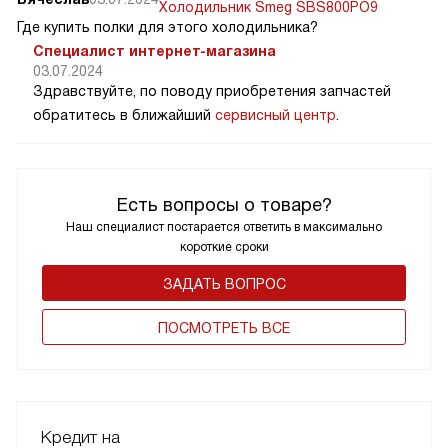
Холодильник Smeg SBS800PO9
Где купить полки для этого холодильника?
Специалист интернет-магазина
03.07.2024
Здравствуйте, по поводу приобретения запчастей
обратитесь в ближайший
сервисный центр
.
Есть вопросы о товаре?
Наш специалист постарается ответить в максимально
короткие сроки
ЗАДАТЬ ВОПРОС
ПОCМОТРЕТЬ ВСЕ
Кредит на