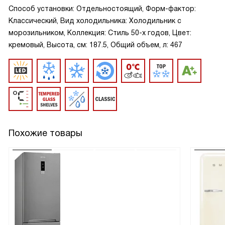
Способ установки: Отдельностоящий, Форм-фактор:
Классический, Вид холодильника: Холодильник с
морозильником, Коллекция: Стиль 50-х годов, Цвет:
кремовый, Высота, см: 187.5, Общий объем, л: 467
Похожие товары