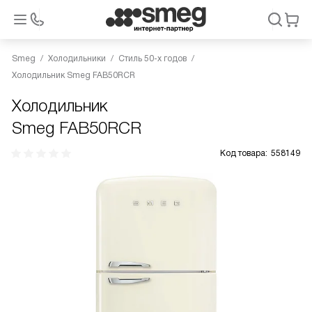
Smeg
Холодильники
Стиль 50-х годов
Холодильник Smeg FAB50RCR
Холодильник
Smeg FAB50RCR
Код товара:
558149