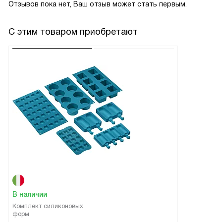
Отзывов пока нет, Ваш отзыв может стать первым.
С этим товаром приобретают
В наличии
Комплект силиконовых
форм