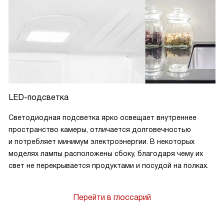
LED-подсветка
Светодиодная подсветка ярко освещает внутреннее
пространство камеры, отличается долговечностью
и потребляет минимум электроэнергии. В некоторых
моделях лампы расположены сбоку, благодаря чему их
свет не перекрывается продуктами и посудой на полках.
Перейти в глоссарий