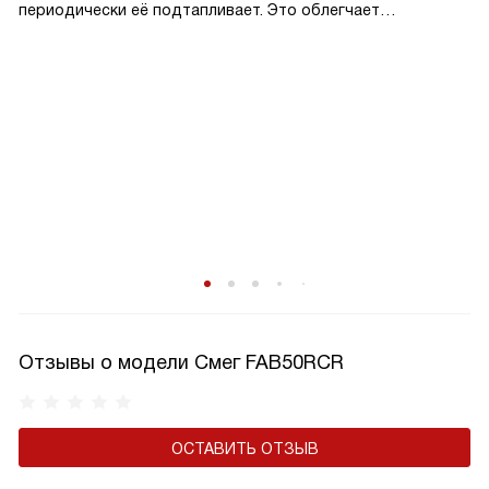
периодически её подтапливает. Это облегчает
эксплуатацию.
Отзывы о модели Смег FAB50RCR
ОСТАВИТЬ ОТЗЫВ