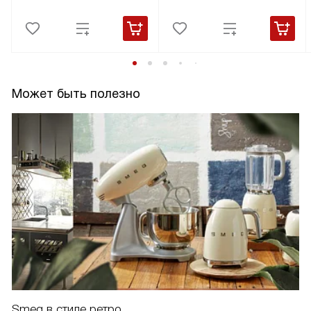
Может быть полезно
Smeg в стиле ретро