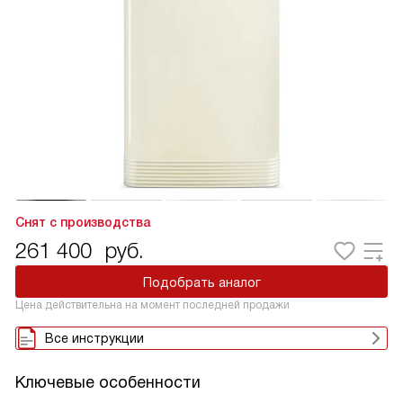
Снят с производства
261 400
руб.
Подобрать аналог
Цена действительна на момент последней продажи
Все инструкции
Ключевые особенности