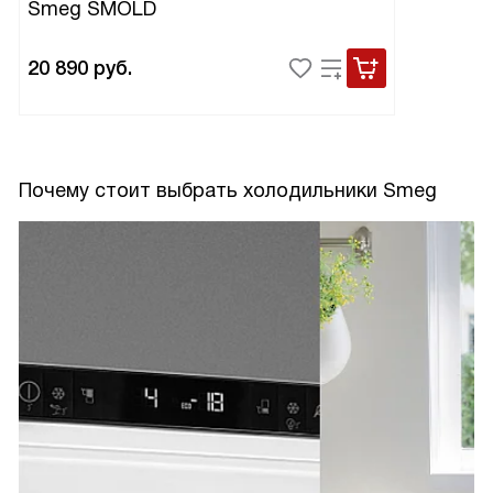
Smeg SMOLD
20 890
руб.
Почему стоит выбрать холодильники Smeg