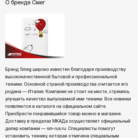
О бренде Смег
Бренд Smeg широко известен благодаря производству
высококачественной бытовой и профессиональной
техники. Основной страной производства считается его
родина — Италия. Компания не стоит на месте, стремясь
улучшить качество выпускаемой ими техники. Все новинки
появляются в каталоге на официальном сайте.
Приобрести понравившийся товар можно в магазине.
Доставку в пределах МКАДа осуществляет официальный
дилер компании — sm-rus.ru. Специалисты помогут
установить технику, которая отмечена специальным