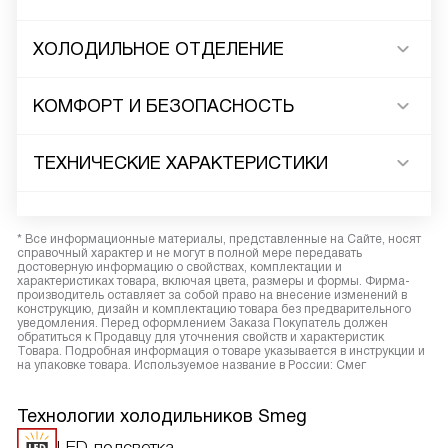
ХОЛОДИЛЬНОЕ ОТДЕЛЕНИЕ
КОМФОРТ И БЕЗОПАСНОСТЬ
ТЕХНИЧЕСКИЕ ХАРАКТЕРИСТИКИ
* Все информационные материалы, представленные на Сайте, носят
справочный характер и не могут в полной мере передавать
достоверную информацию о свойствах, комплектации и
характеристиках товара, включая цвета, размеры и формы. Фирма-
производитель оставляет за собой право на внесение изменений в
конструкцию, дизайн и комплектацию товара без предварительного
уведомления. Перед оформлением Заказа Покупатель должен
обратиться к Продавцу для уточнения свойств и характеристик
Товара. Подробная информация о товаре указывается в инструкции и
на упаковке товара. Используемое название в России: Смег
Технологии холодильников Smeg
LED-подсветка