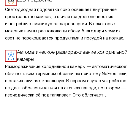
Светодиодная подсветка ярко освещает внутреннее
пространство камеры, отличается долговечностью
и потребляет минимум электроэнергии. В некоторых
моделях лампы расположены сбоку, благодаря чему их
свет не перекрывается продуктами и посудой на полках.
Автоматическое размораживание холодильной
камеры
Размораживание холодильной камеры — автоматическое:
обычно таким термином обозначают систему NoFrost или,
в редких случаях, капельную. В первом случае устройство
не даёт образовываться на стенках наледи, во втором —
периодически её подтапливает. Это облегчает
эксплуатацию.