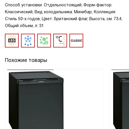
Способ установки: Отдельностоящий, Форм-фактор:
Классический, Вид холодильника: Минибар, Коллекция:
Стиль 50-х годов, Цвет: британский флаг, Высота, см: 73.4,
Общий объем, л: 31
Похожие товары