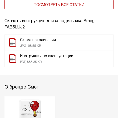
ПОСМОТРЕТЬ ВСЕ СТАТЬИ
Скачать инструкцию для холодильника
Smeg
FAB5LUJ2
Схема встраивания
JPG, 98.55 KB
Инструкция по эксплуатации
PDF, 886.35 KB
О бренде Смег