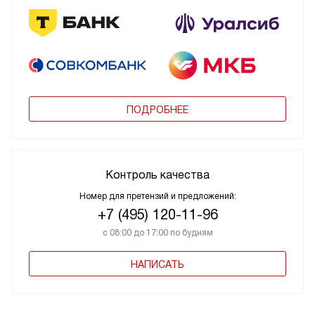
ПОДРОБНЕЕ
Контроль качества
Номер для претензий и предложений:
+7 (495) 120-11-96
с 08:00 до 17:00 по будням
НАПИСАТЬ