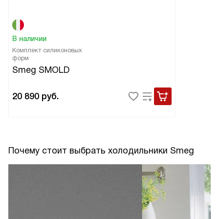
В наличии
Комплект силиконовых
форм
Smeg SMOLD
20 890
руб.
Почему стоит выбрать холодильники Smeg