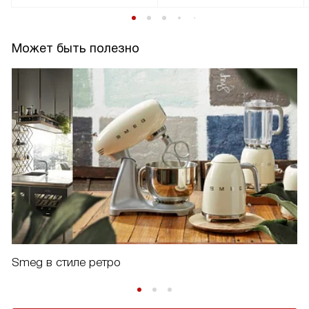
Может быть полезно
Smeg в стиле ретро