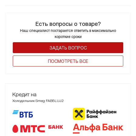
Есть вопросы о товаре?
Наш специалист постарается ответить в максимально
короткие сроки
ЗАДАТЬ ВОПРОС
ПОCМОТРЕТЬ ВСЕ
Кредит на
Холодильник Smeg FAB5LUJ2