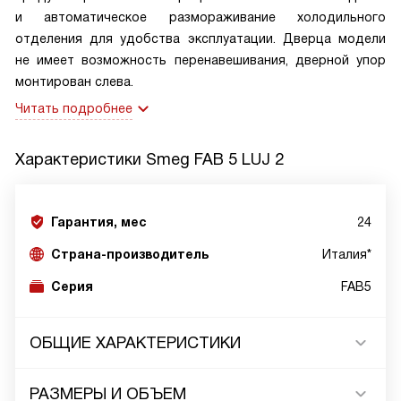
и автоматическое размораживание холодильного
отделения для удобства эксплуатации. Дверца модели
не имеет возможность перенавешивания, дверной упор
монтирован слева.
Читать подробнее
Характеристики
Smeg FAB 5 LUJ 2
Гарантия, мес
24
Страна-производитель
Италия*
Серия
FAB5
ОБЩИЕ ХАРАКТЕРИСТИКИ
РАЗМЕРЫ И ОБЪЕМ