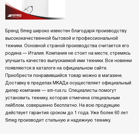
Бренд Smeg широко известен благодаря производству
высококачественной бытовой и профессиональной
техники. Основной страной производства считается его
родина — Италия. Компания не стоит на месте, стремясь
улучшить качество выпускаемой ими техники. Все новинки
появляются в каталоге на официальном сайте.
Приобрести понравившийся товар можно в магазине.
Доставку в пределах МКАДа осуществляет официальный
дилер компании — sm-rus.ru. Специалисты помогут
установить технику, которая отмечена специальным
лейблом, совершенно бесплатно. На всю продукцию
действует гарантия сроком до 1 года. Уже более 60 лет
Smeg производит стильную и надежную технику.