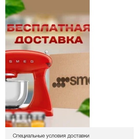
Специальные условия доставки