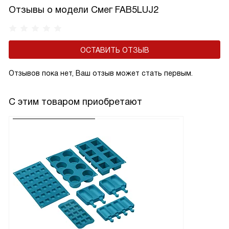
Отзывы о модели Смег FAB5LUJ2
ОСТАВИТЬ ОТЗЫВ
Отзывов пока нет, Ваш отзыв может стать первым.
С этим товаром приобретают