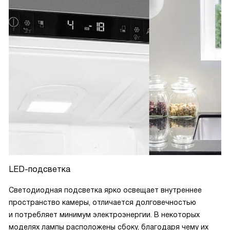
LED-подсветка
Светодиодная подсветка ярко освещает внутреннее
пространство камеры, отличается долговечностью
и потребляет минимум электроэнергии. В некоторых
моделях лампы расположены сбоку, благодаря чему их