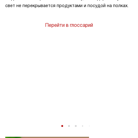
свет не перекрывается продуктами и посудой на полках.
Перейти в глоссарий