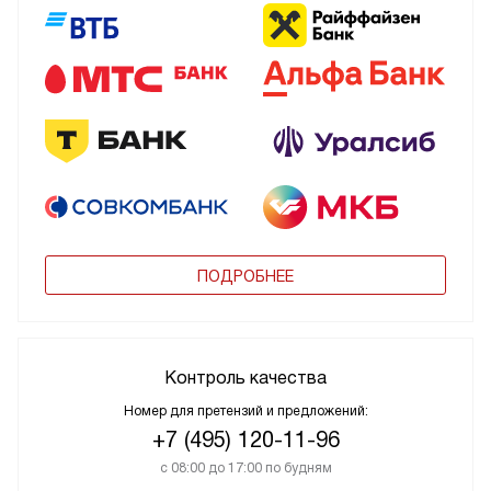
ПОДРОБНЕЕ
Контроль качества
Номер для претензий и предложений:
+7 (495) 120-11-96
с 08:00 до 17:00 по будням