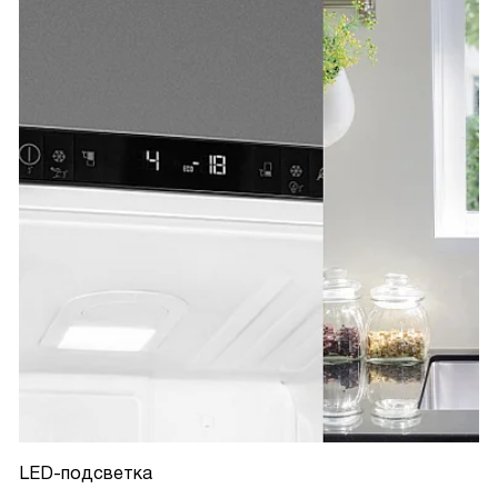
LED-подсветка