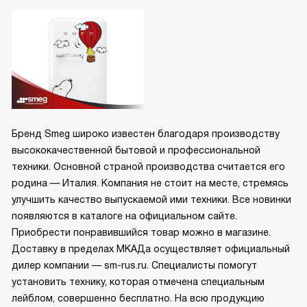
Бренд Smeg широко известен благодаря производству
высококачественной бытовой и профессиональной
техники. Основной страной производства считается его
родина — Италия. Компания не стоит на месте, стремясь
улучшить качество выпускаемой ими техники. Все новинки
появляются в каталоге на официальном сайте.
Приобрести понравившийся товар можно в магазине.
Доставку в пределах МКАДа осуществляет официальный
дилер компании — sm-rus.ru. Специалисты помогут
установить технику, которая отмечена специальным
лейблом, совершенно бесплатно. На всю продукцию