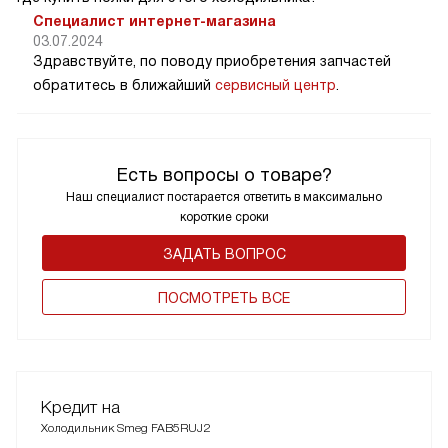
Специалист интернет-магазина
03.07.2024
Здравствуйте, по поводу приобретения запчастей
обратитесь в ближайший
сервисный центр
.
Есть вопросы о товаре?
Наш специалист постарается ответить в максимально
короткие сроки
ЗАДАТЬ ВОПРОС
ПОCМОТРЕТЬ ВСЕ
Кредит на
Холодильник Smeg FAB5RUJ2