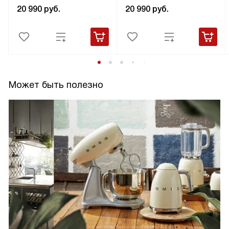
20 990
руб.
20 990
руб.
Может быть полезно