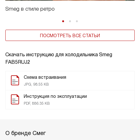
Smeg в стиле ретро
ПОСМОТРЕТЬ ВСЕ СТАТЬИ
Скачать инструкцию для холодильника
Smeg
FAB5RUJ2
Схема встраивания
JPG, 98.55 KB
Инструкция по эксплуатации
PDF, 886.35 KB
О бренде Смег