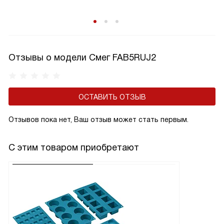
Отзывы о модели Смег FAB5RUJ2
ОСТАВИТЬ ОТЗЫВ
Отзывов пока нет, Ваш отзыв может стать первым.
С этим товаром приобретают