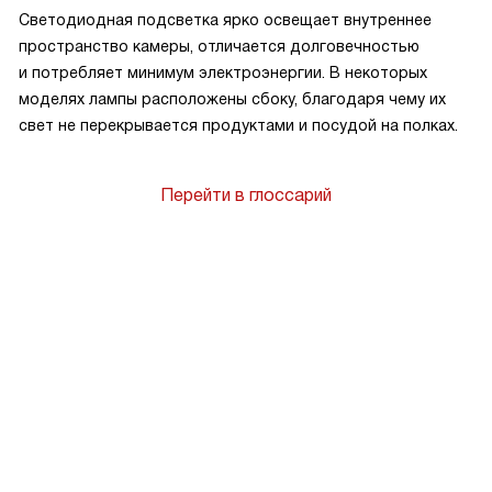
Светодиодная подсветка ярко освещает внутреннее
пространство камеры, отличается долговечностью
и потребляет минимум электроэнергии. В некоторых
моделях лампы расположены сбоку, благодаря чему их
свет не перекрывается продуктами и посудой на полках.
Перейти в глоссарий