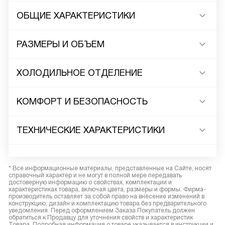
ОБЩИЕ ХАРАКТЕРИСТИКИ
РАЗМЕРЫ И ОБЪЕМ
ХОЛОДИЛЬНОЕ ОТДЕЛЕНИЕ
КОМФОРТ И БЕЗОПАСНОСТЬ
ТЕХНИЧЕСКИЕ ХАРАКТЕРИСТИКИ
* Все информационные материалы, представленные на Сайте, носят
справочный характер и не могут в полной мере передавать
достоверную информацию о свойствах, комплектации и
характеристиках товара, включая цвета, размеры и формы. Фирма-
производитель оставляет за собой право на внесение изменений в
конструкцию, дизайн и комплектацию товара без предварительного
уведомления. Перед оформлением Заказа Покупатель должен
обратиться к Продавцу для уточнения свойств и характеристик
Товара. Подробная информация о товаре указывается в инструкции и