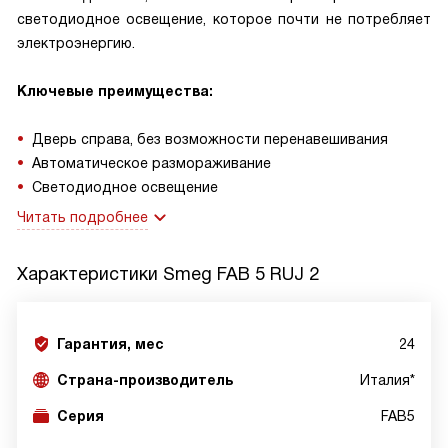
светодиодное освещение, которое почти не потребляет
электроэнергию.
Ключевые преимущества:
Дверь справа, без возможности перенавешивания
Автоматическое размораживание
Светодиодное освещение
Читать подробнее
Характеристики
Smeg FAB 5 RUJ 2
Гарантия, мес
24
Страна-производитель
Италия*
Серия
FAB5