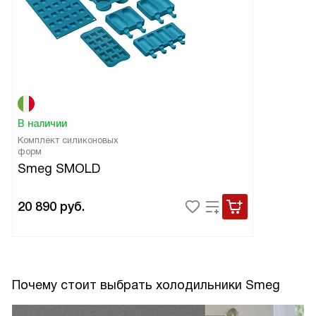
В наличии
Комплект силиконовых
форм
Smeg SMOLD
20 890
руб.
Почему стоит выбрать холодильники Smeg