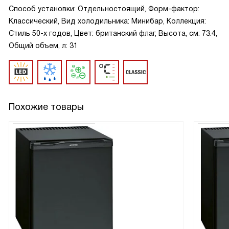
Способ установки: Отдельностоящий, Форм-фактор:
Классический, Вид холодильника: Минибар, Коллекция:
Стиль 50-х годов, Цвет: британский флаг, Высота, см: 73.4,
Общий объем, л: 31
Похожие товары