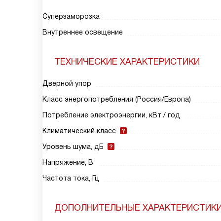
Суперзаморозка
Внутреннее освещение
ТЕХНИЧЕСКИЕ ХАРАКТЕРИСТИКИ
Дверной упор
Класс энергопотребления (Россия/Европа)
Потребление электроэнергии, кВт / год
Климатический класс
Уровень шума, дБ
Напряжение, В
Частота тока, Гц
ДОПОЛНИТЕЛЬНЫЕ ХАРАКТЕРИСТИК