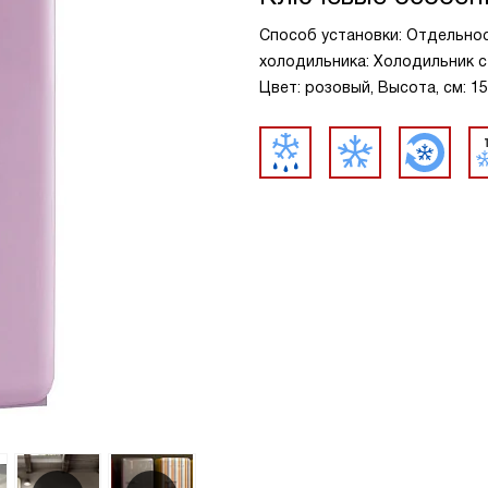
Способ установки: Отдельно
холодильника: Холодильник с
Цвет: розовый, Высота, см: 15