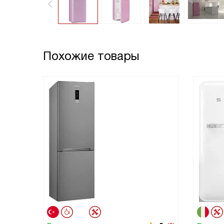
Похожие товары