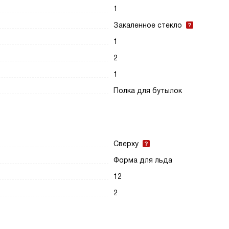
1
Закаленное стекло
1
2
1
Полка для бутылок
Сверху
Форма для льда
12
2