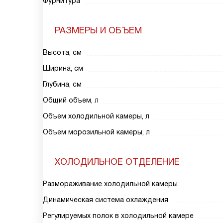
Фурнитура
РАЗМЕРЫ И ОБЪЕМ
Высота, см
Ширина, см
Глубина, см
Общий объем, л
Объем холодильной камеры, л
Объем морозильной камеры, л
ХОЛОДИЛЬНОЕ ОТДЕЛЕНИЕ
Размораживание холодильной камеры
Динамическая система охлаждения
Регулируемых полок в холодильной камере