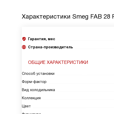
Характеристики
Smeg FAB 28 
Гарантия, мес
Страна-производитель
ОБЩИЕ ХАРАКТЕРИСТИКИ
Способ установки
Форм-фактор
Вид холодильника
Коллекция
Цвет