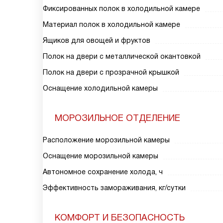
Фиксированных полок в холодильной камере
Материал полок в холодильной камере
Ящиков для овощей и фруктов
Полок на двери с металлической окантовкой
Полок на двери с прозрачной крышкой
Оснащение холодильной камеры
МОРОЗИЛЬНОЕ ОТДЕЛЕНИЕ
Расположение морозильной камеры
Оснащение морозильной камеры
Автономное сохранение холода, ч
Эффективность замораживания, кг/сутки
КОМФОРТ И БЕЗОПАСНОСТЬ