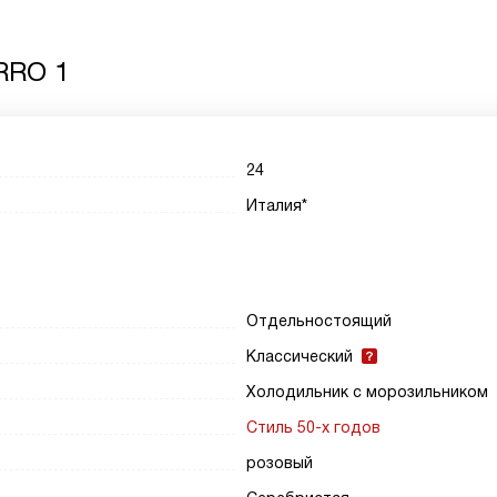
RRO 1
24
Италия*
Отдельностоящий
Классический
Холодильник с морозильником
Стиль 50-х годов
розовый