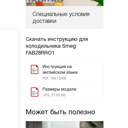
Специальные условия
доставки
Скачать инструкцию для
холодильника
Smeg
FAB28RRO1
Инструкция на
английском языке
PDF, 799.16 KB
Размеры модели
JPG, 27.63 KB
Может быть полезно