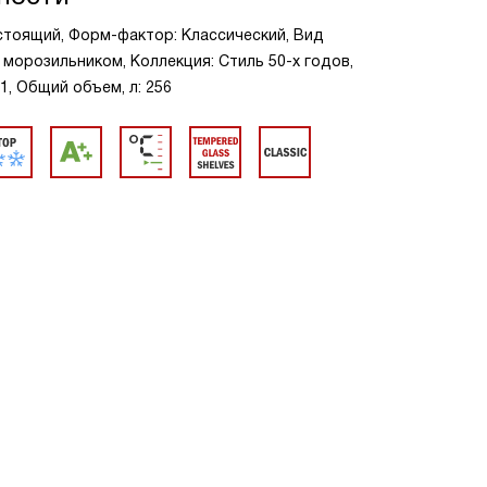
стоящий, Форм-фактор: Классический, Вид
 морозильником, Коллекция: Стиль 50-х годов,
1, Общий объем, л: 256