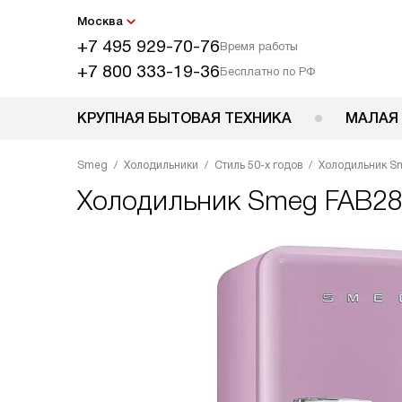
Москва
+7 495 929-70-76
Время работы
+7 800 333-19-36
Бесплатно по РФ
КРУПНАЯ БЫТОВАЯ ТЕХНИКА
МАЛАЯ
Smeg
Холодильники
Стиль 50-х годов
Холодильник S
Холодильник
Smeg FAB2