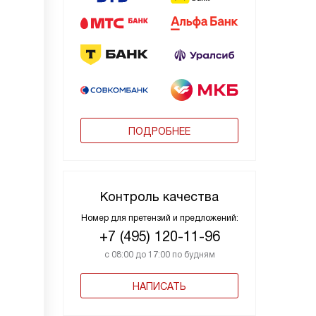
ПОДРОБНЕЕ
Контроль качества
Номер для претензий и предложений:
+7 (495) 120-11-96
с 08:00 до 17:00 по будням
НАПИСАТЬ