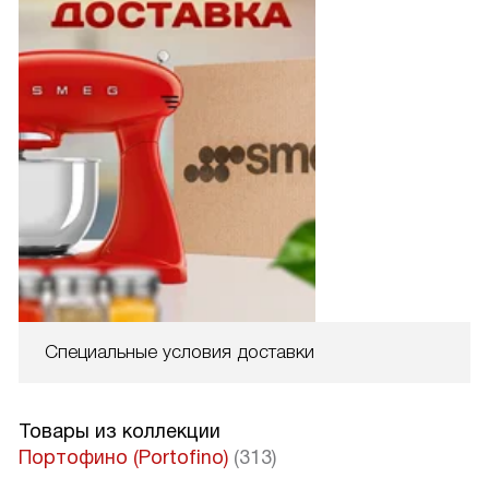
Специальные условия доставки
Товары из коллекции
Портофино (Portofino)
(313)