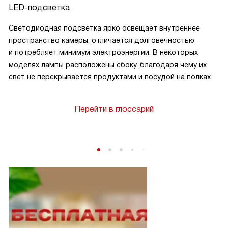
LED-подсветка
Светодиодная подсветка ярко освещает внутреннее
пространство камеры, отличается долговечностью
и потребляет минимум электроэнергии. В некоторых
моделях лампы расположены сбоку, благодаря чему их
свет не перекрывается продуктами и посудой на полках.
Перейти в глоссарий