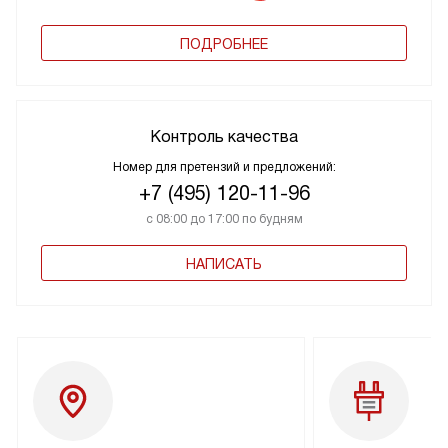
ПОДРОБНЕЕ
Контроль качества
Номер для претензий и предложений:
+7 (495) 120-11-96
с 08:00 до 17:00 по будням
НАПИСАТЬ