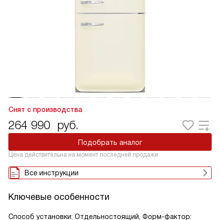
Снят с производства
264 990
руб.
Подобрать аналог
Цена действительна на момент последней продажи
Все инструкции
Ключевые особенности
Способ установки: Отдельностоящий, Форм-фактор: