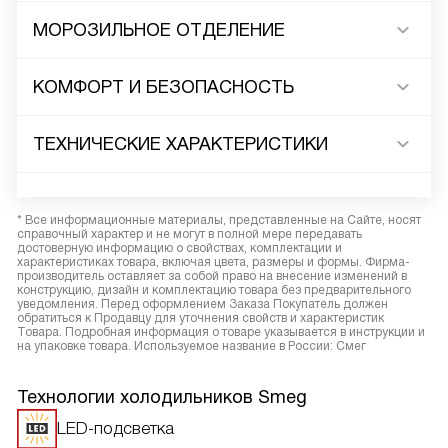
МОРОЗИЛЬНОЕ ОТДЕЛЕНИЕ
КОМФОРТ И БЕЗОПАСНОСТЬ
ТЕХНИЧЕСКИЕ ХАРАКТЕРИСТИКИ
* Все информационные материалы, представленные на Сайте, носят
справочный характер и не могут в полной мере передавать
достоверную информацию о свойствах, комплектации и
характеристиках товара, включая цвета, размеры и формы. Фирма-
производитель оставляет за собой право на внесение изменений в
конструкцию, дизайн и комплектацию товара без предварительного
уведомления. Перед оформлением Заказа Покупатель должен
обратиться к Продавцу для уточнения свойств и характеристик
Товара. Подробная информация о товаре указывается в инструкции и
на упаковке товара. Используемое название в России: Смег
Технологии холодильников Smeg
LED-подсветка