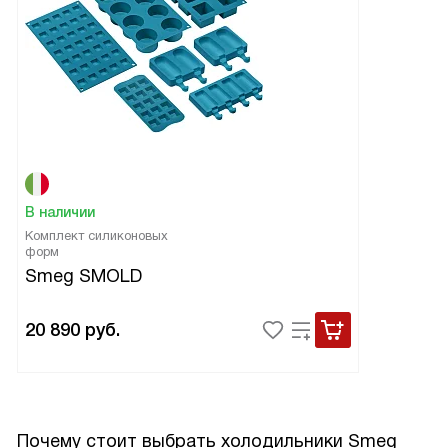
В наличии
Комплект силиконовых
форм
Smeg SMOLD
20 890
руб.
Почему стоит выбрать холодильники Smeg