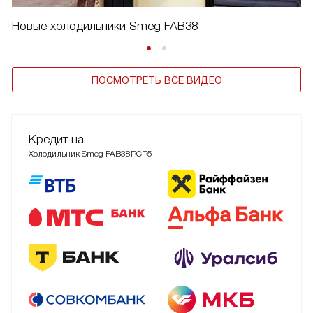
Новые холодильники Smeg FAB38
ПОСМОТРЕТЬ ВСЕ ВИДЕО
Кредит на
Холодильник Smeg FAB38RCR5