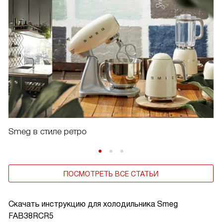
Smeg в стиле ретро
ПОСМОТРЕТЬ ВСЕ СТАТЬИ
Скачать инструкцию для холодильника
Smeg
FAB38RCR5