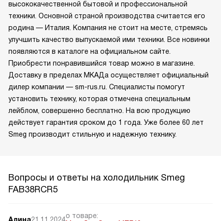
высококачественной бытовой и профессиональной
техники. Основной страной производства считается его
родина — Италия. Компания не стоит на месте, стремясь
улучшить качество выпускаемой ими техники. Все новинки
появляются в каталоге на официальном сайте.
Приобрести понравившийся товар можно в магазине.
Доставку в пределах МКАДа осуществляет официальный
дилер компании — sm-rus.ru. Специалисты помогут
установить технику, которая отмечена специальным
лейблом, совершенно бесплатно. На всю продукцию
действует гарантия сроком до 1 года. Уже более 60 лет
Smeg производит стильную и надежную технику.
Вопросы и ответы на холодильник Smeg
FAB38RCR5
о товаре:
Алина
21.11.2024