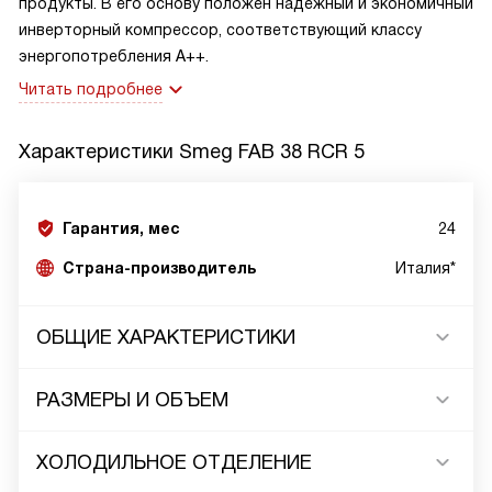
продукты. В его основу положен надежный и экономичный
инверторный компрессор, соответствующий классу
энергопотребления А++.
Читать подробнее
Характеристики
Smeg FAB 38 RCR 5
Гарантия, мес
24
Страна-производитель
Италия*
ОБЩИЕ ХАРАКТЕРИСТИКИ
РАЗМЕРЫ И ОБЪЕМ
ХОЛОДИЛЬНОЕ ОТДЕЛЕНИЕ