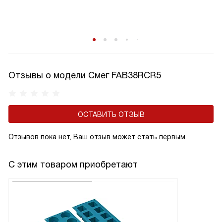
Отзывы о модели Смег FAB38RCR5
ОСТАВИТЬ ОТЗЫВ
Отзывов пока нет, Ваш отзыв может стать первым.
С этим товаром приобретают