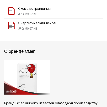
Схема встраивания
JPG, 89.67 KB
Энергетический лейбл
JPG, 50.67 KB
О бренде Смег
Бренд Smeg широко известен благодаря производству