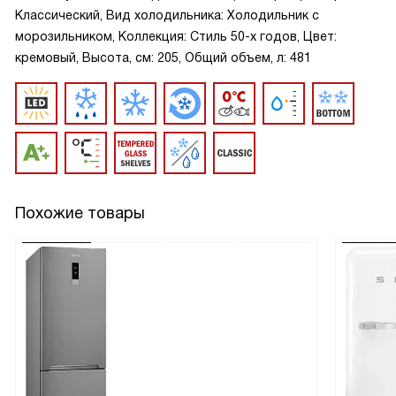
Классический, Вид холодильника: Холодильник с
морозильником, Коллекция: Стиль 50-х годов, Цвет:
кремовый, Высота, см: 205, Общий объем, л: 481
Похожие товары