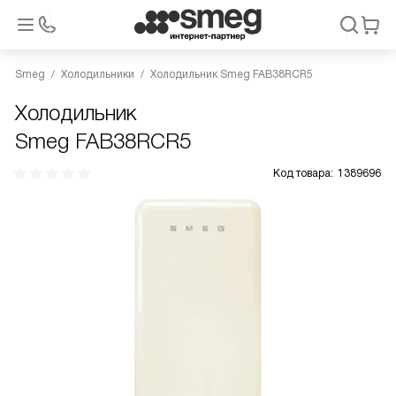
Smeg
Холодильники
Холодильник Smeg FAB38RCR5
Холодильник
Smeg FAB38RCR5
Код товара:
1389696