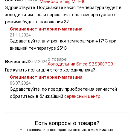
Минибар Smeg MTE40
Здравствуйте. Подскажите какая температура будет в
холодильнике, если переключатель температурного
режима будет в положении 3?
Специалист интернет-магазина
21.11.2024
Здравствуйте, внутренняя температура +17°C при
внешней температуре 25°C.
о товаре:
Вячеслав
03.07.2024
Холодильник Smeg SBS800PO9
Где купить полки для этого холодильника?
Специалист интернет-магазина
03.07.2024
Здравствуйте, по поводу приобретения запчастей
обратитесь в ближайший
сервисный центр
.
Есть вопросы о товаре?
Наш специалист постарается ответить в максимально