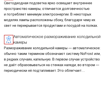
Светодиодная подсветка ярко освещает внутреннее
пространство камеры, отличается долговечностью
и потребляет минимум электроэнергии. В некоторых
моделях лампы расположены сбоку, благодаря чему их
свет не перекрывается продуктами и посудой на полках.
Автоматическое размораживание холодильной
камеры
Размораживание холодильной камеры — автоматическое:
обычно таким термином обозначают систему NoFrost или,
в редких случаях, капельную. В первом случае устройство
не даёт образовываться на стенках наледи, во втором —
периодически её подтапливает. Это облегчает
эксплуатацию.