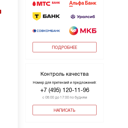
ПОДРОБНЕЕ
Контроль качества
Номер для претензий и предложений:
+7 (495) 120-11-96
с 08:00 до 17:00 по будням
НАПИСАТЬ