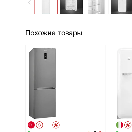
Похожие товары