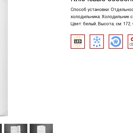
Способ установки: Отдельно
холодильника: Холодильник с
Цвет: белый, Высота, см: 172,