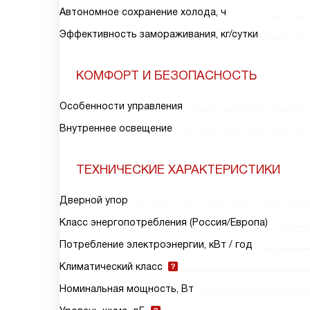
Автономное сохранение холода, ч
Эффективность замораживания, кг/сутки
КОМФОРТ И БЕЗОПАСНОСТЬ
Особенности управления
Внутреннее освещение
ТЕХНИЧЕСКИЕ ХАРАКТЕРИСТИКИ
Дверной упор
Класс энергопотребления (Россия/Европа)
Потребление электроэнергии, кВт / год
Климатический класс
Номинальная мощность, Вт