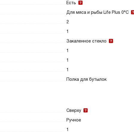
Есть
Для мяса и рыбы Life Plus 0°C
2
1
Закаленное стекло
1
1
1
Полка для бутылок
Сверху
Ручное
1