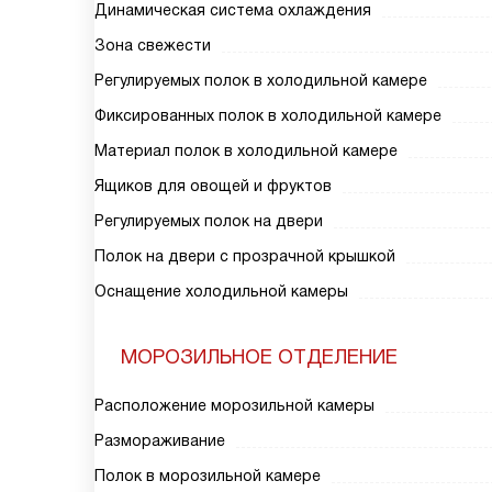
Динамическая система охлаждения
Зона свежести
Регулируемых полок в холодильной камере
Фиксированных полок в холодильной камере
Материал полок в холодильной камере
Ящиков для овощей и фруктов
Регулируемых полок на двери
Полок на двери с прозрачной крышкой
Оснащение холодильной камеры
МОРОЗИЛЬНОЕ ОТДЕЛЕНИЕ
Расположение морозильной камеры
Размораживание
Полок в морозильной камере