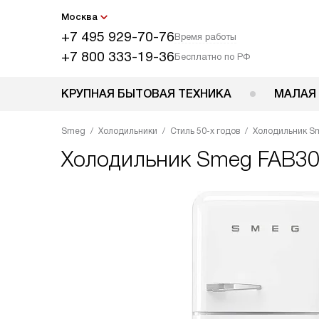
Москва
+7 495 929-70-76
Время работы
+7 800 333-19-36
Бесплатно по РФ
КРУПНАЯ БЫТОВАЯ ТЕХНИКА
МАЛАЯ
Smeg
Холодильники
Стиль 50-х годов
Холодильник 
Холодильник
Smeg FAB3