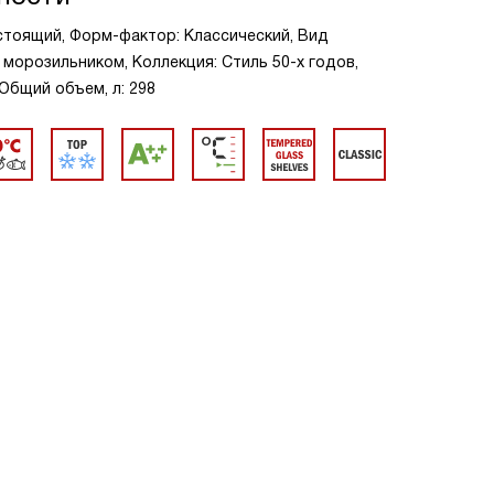
стоящий, Форм-фактор: Классический, Вид
 морозильником, Коллекция: Стиль 50-х годов,
 Общий объем, л: 298