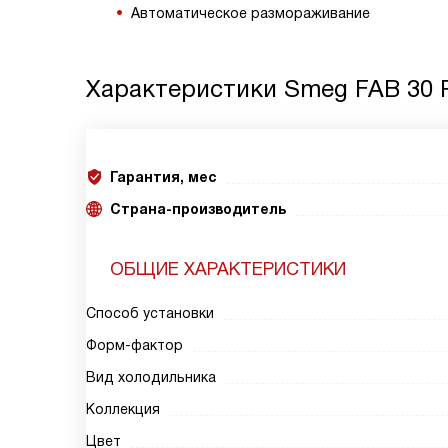
Автоматическое размораживание
Характеристики
Smeg FAB 30 
Гарантия, мес
Страна-производитель
ОБЩИЕ ХАРАКТЕРИСТИКИ
Способ установки
Форм-фактор
Вид холодильника
Коллекция
Цвет