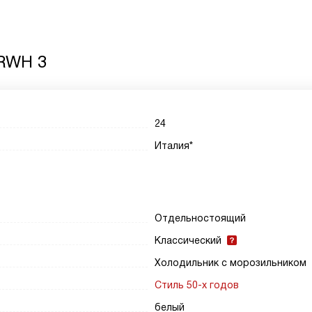
RWH 3
24
Италия*
Отдельностоящий
Классический
Холодильник с морозильником
Стиль 50-х годов
белый