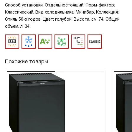
Способ установки: Отдельностоящий, Форм-фактор:
Классический, Вид холодильника: Минибар, Коллекция:
Стиль 50-х годов, Цвет: голубой, Высота, см: 74, Общий
объем, л: 34
Похожие товары