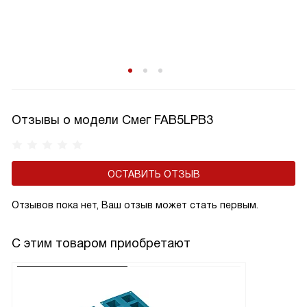
Отзывы о модели Смег FAB5LPB3
ОСТАВИТЬ ОТЗЫВ
Отзывов пока нет, Ваш отзыв может стать первым.
С этим товаром приобретают