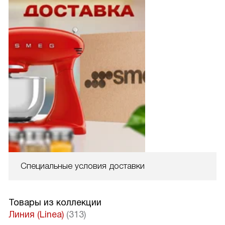
Специальные условия доставки
Товары из коллекции
Линия (Linea)
(313)