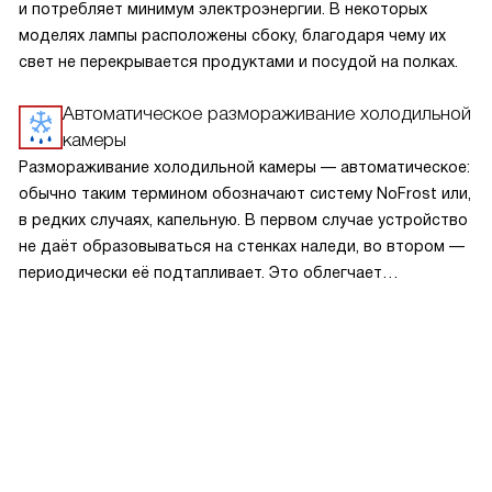
и потребляет минимум электроэнергии. В некоторых
моделях лампы расположены сбоку, благодаря чему их
свет не перекрывается продуктами и посудой на полках.
Автоматическое размораживание холодильной
камеры
Размораживание холодильной камеры — автоматическое:
обычно таким термином обозначают систему NoFrost или,
в редких случаях, капельную. В первом случае устройство
не даёт образовываться на стенках наледи, во втором —
периодически её подтапливает. Это облегчает
эксплуатацию.