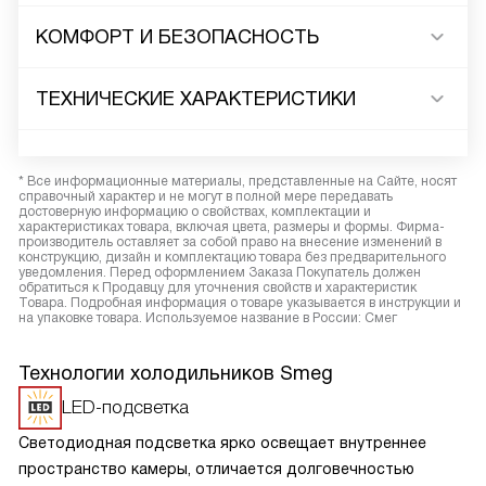
КОМФОРТ И БЕЗОПАСНОСТЬ
ТЕХНИЧЕСКИЕ ХАРАКТЕРИСТИКИ
* Все информационные материалы, представленные на Сайте, носят
справочный характер и не могут в полной мере передавать
достоверную информацию о свойствах, комплектации и
характеристиках товара, включая цвета, размеры и формы. Фирма-
производитель оставляет за собой право на внесение изменений в
конструкцию, дизайн и комплектацию товара без предварительного
уведомления. Перед оформлением Заказа Покупатель должен
обратиться к Продавцу для уточнения свойств и характеристик
Товара. Подробная информация о товаре указывается в инструкции и
на упаковке товара. Используемое название в России: Смег
Технологии холодильников Smeg
LED-подсветка
Светодиодная подсветка ярко освещает внутреннее
пространство камеры, отличается долговечностью