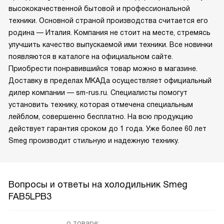
высококачественной бытовой и профессиональной
техники. Основной страной производства считается его
родина — Италия. Компания не стоит на месте, стремясь
улучшить качество выпускаемой ими техники. Все новинки
появляются в каталоге на официальном сайте.
Приобрести понравившийся товар можно в магазине.
Доставку в пределах МКАДа осуществляет официальный
дилер компании — sm-rus.ru. Специалисты помогут
установить технику, которая отмечена специальным
лейблом, совершенно бесплатно. На всю продукцию
действует гарантия сроком до 1 года. Уже более 60 лет
Smeg производит стильную и надежную технику.
Вопросы и ответы на холодильник Smeg
FAB5LPB3
о товаре: