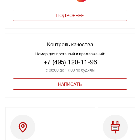
ПОДРОБНЕЕ
Контроль качества
Номер для претензий и предложений:
+7 (495) 120-11-96
с 08:00 до 17:00 по будням
НАПИСАТЬ