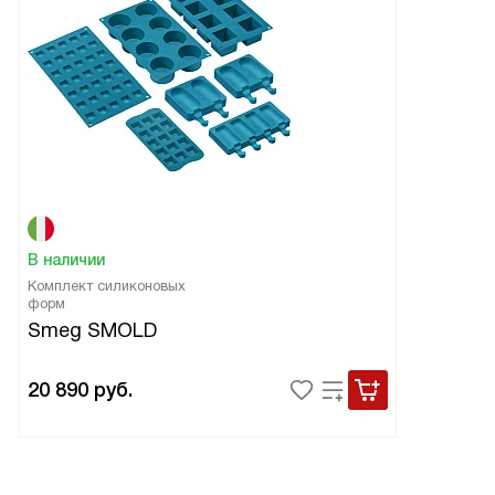
В наличии
Комплект силиконовых
форм
Smeg SMOLD
20 890
руб.