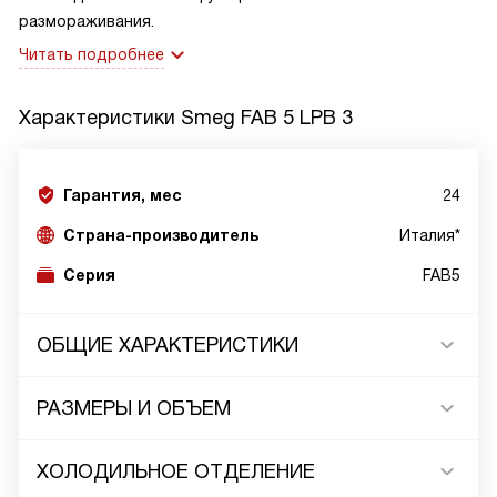
размораживания.
Читать подробнее
Характеристики
Smeg FAB 5 LPB 3
Гарантия, мес
24
Страна-производитель
Италия*
Серия
FAB5
ОБЩИЕ ХАРАКТЕРИСТИКИ
РАЗМЕРЫ И ОБЪЕМ
ХОЛОДИЛЬНОЕ ОТДЕЛЕНИЕ