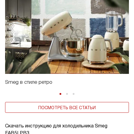
Smeg в стиле ретро
ПОСМОТРЕТЬ ВСЕ СТАТЬИ
Скачать инструкцию для холодильника
Smeg
FAB5LPB3