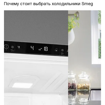
Почему стоит выбрать холодильники Smeg