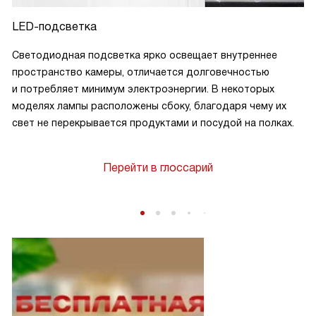
LED-подсветка
Светодиодная подсветка ярко освещает внутреннее
пространство камеры, отличается долговечностью
и потребляет минимум электроэнергии. В некоторых
моделях лампы расположены сбоку, благодаря чему их
свет не перекрывается продуктами и посудой на полках.
Перейти в глоссарий