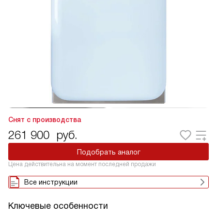
Снят с производства
261 900
руб.
Подобрать аналог
Цена действительна на момент последней продажи
Все инструкции
Ключевые особенности