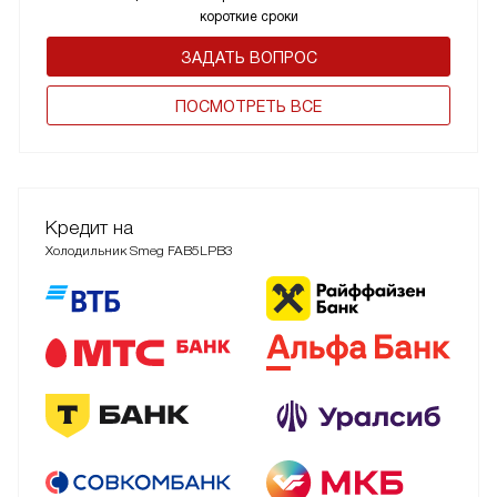
короткие сроки
ЗАДАТЬ ВОПРОС
ПОCМОТРЕТЬ ВСЕ
Кредит на
Холодильник Smeg FAB5LPB3