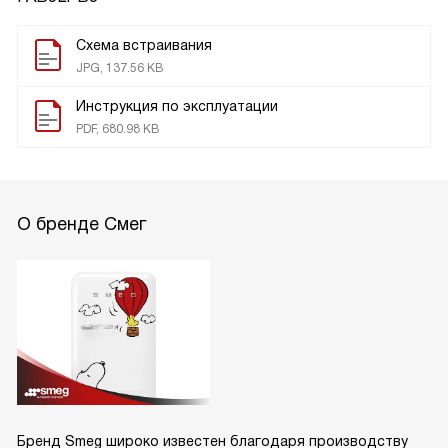
Схема встраивания
JPG, 137.56 KB
Инструкция по эксплуатации
PDF, 680.98 KB
О бренде Смег
Бренд Smeg широко известен благодаря производству