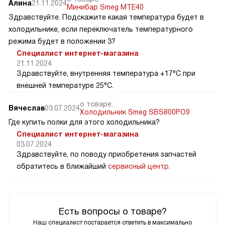
Алина
21.11.2024
Минибар Smeg MTE40
Здравствуйте. Подскажите какая температура будет в
холодильнике, если переключатель температурного
режима будет в положении 3?
Специалист интернет-магазина
21.11.2024
Здравствуйте, внутренняя температура +17°C при
внешней температуре 25°C.
о товаре:
Вячеслав
03.07.2024
Холодильник Smeg SBS800PO9
Где купить полки для этого холодильника?
Специалист интернет-магазина
03.07.2024
Здравствуйте, по поводу приобретения запчастей
обратитесь в ближайший
сервисный центр
.
Есть вопросы о товаре?
Наш специалист постарается ответить в максимально